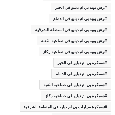
رش بوية بي ام دبليو في الخبر
رش بوية بي ام دبليو في الدمام
رش بوية بي ام دبليو في المنطقة الشرقية
رش بوية بي ام دبليو في صناعية الثقبة
رش بوية بي ام دبليو في صناعية ركاز
سمكرة بي ام دبليو في الخبر
سمكرة بي ام دبليو في الدمام
سمكرة بي ام دبليو في صناعية الثقبة
سمكرة بي ام دبليو في صناعية ركاز
سمكرة سيارات بي ام دبليو في المنطقة الشرقية