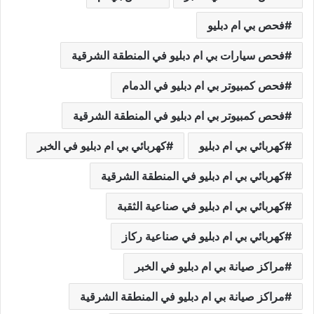
فحص بي ام دبليو
فحص سيارات بي ام دبليو في المنطقة الشرقية
فحص كمبيوتر بي ام دبليو في الدمام
فحص كمبيوتر بي ام دبليو في المنطقة الشرقية
كهربائي بي ام دبليو
كهربائي بي ام دبليو في الخبر
كهربائي بي ام دبليو في المنطقة الشرقية
كهربائي بي ام دبليو في صناعية الثقبة
كهربائي بي ام دبليو في صناعية ركاز
مراكز صيانة بي ام دبليو في الخبر
مراكز صيانة بي ام دبليو في المنطقة الشرقية