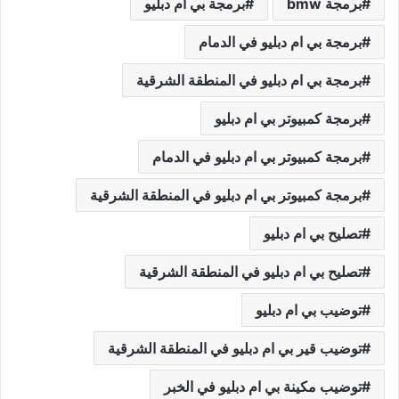
برمجة bmw
برمجة بي ام دبليو
برمجة بي ام دبليو في الدمام
برمجة بي ام دبليو في المنطقة الشرقية
برمجة كمبيوتر بي ام دبليو
برمجة كمبيوتر بي ام دبليو في الدمام
برمجة كمبيوتر بي ام دبليو في المنطقة الشرقية
تصليح بي ام دبليو
تصليح بي ام دبليو في المنطقة الشرقية
توضيب بي ام دبليو
توضيب قير بي ام دبليو في المنطقة الشرقية
توضيب مكينة بي ام دبليو في الخبر