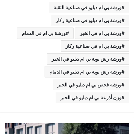
ورشة بي ام دبليو في صناعية الثقبة
ورشة بي ام دبليو في صناعية ركاز
ورشة بي ام في الخبر
ورشة بي ام في الدمام
ورشة بي ام في صناعية ركاز
ورشة رش بوية بي ام دبليو في الخبر
ورشة رش بوية بي ام دبليو في الدمام
ورشة فحص بي ام دبليو في الخبر
وزن أذرعة بي ام دبليو في الخبر
و
ر