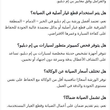
والفرامل وفق معايير بي إم دبليو.
هل يتم استخدام قطع غيار أصلية في الصيانة؟
نعم، تعتمد أفضل ورشة بي إم دبليو في الخبر – الدمام – المنطقة
الشرقية على قطع غيار أصلية أو بدائل معتمدة عالية الجودة للحفاظ
على كفاءة السيارة وعمرها الافتراضي.
هل يتوفر فحص كمبيوتر متطور لسيارات بي إم دبليو؟
تتوفر أجهزة تشخيص حديثة مخصّصة لسيارات بي إم دبليو، تساعد
على اكتشاف الأعطال بدقة وسرعة دون اجتهاد أو تخمين.
هل تختلف أسعار الصيانة عن الوكالة؟
توفر الورشة أسعارًا تنافسية أقل من الوكالة مع الحفاظ على نفس
مستوى الجودة والدقة في العمل.
هل تشمل الصيانة ضمانًا؟
نعم، يتم تقديم ضمان على أعمال الصيانة وقطع الغيار المستخدمة،