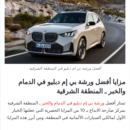
أفضل ورشة بي ام دبليو في المنطقة الشرقية
مزايا ​أفضل ورشة بي إم دبليو في الدمام
والخبر ـ المنطقة الشرقية
​تمتاز أفضل
ورشة بي إم دبليو في الدمام والخبر
ـ المنطقة الشرقية
بمركز صارحة الابداع بـ 10 من المزايا الحصرية التي جعلتها الخيار
الأول لمالكي السيارات الألمانية في المنطقة، ومن أبرز هذه المزايا: