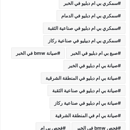
سمكري بي ام دبليو في الخبر
سمكري بي ام دبليو في الدمام
سمكري بي ام دبليو في صناعية الثقبة
سمكري بي ام دبيليو في صناعية ركاز
صبغ بي ام دبليو في الخبر
صيانة bmw في الخبر
صيانة بي ام دبليو في الخبر
صيانة بي ام دبليو في المنطقة الشرقية
صيانة بي ام دبليو في صناعية الثقبة
صيانة بي ام دبليو في صناعية ركاز
صيانة بي ام في المنطقة الشرقية
فحص bmw في الخبر
فحص بي ام