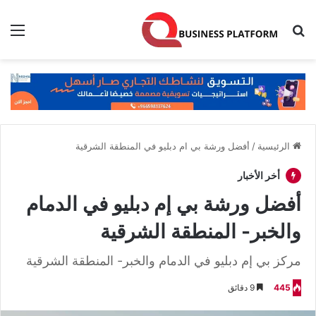
بحث عن
الق
الرئيسية
/
أفضل ورشة بي ام دبليو في المنطقة الشرقية
أخر الأخبار
أفضل ورشة بي إم دبليو في الدمام
والخبر- المنطقة الشرقية
مركز بي إم دبليو في الدمام والخبر- المنطقة الشرقية
445
9 دقائق