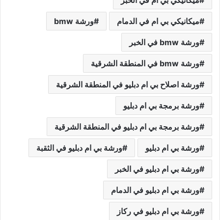
ميكانيكي بي ام في الخبر
ميكانيكي بي ام في الدمام
ورشة bmw
ورشة bmw في الخبر
ورشة bmw في المنطقة الشرقية
ورشة اصلاح بي ام دبليو في المنطقة الشرقية
ورشة برمجة بي ام دبليو
ورشة برمجة بي ام دبليو في المنطقة الشرقية
ورشة بي ام دبليو
ورشة بي ام دبليو في الثقبة
ورشة بي ام دبليو في الخبر
ورشة بي ام دبليو في الدمام
ورشة بي ام دبليو في ركاز