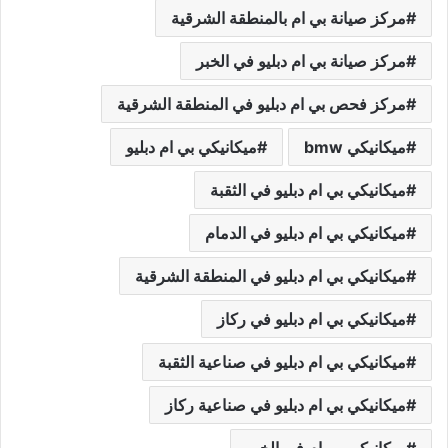
مركز صيانة بي ام بالمنطقة الشرقية
مركز صيانة بي ام دبليو في الخبر
مركز فحص بي ام دبليو في المنطقة الشرقية
ميكانيكي bmw
ميكانيكي بي ام دبليو
ميكانيكي بي ام دبليو في الثقبة
ميكانيكي بي ام دبليو في الدمام
ميكانيكي بي ام دبليو في المنطقة الشرقية
ميكانيكي بي ام دبليو في ركاز
ميكانيكي بي ام دبليو في صناعية الثقبة
ميكانيكي بي ام دبليو في صناعية ركاز