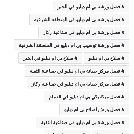
أفضل ورشة بي ام دبليو في الخبر
أفضل ورشة بي ام دبليو في المنطقة الشرقية
أفضل ورشة بي ام دبليو في صناعية ركاز
أفضل ورشة توضيب بي ام دبليو في المنطقة الشرقية
اصلاح بي ام دبليو
اصلاح بي ام دبليو في الخبر
افضل مركز صيانة بي ام دبليو في صناعية الثقبة
افضل مركز صيانة بي ام دبليو في صناعية ركاز
افضل ميكانيكي بي ام دبليو في الدمام
افضل ورش اصلاح بي ام دبليو
افضل ورشة بي ام دبليو في صناعية الثقبة