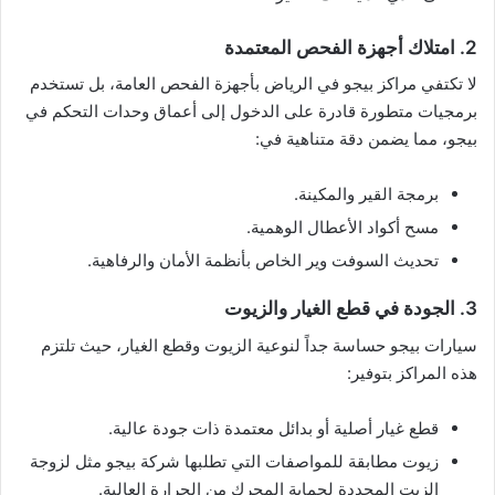
2. امتلاك أجهزة الفحص المعتمدة
لا تكتفي مراكز بيجو في الرياض بأجهزة الفحص العامة، بل تستخدم
برمجيات متطورة قادرة على الدخول إلى أعماق وحدات التحكم في
بيجو، مما يضمن دقة متناهية في:
برمجة القير والمكينة.
مسح أكواد الأعطال الوهمية.
تحديث السوفت وير الخاص بأنظمة الأمان والرفاهية.
3. الجودة في قطع الغيار والزيوت
سيارات بيجو حساسة جداً لنوعية الزيوت وقطع الغيار، حيث تلتزم
هذه المراكز بتوفير:
قطع غيار أصلية أو بدائل معتمدة ذات جودة عالية.
زيوت مطابقة للمواصفات التي تطلبها شركة بيجو مثل لزوجة
الزيت المحددة لحماية المحرك من الحرارة العالية.