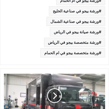
ورشة بيجو في ام الحمام
ورشة بيجو في صناعية الخليج
ورشة بيجو في صناعية الشمال
ورشة صيانة بيجو في الرياض
ورشة متخصصة بيجو في الرياض
ورشة متخصصة بيجو في ام الحمام
و
ر
ش
ة
م
ت
ن