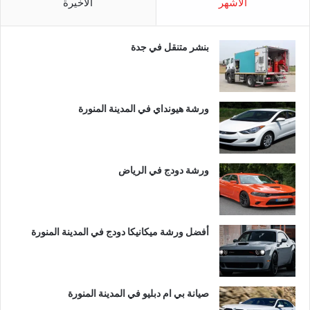
الأشهر
الأخيرة
بنشر متنقل في جدة
ورشة هيونداي في المدينة المنورة
ورشة دودج في الرياض
أفضل ورشة ميكانيكا دودج في المدينة المنورة
صيانة بي ام دبليو في المدينة المنورة