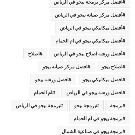
أفضل مركز برمجة بيجو في الرياض
أفضل مركز صيانة بيجو في الرياض
أفضل ميكانيكي بيجو في الرياض
أفضل ميكانيكي بيجو في ام الحمام
أفضل ورشة اصلاح بيجو في الرياض
اصلاح
اصلاح بيجو
افضل مركز صيانة بيجو
افضل ميكانيكي بيجو
افضل ورشة بيجو
افضل ورشة بيجو في الرياض
ام الحمام
برمجة
برمجة بيجو
برمجة بيجو في الرياض
برمجة بيجو في ام الحمام
برمجة بيجو في صناعية الشمال