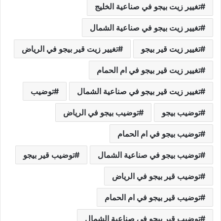
تغيير زيت بيجو في صناعية الخليج
تغيير زيت بيجو في صناعية الشمال
تغيير زيت قير بيجو
تغيير زيت قير بيجو في الرياض
تغيير زيت قير بيجو في ام الحمام
تغيير زيت قير بيجو في صناعية الشمال
توضيب
توضيب بيجو
توضيب بيجو في الرياض
توضيب بيجو في ام الحمام
توضيب بيجو في صناعية الشمال
توضيب قير بيجو
توضيب قير بيجو في الرياض
توضيب قير بيجو في ام الحمام
توضيب قير بيجو في صناعية الشمال