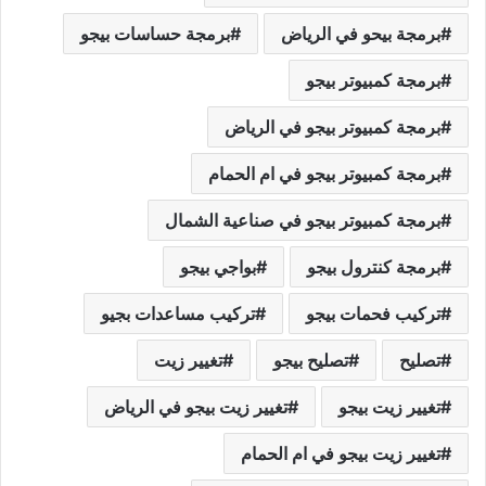
برمجة بيحو في الرياض
برمجة حساسات بيجو
برمجة كمبيوتر بيجو
برمجة كمبيوتر بيجو في الرياض
برمجة كمبيوتر بيجو في ام الحمام
برمجة كمبيوتر بيجو في صناعية الشمال
برمجة كنترول بيجو
بواجي بيجو
تركيب فحمات بيجو
تركيب مساعدات بجيو
تصليح
تصليح بيجو
تغيير زيت
تغيير زيت بيجو
تغيير زيت بيجو في الرياض
تغيير زيت بيجو في ام الحمام