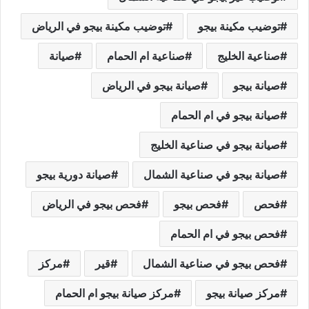
توضيب مكينة بيجو
توضيب مكينة بيجو في الرياض
صناعية الخليج
صناعية ام الحمام
صيانة
صيانة بيجو
صيانة بيجو في الرياض
صيانة بيجو في ام الحمام
صيانة بيجو في صناعية الخليج
صيانة بيجو في صناعية الشمال
صيانة دورية بيجو
فحص
فحص بيجو
فحص بيجو في الرياض
فحص بيجو في ام الحمام
فحص بيجو في صناعية الشمال
قير
مركز
مركز صيانة بيجو
مركز صيانة بيجو ام الحمام