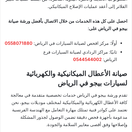
الفلاتر إلى أعقد عمليات الإصلاح الميكانيكي.
احصل على كل هذه الخدمات من خلال الاتصال بأفضل ورشة صيانة
بيجو في الرياض على:
أولًا: مركز افحص لصيانة السيارات في الرياض:
0558071880
ثانيًا: مراكز الردادي لصيانة السيارات فرع
الرياض:
0544544002
صيانة الأعطال الميكانيكية والكهربائية
لسيارات بيجو في الرياض
تقدم ورشة بيجو في الرياض خدمات تخصصية متقدمة في معالجة
كافة الأعطال الكهربائية والميكانيكية لمختلف موديلات بيجو، نحن
نعتمد على كوادر فنية تمتلك مهارة التعامل مع الهندسة الفرنسية
مدعومة بأجهزة فحص دقيقة تضمن الوصول لجذور المشكلة
وإصلاحها وفق أقصى معايير السلامة والجودة.