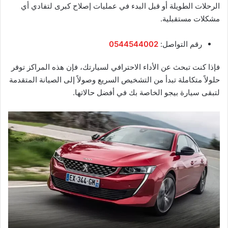
الرحلات الطويلة أو قبل البدء في عمليات إصلاح كبرى لتفادي أي
مشكلات مستقبلية.
رقم التواصل:
0544544002
فإذا كنت تبحث عن الأداء الاحترافي لسيارتك، فإن هذه المراكز توفر
حلولاً متكاملة تبدأ من التشخيص السريع وصولاً إلى الصيانة المتقدمة
لتبقى سيارة بيجو الخاصة بك في أفضل حالاتها.