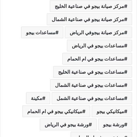
مركز صيانة بيجو في صناعية الخليج
مركز صيانة بيجو في صناعية الشمال
مركز صيانة بيجوفي الرياض
مساعدات بيجو
مساعدات بيجو في الرياض
مساعدات بيجو في ام الحمام
مساعدات بيجو في صناعية الخليج
مساعدات بيجو في صناعية الشمال
مساعدات بيجو في صناعية الشمل
مكينة
ميكانيكي بيجو
ميكانيكي بيجو في ام الحمام
ورشة بيجو
ورشة بيجو في الرياض