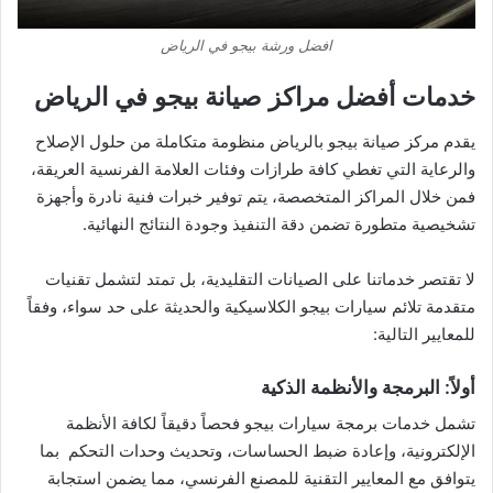
افضل ورشة بيجو في الرياض
خدمات أفضل مراكز صيانة بيجو في الرياض
يقدم مركز صيانة بيجو بالرياض منظومة متكاملة من حلول الإصلاح
والرعاية التي تغطي كافة طرازات وفئات العلامة الفرنسية العريقة،
فمن خلال المراكز المتخصصة، يتم توفير خبرات فنية نادرة وأجهزة
تشخيصية متطورة تضمن دقة التنفيذ وجودة النتائج النهائية.
لا تقتصر خدماتنا على الصيانات التقليدية، بل تمتد لتشمل تقنيات
متقدمة تلائم سيارات بيجو الكلاسيكية والحديثة على حد سواء، وفقاً
للمعايير التالية:
أولاً: البرمجة والأنظمة الذكية
تشمل خدمات برمجة سيارات بيجو فحصاً دقيقاً لكافة الأنظمة
الإلكترونية، وإعادة ضبط الحساسات، وتحديث وحدات التحكم بما
يتوافق مع المعايير التقنية للمصنع الفرنسي، مما يضمن استجابة