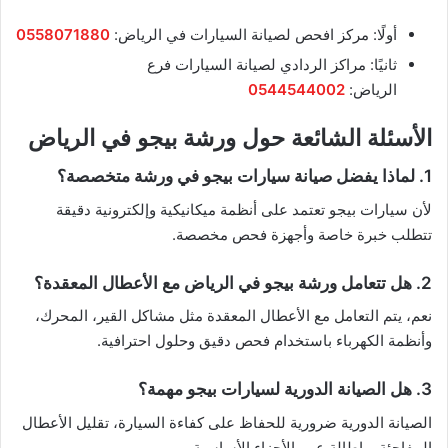
أولًا: مركز افحص لصيانة السيارات في الرياض:
0558071880
ثانيًا: مراكز الردادي لصيانة السيارات فرع
الرياض:
0544544002
الأسئلة الشائعة حول ورشة بيجو في الرياض
1. لماذا يفضل صيانة سيارات بيجو في ورشة متخصصة؟
لأن سيارات بيجو تعتمد على أنظمة ميكانيكية وإلكترونية دقيقة
تتطلب خبرة خاصة وأجهزة فحص مخصصة.
2. هل تتعامل ورشة بيجو في الرياض مع الأعطال المعقدة؟
نعم، يتم التعامل مع الأعطال المعقدة مثل مشاكل القير، المحرك،
وأنظمة الكهرباء باستخدام فحص دقيق وحلول احترافية.
3. هل الصيانة الدورية لسيارات بيجو مهمة؟
الصيانة الدورية ضرورية للحفاظ على كفاءة السيارة، تقليل الأعطال
المفاجئة، وإطالة عمر الأجزاء الأساسية.