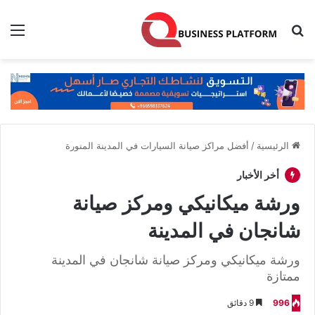
بحث عن
الق
الرئيسية
/
أفضل مراكز صيانة السيارات في المدينة المنورة
أخر الأخبار
ورشة ميكانيكي ومركز صيانة
شانجان في المدينة
ورشة ميكانيكي ومركز صيانة شانجان في المدينة
ممتازة
996
9 دقائق