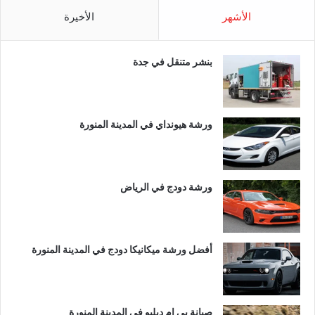
الأشهر
الأخيرة
بنشر متنقل في جدة
ورشة هيونداي في المدينة المنورة
ورشة دودج في الرياض
أفضل ورشة ميكانيكا دودج في المدينة المنورة
صيانة بي ام دبليو في المدينة المنورة