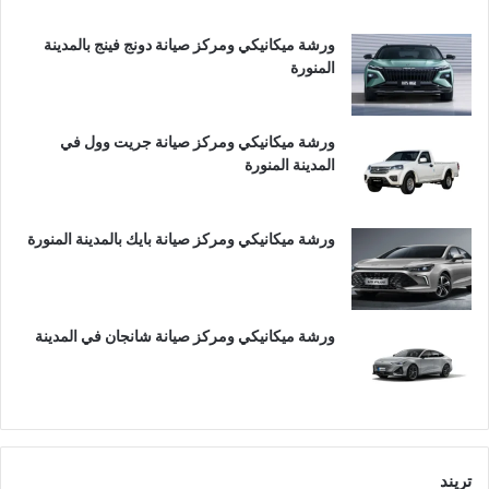
ورشة ميكانيكي ومركز صيانة دونج فينج بالمدينة
المنورة
ورشة ميكانيكي ومركز صيانة جريت وول في
المدينة المنورة
ورشة ميكانيكي ومركز صيانة بايك بالمدينة المنورة
ورشة ميكانيكي ومركز صيانة شانجان في المدينة
تريند