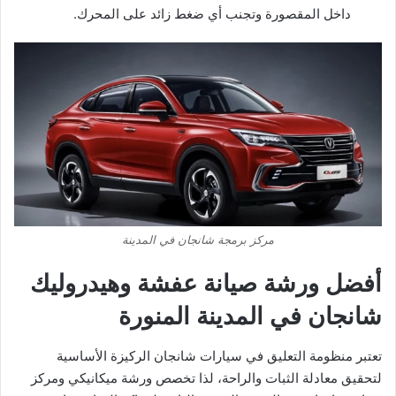
داخل المقصورة وتجنب أي ضغط زائد على المحرك.
مركز برمجة شانجان في المدينة
​أفضل ورشة صيانة عفشة وهيدروليك
شانجان في المدينة المنورة
​تعتبر منظومة التعليق في سيارات شانجان الركيزة الأساسية
لتحقيق معادلة الثبات والراحة، لذا تخصص ورشة ميكانيكي ومركز