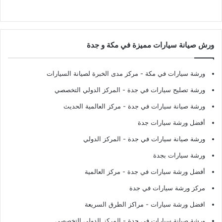
ورش صيانة سيارات مميزة في مكة و جدة
ورشة سيارات في مكة
- مركز مدى الخبرة لصيانة السيارات
ورشة تصليح سيارات في جدة
- المركز الدولي التخصصي
ورشة صيانة سيارات في جدة
- مركز العالمية الحديث
أفضل ورشة سيارات جدة
ورشة صيانة سيارات في جدة
- المركز الدولي
ورشة سيارات بجدة
أفضل ورشة سيارات في جدة
- مركز العالمية
مركز ورشة سيارات في جدة
افضل ورشة سيارات
- مراكز الطرق السريعة
ورشة صيانة سيارات في جدة
- المركز الدولي التخصصي