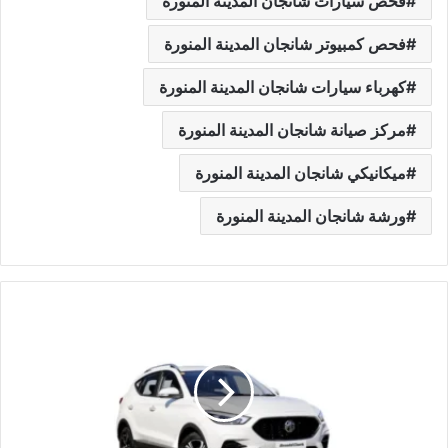
فحص سيارات شانجان المدينة المنورة
فحص كمبيوتر شانجان المدينة المنورة
كهرباء سيارات شانجان المدينة المنورة
مركز صيانة شانجان المدينة المنورة
ميكانيكي شانجان المدينة المنورة
ورشة شانجان المدينة المنورة
و
ر
ش
ة
م
ي
ك