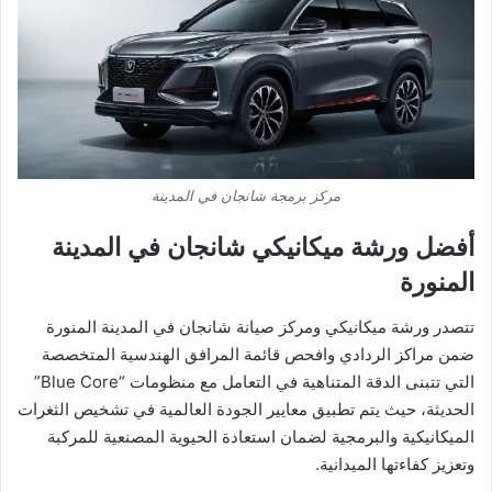
مركز برمجة شانجان في المدينة
أفضل ورشة ميكانيكي شانجان في المدينة
المنورة
​تتصدر ورشة ميكانيكي ومركز صيانة شانجان في المدينة المنورة
ضمن مراكز الردادي وافحص قائمة المرافق الهندسية المتخصصة
التي تتبنى الدقة المتناهية في التعامل مع منظومات “Blue Core”
الحديثة، حيث يتم تطبيق معايير الجودة العالمية في تشخيص الثغرات
الميكانيكية والبرمجية لضمان استعادة الحيوية المصنعية للمركبة
وتعزيز كفاءتها الميدانية.