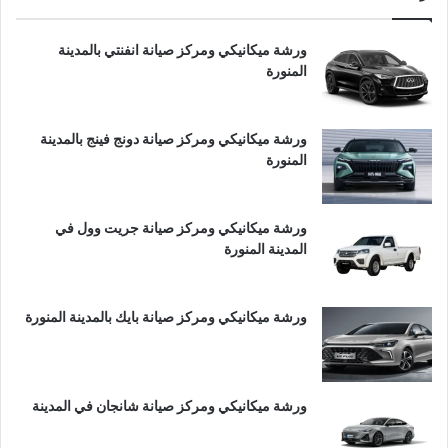
ورشة ميكانيكي ومركز صيانة انفنتي بالمدينة
المنورة
ورشة ميكانيكي ومركز صيانة دونج فينج بالمدينة
المنورة
ورشة ميكانيكي ومركز صيانة جريت وول في
المدينة المنورة
ورشة ميكانيكي ومركز صيانة بايك بالمدينة المنورة
ورشة ميكانيكي ومركز صيانة شانجان في المدينة