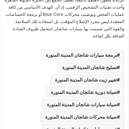
وأحدث تقنيات التشخيص الرقمي، إذ أن الهدف الأساسي من كافة
عمليات الفحص وتوضيب محركات Blue Core أو برمجة الحساسات
المعقدة ليس مجرد الإصلاح المؤقت، بل استعادة تلك السلاسة
والقوة التي صممت بها سيارات شانجان لتتحمل ظروف القيادة
الشاقة بكل كفاءة.
برمجة سيارات شانجان المدينة المنورة
تصليح شانجان المدينة المنورة
تغيير زيت شانجان المدينة المنورة
صيانة دورية شانجان المدينة المنورة
صيانة سيارات شانجان المدينة المنورة
صيانة محركات شانجان المدينة المنورة