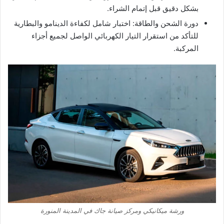
بشكل دقيق قبل إتمام الشراء.
​دورة الشحن والطاقة: اختبار شامل لكفاءة الدينامو والبطارية
للتأكد من استقرار التيار الكهربائي الواصل لجميع أجزاء
المركبة.
ورشة ميكانيكي ومركز صيانة جاك في المدينة المنورة