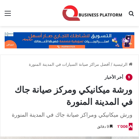
بحث عن
الق
الرئيسية
/
أفضل مراكز صيانة السيارات في المدينة المنورة
أخر الأخبار
ورشة ميكانيكي ومركز صيانة جاك
في المدينة المنورة
ورش ميكانيكي ومراكز صيانة جاك في المدينة المنورة
1٬006
9 دقائق