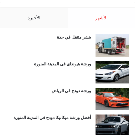
الأشهر
الأخيرة
بنشر متنقل في جدة
ورشة هيونداي في المدينة المنورة
ورشة دودج في الرياض
أفضل ورشة ميكانيكا دودج في المدينة المنورة