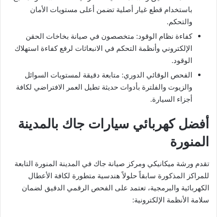
باستخدام قطع غيار أصلية تضمن أعلى مستويات الأمان
والتحكم.
​كفاءة نظام الوقود: متخصصون في صيانة بخاخات الحقن
الإلكتروني وأنظمة التحكم في الانبعاثات لرفع كفاءة استهلاك
الوقود.
​الفحص الوقائي الدوري: متابعة دقيقة لمستويات السوائل
والزيوت والفلترة بأدوات حديثة تطيل العمر الافتراضي لكافة
أجزاء السيارة.
​أفضل كهربائي سيارات جاك بالمدينة
المنورة
تقدم ورشة ميكانيكي ومركز صيانة جاك في المدينة المنورة التابعة
للمراكز المذكورة سابقاً حلولاً هندسية متطورة لكافة الأعطال
الكهربائية والبرمجية، تعتمد على الفحص الرقمي الدقيق لضمان
سلامة الأنظمة الإلكترونية: