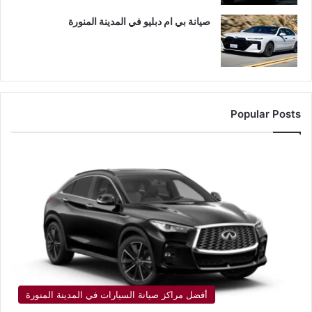
صيانة بي ام دبليو في المدينة المنورة
Popular Posts
أفضل مراكز صيانة السيارات في المدينة المنورة