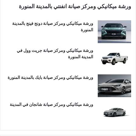
ورشة ميكانيكي ومركز صيانة انفنتي بالمدينة المنورة
ورشة ميكانيكي ومركز صيانة دونج فينج بالمدينة
المنورة
ورشة ميكانيكي ومركز صيانة جريت وول في
المدينة المنورة
ورشة ميكانيكي ومركز صيانة بايك بالمدينة المنورة
ورشة ميكانيكي ومركز صيانة شانجان في المدينة