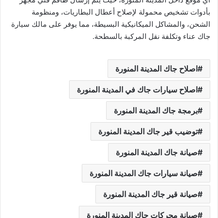
بأدوات تشخيص محمولة لإصلاح أعطال البطاريات، ومنظومة
الشحن، والمشاكل الميكانيكية البسيطة، مما يوفر على مالك سيارة
جاك عناء وتكلفة نقل المركبة بالسطحة.
اصلاح جاك المدينة المنورة
اصلاح سيارات جاك في المدينة المنورة
برمجة جاك المدينة المنورة
توضيب قير جاك المدينة المنورة
صيانة جاك المدينة المنورة
صيانة سيارات جاك المدينة المنورة
صيانة قير جاك المدينة المنورة
صيانة محركات جاك المدينة المنورة