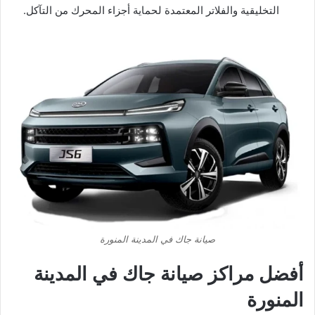
التخليقية والفلاتر المعتمدة لحماية أجزاء المحرك من التآكل.
صيانة جاك في المدينة المنورة
​أفضل مراكز صيانة جاك في المدينة
المنورة