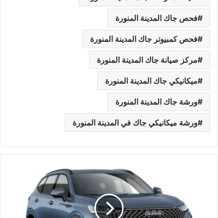
فحص جاك المدينة المنورة
فحص كمبيوتر جاك المدينة المنورة
مركز صيانة جاك المدينة المنورة
ميكانيكي جاك المدينة المنورة
ورشة جاك المدينة المنورة
ورشة ميكانيكي جاك في المدينة المنورة
و
ر
ش
ة
م