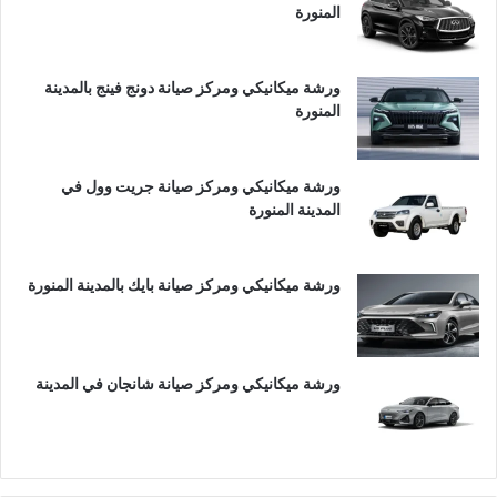
المنورة
ورشة ميكانيكي ومركز صيانة دونج فينج بالمدينة
المنورة
ورشة ميكانيكي ومركز صيانة جريت وول في
المدينة المنورة
ورشة ميكانيكي ومركز صيانة بايك بالمدينة المنورة
ورشة ميكانيكي ومركز صيانة شانجان في المدينة