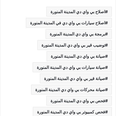
اصلاح بي واي دي المدينة المنورة
اصلاح سيارات بي واي دي في المدينة المنورة
برمجة بي واي دي المدينة المنورة
توضيب قير بي واي دي المدينة المنورة
صيانة بي واي دي المدينة المنورة
صيانة سيارات بي واي دي المدينة المنورة
صيانة قير بي واي دي المدينة المنورة
صيانة محركات بي واي دي المدينة المنورة
فحص بي واي دي المدينة المنورة
فحص كمبيوتر بي واي دي المدينة المنورة