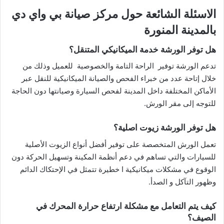
الاسئلة الشائعة حول مركز صيانة بي واي دي
بالمدينة المنورة
هل توفر الورشة خدمة الميكانيكي المتنقل؟
تدعم الورشة توفير الراحة التامة والخصوصية للعميل وذلك من
خلال إتاحة عدد من خبراء الفحص والصيانة الميكانيكية للنقل عبر
الأماكن المختلفة داخل المدينة لفحص السيارة وصيانتها دون الحاجة
للتوجه إلى مقر الورش.
هل توفر الورشة زيوت اصلية؟
تعمل الورش المتخصصة على توفير أفضل أنواع الزيوت الأصلية
للسيارات والتي تساهم في دعم أنظمة المكينة وتسهيل الحركة دون
الوقوع في مشكلات ميكانيكية ا خطيرة تتمثل في الإحتكاك الدائم
وظهور التآكل و الصدأ.
كيف يتم التعامل مع مشكلة ارتفاع حرارة المحرك في
الصيف؟