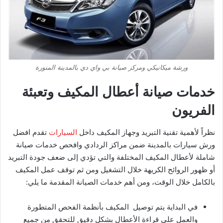
ورشة ميكانيكي ومركز صيانة بي واي دي بالمدينة المنورة
خدمات صيانة أعطال المكيف وتعبئة
الفريون
نظراً لأهمية تقنية التبريد وجهاز المكيف داخل
السيارات
تقدم افضل
ورش سيارات بالمدينة ضمن مراكز الردادي وافحص خدمات صيانة
شاملة لأعطال المكيف المختلفة والتي تؤدي إلى ضعف جودة التبريد
أو ظهور الروائح الكريهة خلال التشغيل ومن ثم توقف عمل المكيف
بالكامل خلال الوقت، ومن أهم خدمات الصيانة المقدمة ما يلي:
في البداية يتم توصيل المكيف بأنظمة الفحص المتطورة
والعمل على قراءة الأعطال بشكل دقيق للتحقق من جميع