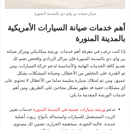
مركز صيانة بي واي دي بالمدينة المنورة
أهم خدمات صيانة السيارات الأمريكية
بالمدينة المنورة
إذا كنت ترغب في معرفة أهم خدمات ورشة ميكانيكي ومركز صيانة
بي واي دي بالمدينة المنورة فإن مراكز الردادي وافحص تضم لك
تقديم كافة الخدمات الهامة والأساسية لدعم حركة السيارات، ومن
ثم القدرة على التخلص من الأعطال، وصيانة المشكلات بشكل
عميق، ومن ثم امتلاك سيارة سليمة تماما من الأعطال لا تحتوي على
أي مشكلات خفية قد تظهر بشكل مفاجئ على الطريق، ومن أهم
خدمات الورشة المقدمة ما يلي:
تدعم
ورشة سيارات صينية في المدينة المنورة
خدمات تغيير
الزيت المستعمل للسيارات واستبداله بأنواع زيوت أصلية
جديدة عالية الجودة، منخفضة الحرارة، تضمن لك مستوى