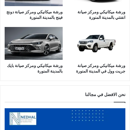
د
ن
ي
ة
ورشة ميكانيكي ومركز صيانة
ورشة ميكانيكي ومركز صيانة دونج
ن
س
انفنتي بالمدينة المنورة
فينج بالمدينة المنورة
ة
ا
ا
ي
ل
ك
م
ب
ن
ا
و
ل
ر
م
ة
د
ورشة ميكانيكي ومركز صيانة
ورشة ميكانيكي ومركز صيانة بايك
ي
جريت وول في المدينة المنورة
بالمدينة المنورة
ن
ة
ا
ل
نحن الافضل في مجالنا
م
ن
و
ر
ة