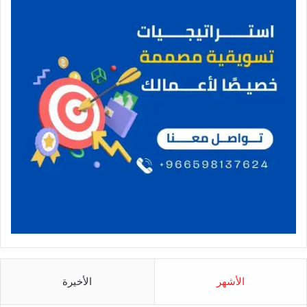
الأشهر
الأخيرة