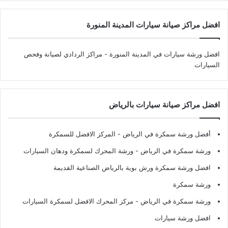
افضل مراكز صيانة سيارات المدينة المنورة
افضل ورشة سيارات في المدينة المنورة
- مراكز الردادي لصيانة وفحص
السيارات
افضل مراكز صيانة سيارات بالرياض
أفضل ورشة سمكرة في الرياض
- المركز الافضل للسمكرة
ورشة سمكرة في الرياض
- ورشة المحرك لسمكرة ودهان السيارات
افضل ورشة سمكرة ورش بوية بالرياض الصناعية القديمة
ورشة سمكرة
ورشة سمكرة في الرياض
- مركز المحرك الافضل لسمكرة السيارات
افضل ورشة سيارات