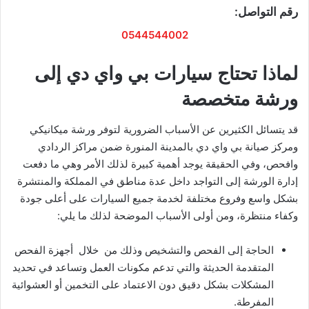
رقم التواصل:
0544544002
لماذا تحتاج سيارات بي واي دي إلى
ورشة متخصصة
قد يتسائل الكثيرين عن الأسباب الضرورية لتوفر ورشة ميكانيكي
ومركز صيانة بي واي دي بالمدينة المنورة ضمن مراكز الردادي
وافحص، وفي الحقيقة يوجد أهمية كبيرة لذلك الأمر وهي ما دفعت
إدارة الورشة إلى التواجد داخل عدة مناطق في المملكة والمنتشرة
بشكل واسع وفروع مختلفة لخدمة جميع السيارات على أعلى جودة
وكفاء منتظرة، ومن أولى الأسباب الموضحة لذلك ما يلي:
الحاجة إلى الفحص والتشخيص وذلك من خلال أجهزة الفحص
المتقدمة الحديثة والتي تدعم مكونات العمل وتساعد في تحديد
المشكلات بشكل دقيق دون الاعتماد على التخمين أو العشوائية
المفرطة.