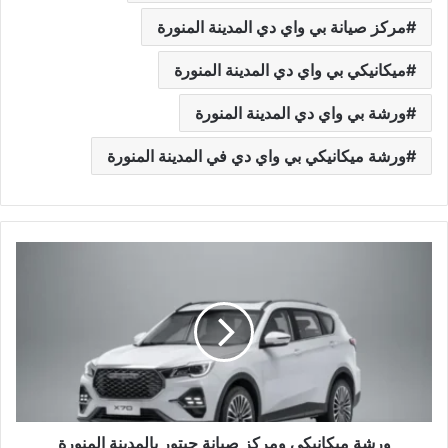
مركز صيانة بي واي دي المدينة المنورة
ميكانيكي بي واي دي المدينة المنورة
ورشة بي واي دي المدينة المنورة
ورشة ميكانيكي بي واي دي في المدينة المنورة
و
ر
ش
ة
م
ي
ك
ا
ن
ي
ورشة ميكانيكي ومركز صيانة جيتور بالمدينة المنورة