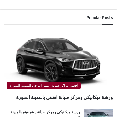
Popular Posts
أفضل مراكز صيانة السيارات في المدينة المنورة
ورشة ميكانيكي ومركز صيانة انفنتي بالمدينة المنورة
ورشة ميكانيكي ومركز صيانة دونج فينج بالمدينة