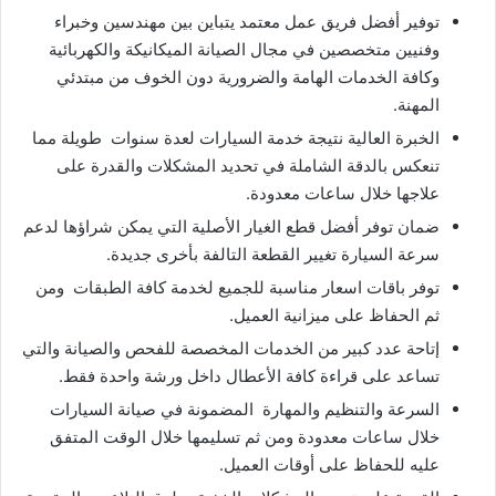
توفير أفضل فريق عمل معتمد يتباين بين مهندسين وخبراء
وفنيين متخصصين في مجال الصيانة الميكانيكة والكهربائية
وكافة الخدمات الهامة والضرورية دون الخوف من مبتدئي
المهنة.
الخبرة العالية نتيجة خدمة السيارات لعدة سنوات طويلة مما
تنعكس بالدقة الشاملة في تحديد المشكلات والقدرة على
علاجها خلال ساعات معدودة.
ضمان توفر أفضل قطع الغيار الأصلية التي يمكن شراؤها لدعم
سرعة السيارة تغيير القطعة التالفة بأخرى جديدة.
توفر باقات اسعار مناسبة للجميع لخدمة كافة الطبقات ومن
ثم الحفاظ على ميزانية العميل.
إتاحة عدد كبير من الخدمات المخصصة للفحص والصيانة والتي
تساعد على قراءة كافة الأعطال داخل ورشة واحدة فقط.
السرعة والتنظيم والمهارة المضمونة في صيانة السيارات
خلال ساعات معدودة ومن ثم تسليمها خلال الوقت المتفق
عليه للحفاظ على أوقات العميل.