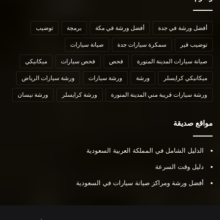
أفضل ورشة في جدة
أفضل ورشة في مكة
برمجة
توضيب
توضيب قير
سمكرة سيارات جدة
صيانة سيارات
صيانة سيارات المدينة المنورة
فحص
فحص سيارات
ميكانيكي
ميكانيكي كرايسلر
ورشة
ورشة سيارات
ورشة سيارات الرياض
ورشة سيارات قريبة مني المدينة المنورة
ورشة كرايسلر
ورشة نيسان
مواقع صديقة
الدليل الشامل في المملكة العربية السعودية
دليل وقت السرعة
أفضل ورشة ومراكز صيانة سيارات في السعودية