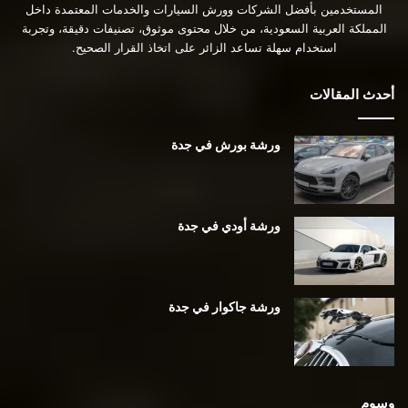
المستخدمين بأفضل الشركات وورش السيارات والخدمات المعتمدة داخل
المملكة العربية السعودية، من خلال محتوى موثوق، تصنيفات دقيقة، وتجربة
استخدام سهلة تساعد الزائر على اتخاذ القرار الصحيح.
أحدث المقالات
ورشة بورش في جدة
ورشة أودي في جدة
ورشة جاكوار في جدة
وسوم