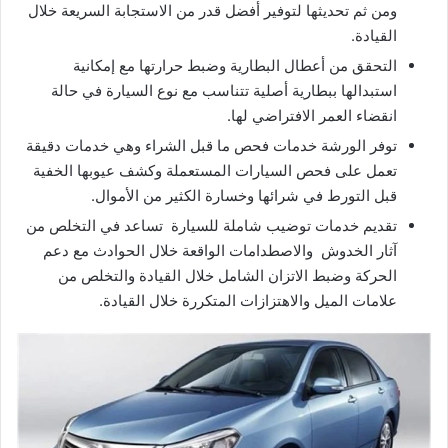
ومن ثم تحديثها لتوفير أفضل قدر من الاستجابة السريعة خلال
القيادة.
التحقق من أعطال البطارية وضبط حرارتها مع إمكانية
استبدالها ببطارية أصلية تتناسب مع نوع السيارة في حالة
انقضاء العمر الافتراضي لها.
توفر الورشة خدمات فحص ما قبل الشراء وهي خدمات دقيقة
تعمل على فحص السيارات المستعملة وكشف عيوبها الخفية
قبل التورط في شرائها وخسارة الكثير من الأموال.
تقديم خدمات توضيب شاملة للسيارة تساعد في التخلص من
آثار الخدوش والاصطدامات الواقعة خلال الحوادث مع دعم
الحركة وضبط الاتزان الشامل خلال القيادة والتخلص من
علامات الميل والاهتزازات المتكررة خلال القيادة.