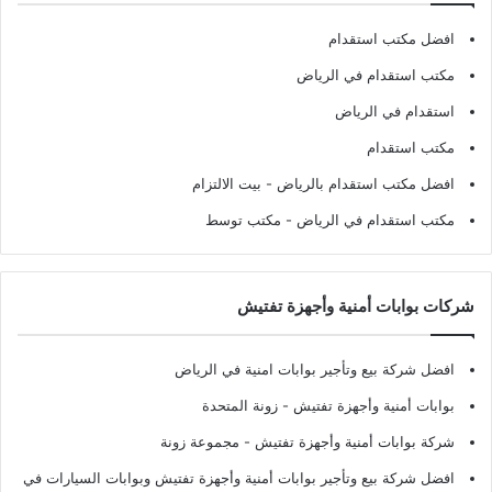
افضل مكتب استقدام
مكتب استقدام في الرياض
استقدام في الرياض
مكتب استقدام
افضل مكتب استقدام بالرياض
- بيت الالتزام
مكتب استقدام في الرياض
- مكتب توسط
شركات بوابات أمنية وأجهزة تفتيش
افضل شركة بيع وتأجير بوابات امنية في الرياض
بوابات أمنية وأجهزة تفتيش
- زونة المتحدة
شركة بوابات أمنية وأجهزة تفتيش
- مجموعة زونة
افضل شركة بيع وتأجير بوابات أمنية وأجهزة تفتيش وبوابات السيارات في