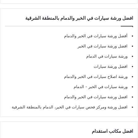
افضل ورشة سيارات في الخبر والدمام بالمنطقة الشرقية
أفضل ورشة سيارات في الخبر والدمام
افضل ورشة سيارات في الخبر
ورشة سيارات في الدمام
افضل ورشة سيارات
ورشة اصلاح سيارات في الخبر والدمام
ورشة سيارات في الخبر - الدمام
افضل ورشة سيارات في الخبر والدمام
افضل ورشة ومركز فحص سيارات في الخبر، الدمام بالمنطقة الشرقية
افضل مكاتب استقدام