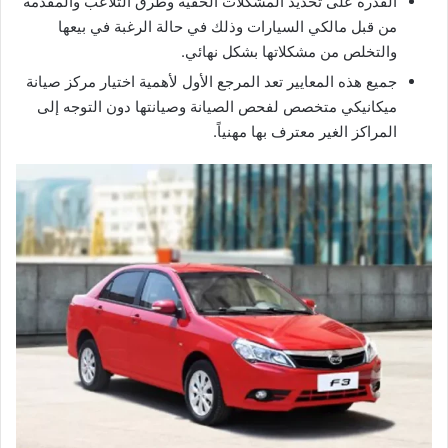
القدرة على تحديد المشكلات الخفية وطرق التلاعب والمقدمة
من قبل مالكي السيارات وذلك في حالة الرغبة في بيعها
والتخلص من مشكلاتها بشكل نهائي.
جميع هذه المعايير تعد المرجع الأول لأهمية اختيار مركز صيانة
ميكانيكي متخصص لفحص الصيانة وصيانتها دون التوجه إلى
المراكز الغير معترف بها مهنياً.