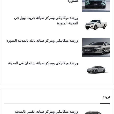
المنورة
ورشة ميكانيكي ومركز صيانة جريت وول في
المدينة المنورة
ورشة ميكانيكي ومركز صيانة بايك بالمدينة المنورة
ورشة ميكانيكي ومركز صيانة شانجان في المدينة
تريند
ورشة ميكانيكي ومركز صيانة انفنتي بالمدينة