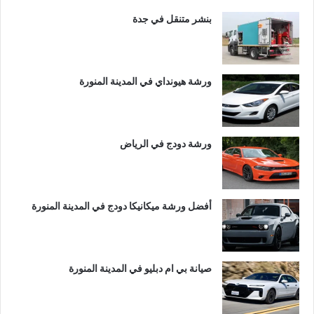
بنشر متنقل في جدة
ورشة هيونداي في المدينة المنورة
ورشة دودج في الرياض
أفضل ورشة ميكانيكا دودج في المدينة المنورة
صيانة بي ام دبليو في المدينة المنورة