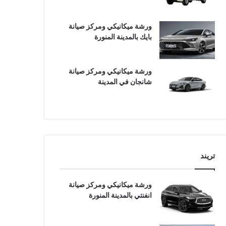
ورشة ميكانيكي ومركز صيانة
بايك بالمدينة المنورة
ورشة ميكانيكي ومركز صيانة
شانجان في المدينة
تريند
ورشة ميكانيكي ومركز صيانة
انفنتي بالمدينة المنورة