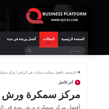
الصفحة الرئيسية
المقالات
أفضل ورشة في جدة
ا
بحث
عن
الرئيسية
/
أفضل سمكرة سيارات في الرياض
/
مركز سمكرة
أخر الأخبار
مركز سمكرة ورش بو
أفضل مركز سمكرة ورش بوية في ال