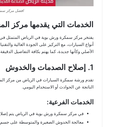
افضل مركز سمك
الخدمات التي يقدمها مركز ال
يفتخر مركز سمكرة ورش بوية في الرياض المتمثل في 
أنواع السيارات، مع التركيز على الجودة العالية والتق
الأصلي وكأنها جديدة، كما يهتم بكافة التفاصيل الدقيق
1. إصلاح الصدمات والخدوش
تقدم ورشة سمكرة السيارات في الرياض من مركز الم
الناتجة عن الحوادث أو الاستخدام اليومي.
الخدمات الفرعية:
في مركز سمكرة ورش بوية في الرياض يتم إصلاح 
معالجة الخدوش الصغيرة والمتوسطة على جسم ا