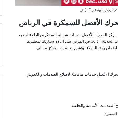
رة ورش بوية في الرياض
محرك الأفضل للسمكرة في الرياض
مركز المحرك الأفضل خدمات شاملة للسمكرة والطلاء لجميع
نيات الحديثة، إذ يحرص المركز على إعادة سيارتك لمظهرها
ة لضمان رضا العملاء، وتشمل خدمات المركز ما يلي:
حرك الافضل خدمات متكاملة لإصلاح الصدمات والخدوش
الصدمات الأمامية والخلفية.
لسيارة.