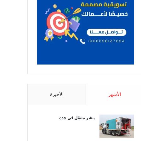
الأشهر
الأخيرة
بنشر متنقل في جدة