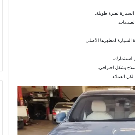
لسيارة لفترة طويلة.
الصدمات.
ة السيارة لمظهرها الأصلي.
 استثمارك.
صلاح بشكل احترافي.
كل العملاء.