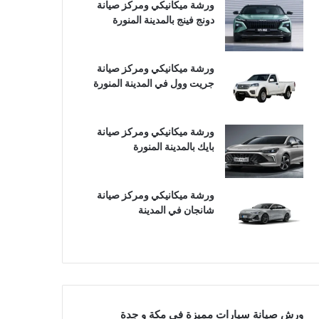
ورشة ميكانيكي ومركز صيانة
دونج فينج بالمدينة المنورة
ورشة ميكانيكي ومركز صيانة
جريت وول في المدينة المنورة
ورشة ميكانيكي ومركز صيانة
بايك بالمدينة المنورة
ورشة ميكانيكي ومركز صيانة
شانجان في المدينة
ورش صيانة سيارات مميزة في مكة و جدة