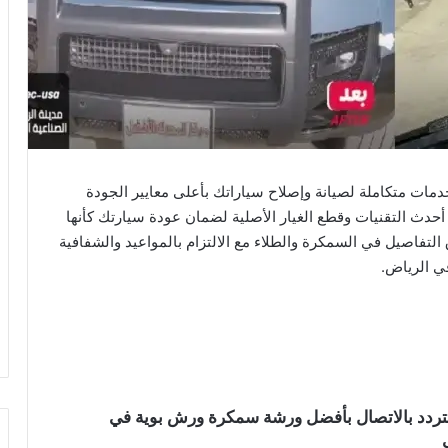
مات متكاملة لصيانة وإصلاح سياراتك بأعلى معايير الجودة
دث التقنيات وقطع الغيار الأصلية لضمان عودة سيارتك كأنها
 التفاصيل في السمكرة والطلاء مع الالتزام بالمواعيد والشفافية
في الرياض.
 تتردد بالاتصال بأفضل ورشة سمكرة ورش بوية في