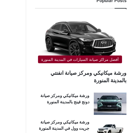
Popular Posts
أفضل مراكز صيانة السيارات في المدينة المنورة
ورشة ميكانيكي ومركز صيانة انفنتي
بالمدينة المنورة
ورشة ميكانيكي ومركز صيانة
دونج فينج بالمدينة المنورة
ورشة ميكانيكي ومركز صيانة
جريت وول في المدينة المنورة