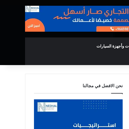
ت وأجهزة السيارات
نحن الافضل في مجالنا