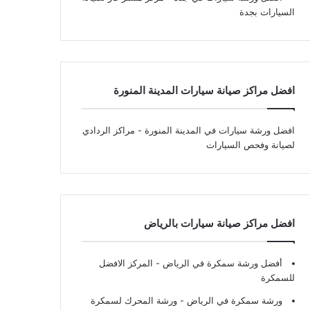
السيارات بجدة
افضل مراكز صيانة سيارات المدينة المنورة
افضل ورشة سيارات في المدينة المنورة
- مراكز الردادي
لصيانة وفحص السيارات
افضل مراكز صيانة سيارات بالرياض
أفضل ورشة سمكرة في الرياض
- المركز الافضل
للسمكرة
ورشة سمكرة في الرياض
- ورشة المحرك لسمكرة