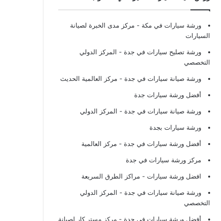
ورشة سيارات في مكة
- مركز مدى الخبرة لصيانة
السيارات
ورشة تصليح سيارات في جدة
- المركز الدولي
التخصصي
ورشة صيانة سيارات في جدة
- مركز العالمية الحديث
أفضل ورشة سيارات جدة
ورشة صيانة سيارات في جدة
- المركز الدولي
ورشة سيارات بجدة
أفضل ورشة سيارات في جدة
- مركز العالمية
مركز ورشة سيارات في جدة
افضل ورشة سيارات
- مراكز الطرق السريعة
ورشة صيانة سيارات في جدة
- المركز الدولي
التخصصي
أفضل ورشة سيارات في جدة
- مركز مستر كار لصيانة