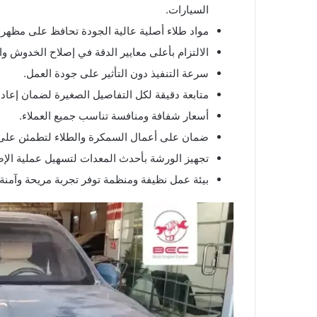
السيارات.
مواد طلاء أصلية عالية الجودة تحافظ على مظهر ا
الالتزام بأعلى معايير الدقة في إصلاح الخدوش و
سرعة التنفيذ دون التأثير على جودة العمل.
متابعة دقيقة لكل التفاصيل الصغيرة لضمان إعاد
أسعار شفافة ومنافسة تناسب جميع العملاء.
ضمان على أعمال السمكرة والطلاء لتطمئن على
تجهيز الورشة بأحدث المعدات لتسهيل عملية الإ
بيئة عمل نظيفة ومنظمة توفر تجربة مريحة وآمنة ل