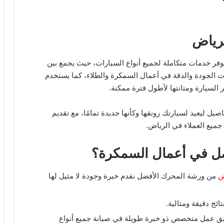
رياض
ر خدمات متكاملة لجميع أنواع السيارات، حيث يجمع بين
ات الجودة والدقة في أعمال السمكرة والطلاء، كما يستخدم
السيارة ومتانتها لأطول فترة ممكنة.
ل ليعيد لسيارتك رونقها وكأنها جديدة تمامًا، مع تقديم
ميع العملاء في الرياض.
فضل في أعمال السمكرة؟
ض
من ورشة المحرك الأفضل نقدم خبرة وجودة لا مثيل لها
ج دقيقة ومثالية.
ق عمل متخصص ذو خبرة طويلة في صيانة جميع أنواع