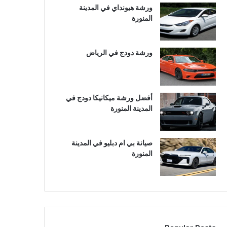
ورشة هيونداي في المدينة
المنورة
ورشة دودج في الرياض
أفضل ورشة ميكانيكا دودج في
المدينة المنورة
صيانة بي ام دبليو في المدينة
المنورة