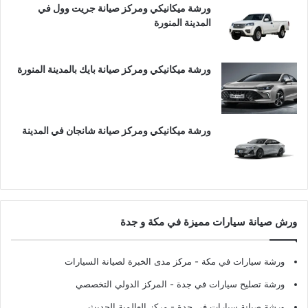
ورشة ميكانيكي ومركز صيانة جريت وول في
المدينة المنورة
ورشة ميكانيكي ومركز صيانة بايك بالمدينة المنورة
ورشة ميكانيكي ومركز صيانة شانجان في المدينة
ورش صيانة سيارات مميزة في مكة و جدة
ورشة سيارات في مكة
- مركز مدى الخبرة لصيانة السيارات
ورشة تصليح سيارات في جدة
- المركز الدولي التخصصي
ورشة صيانة سيارات في جدة
- مركز العالمية الحديث