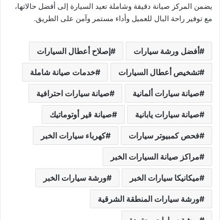
يضمن المركز صيانة دقيقة وشاملة تعيد السيارة إلى أفضل حالاتها،
مع توفير راحة البال للعميل وأداء مستمر وآمن على الطريق.
أفضل ورشة سيارات
إصلاح أعطال السيارات
تشخيص أعطال السيارات
خدمات صيانة شاملة
صيانة سيارات ألمانية
صيانة سيارات احترافية
صيانة سيارات يابانية
صيانة قير أوتوماتيك
فحص كمبيوتر سيارات
كهرباء سيارات الخبر
مراكز صيانة السيارات الخبر
ميكانيكا سيارات الخبر
ورشة سيارات الخبر
ورشة سيارات المنطقة الشرقية