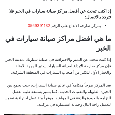
إذا كنت تبحث عن أفضل مراكز صيانة سيارات في الخبر فلا
تتردد بالاتصال:
بمركز صارحة الابداع على الرقم
0569391132
ما هي افضل مراكز صيانة سيارات في
الخبر
إذا كنت تبحث عن التميز والاحترافية في صيانة سيارتك بمدينة الخبر،
فإن مركز صارحة الابداع لصيانة السيارات يعتبر الوجهة الأمثلة
والخيار الأول للكثير من أصحاب السيارات في المنطقة الشرقية.
يعد المركز صرحاً متكاملاً في عالم صيانة السيارات، حيث يجمع بين
الخبرة الطويلة والتقنيات الحديثة، كما يتميز بسمعة طيبة بفضل
التزامه بالجودة والدقة في المواعيد، موفراً بيئة عمل احترافية تضمن
للعميل راحة البال وحماية استثماره في مركبته.