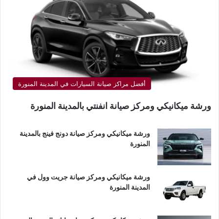
أفضل مراكز صيانة السيارات في المدينة المنورة
ورشة ميكانيكي ومركز صيانة انفنتي بالمدينة المنورة
ورشة ميكانيكي ومركز صيانة دونج فينج بالمدينة
المنورة
ورشة ميكانيكي ومركز صيانة جريت وول في
المدينة المنورة