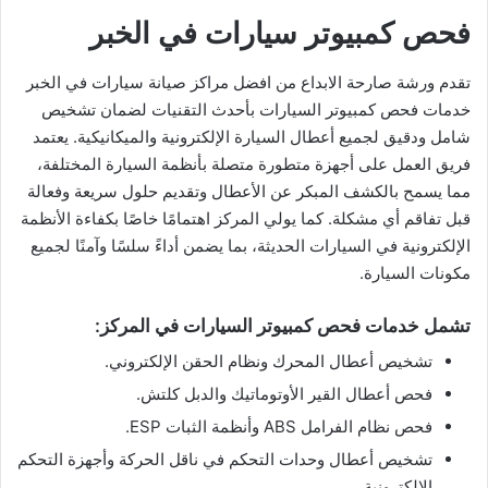
فحص كمبيوتر سيارات في الخبر
تقدم ورشة صارحة الابداع من افضل مراكز صيانة سيارات في الخبر
خدمات فحص كمبيوتر السيارات بأحدث التقنيات لضمان تشخيص
شامل ودقيق لجميع أعطال السيارة الإلكترونية والميكانيكية. يعتمد
فريق العمل على أجهزة متطورة متصلة بأنظمة السيارة المختلفة،
مما يسمح بالكشف المبكر عن الأعطال وتقديم حلول سريعة وفعالة
قبل تفاقم أي مشكلة. كما يولي المركز اهتمامًا خاصًا بكفاءة الأنظمة
الإلكترونية في السيارات الحديثة، بما يضمن أداءً سلسًا وآمنًا لجميع
مكونات السيارة.
تشمل خدمات فحص كمبيوتر السيارات في المركز:
تشخيص أعطال المحرك ونظام الحقن الإلكتروني.
فحص أعطال القير الأوتوماتيك والدبل كلتش.
فحص نظام الفرامل ABS وأنظمة الثبات ESP.
تشخيص أعطال وحدات التحكم في ناقل الحركة وأجهزة التحكم
الإلكترونية.