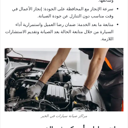
وسائقها.
سرعة الإنجاز مع المحافظة على الجودة: إنجاز الأعمال في
وقت مناسب دون التنازل عن جودة الصيانة.
متابعة ما بعد الخدمة: ضمان رضا العميل واستمرارية أداء
السيارة من خلال متابعة الحالة بعد الصيانة وتقديم الاستشارات
اللازمة.
مراكز صيانة سيارات في الخبر