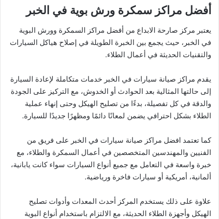
أفضل مراكز سمكرة ورش بوية في الخبر
يعتبر مركز صارحة الابداع من أفضل مراكز السمكرة وورش البوية
في الخبر، حيث يجمع بين الخبرة الطويلة في إصلاح هياكل السيارات
والتقنيات الحديثة في أعمال الطلاء.
يقدم مراكز صيانة سيارات في الخبر خدمات متكاملة لإعادة السيارة
إلى حالتها المثالية بعد الحوادث أو الخدوش، مع التركيز على الجودة
والدقة في كل تفصيلة، بدءًا من تصليح الهيكل وحتى إنهاء عملية
الطلاء بشكل احترافي يضمن لمعانًا دائمًا ومظهرًا جديدًا للسيارة.
كما تعتمد افضل مراكز صيانة سيارات في الخبر على فريق من
الفنيين والمهندسين المتخصصين في أعمال السمكرة والطلاء، مع
خبرة واسعة في التعامل مع جميع أنواع السيارات سواء كانت يابانية،
ألمانية، أمريكية أو سيارات فاخرة ورياضية.
علاوة على ذلك يستخدم المركز أحدث المعدات وأدوات تصليح
الهيكل وأجهزة الطلاء الحديثة، مع الالتزام باستخدام أنواع البوية