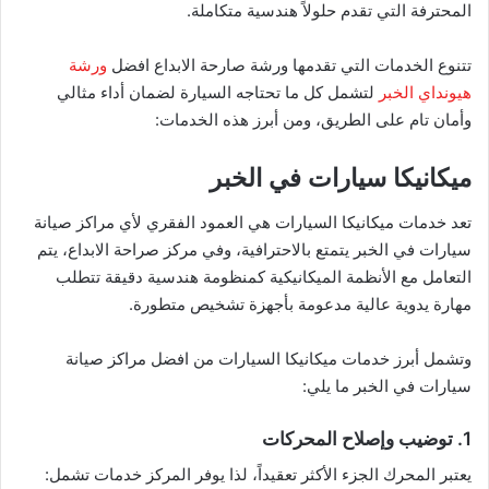
المحترفة التي تقدم حلولاً هندسية متكاملة.
تتنوع الخدمات التي تقدمها ورشة صارحة الابداع افضل
ورشة
هيونداي الخبر
لتشمل كل ما تحتاجه السيارة لضمان أداء مثالي
وأمان تام على الطريق، ومن أبرز هذه الخدمات:
ميكانيكا سيارات في الخبر
تعد خدمات ميكانيكا السيارات هي العمود الفقري لأي مراكز صيانة
سيارات في الخبر يتمتع بالاحترافية، وفي مركز صراحة الابداع، يتم
التعامل مع الأنظمة الميكانيكية كمنظومة هندسية دقيقة تتطلب
مهارة يدوية عالية مدعومة بأجهزة تشخيص متطورة.
وتشمل أبرز خدمات ميكانيكا السيارات من افضل مراكز صيانة
سيارات في الخبر ما يلي:
1. توضيب وإصلاح المحركات
يعتبر المحرك الجزء الأكثر تعقيداً، لذا يوفر المركز خدمات تشمل: