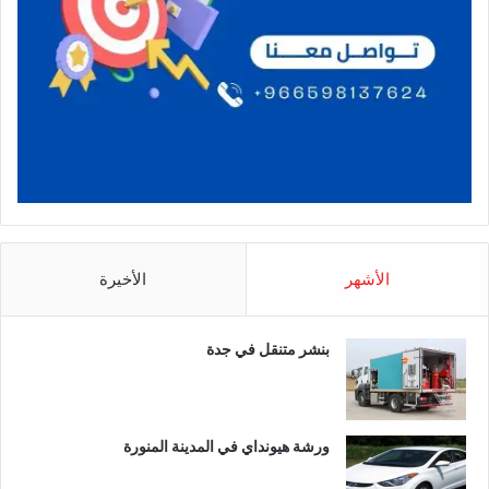
الأشهر
الأخيرة
بنشر متنقل في جدة
ورشة هيونداي في المدينة المنورة