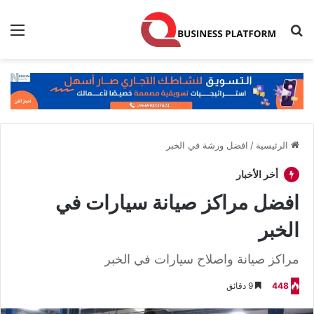
بحث عن
الق
الرئيسية
/
افضل ورشة في الخبر
أخر الأخبار
افضل مراكز صيانة سيارات في
الخبر
مراكز صيانة واصلاح سيارات في الخبر
448
9 دقائق