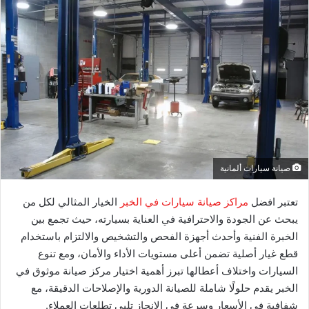
صيانة سيارات ألمانية
تعتبر افضل
مراكز صيانة سيارات في الخبر
الخيار المثالي لكل من
يبحث عن الجودة والاحترافية في العناية بسيارته، حيث تجمع بين
الخبرة الفنية وأحدث أجهزة الفحص والتشخيص والالتزام باستخدام
قطع غيار أصلية تضمن أعلى مستويات الأداء والأمان، ومع تنوع
السيارات واختلاف أعطالها تبرز أهمية اختيار مركز صيانة موثوق في
الخبر يقدم حلولًا شاملة للصيانة الدورية والإصلاحات الدقيقة، مع
شفافية في الأسعار وسرعة في الإنجاز تلبي تطلعات العملاء.