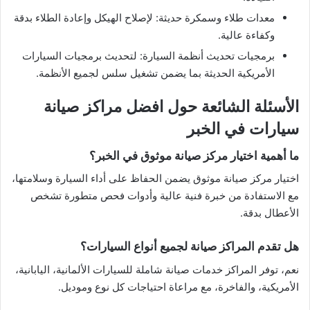
معدات طلاء وسمكرة حديثة: لإصلاح الهيكل وإعادة الطلاء بدقة
وكفاءة عالية.
برمجيات تحديث أنظمة السيارة: لتحديث برمجيات السيارات
الأمريكية الحديثة بما يضمن تشغيل سلس لجميع الأنظمة.
الأسئلة الشائعة حول افضل مراكز صيانة
سيارات في الخبر
ما أهمية اختيار مركز صيانة موثوق في الخبر؟
اختيار مركز صيانة موثوق يضمن الحفاظ على أداء السيارة وسلامتها،
مع الاستفادة من خبرة فنية عالية وأدوات فحص متطورة تشخص
الأعطال بدقة.
هل تقدم المراكز صيانة لجميع أنواع السيارات؟
نعم، توفر المراكز خدمات صيانة شاملة للسيارات الألمانية، اليابانية،
الأمريكية، والفاخرة، مع مراعاة احتياجات كل نوع وموديل.