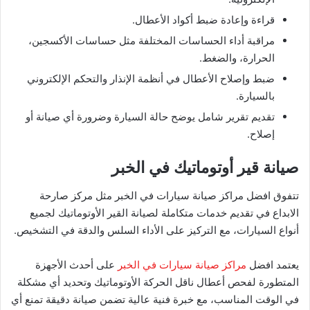
قراءة وإعادة ضبط أكواد الأعطال.
مراقبة أداء الحساسات المختلفة مثل حساسات الأكسجين،
الحرارة، والضغط.
ضبط وإصلاح الأعطال في أنظمة الإنذار والتحكم الإلكتروني
بالسيارة.
تقديم تقرير شامل يوضح حالة السيارة وضرورة أي صيانة أو
إصلاح.
صيانة قير أوتوماتيك في الخبر
تتفوق افضل مراكز صيانة سيارات في الخبر مثل مركز صارحة
الابداع في تقديم خدمات متكاملة لصيانة القير الأوتوماتيك لجميع
أنواع السيارات، مع التركيز على الأداء السلس والدقة في التشخيص.
يعتمد افضل
مراكز صيانة سيارات في الخبر
على أحدث الأجهزة
المتطورة لفحص أعطال ناقل الحركة الأوتوماتيك وتحديد أي مشكلة
في الوقت المناسب، مع خبرة فنية عالية تضمن صيانة دقيقة تمنع أي