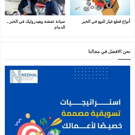
ا
م
أنواع قطع غيار للبيع في الخبر
صيانة عفشة وهيدروليك في الخبر ـ
الدمام
نحن الافضل في مجالنا