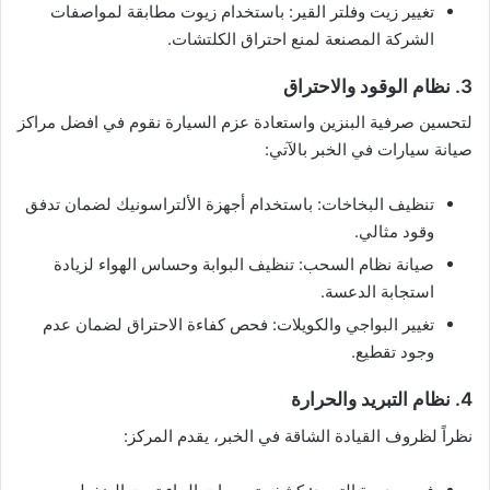
تغيير زيت وفلتر القير: باستخدام زيوت مطابقة لمواصفات
الشركة المصنعة لمنع احتراق الكلتشات.
3. نظام الوقود والاحتراق
لتحسين صرفية البنزين واستعادة عزم السيارة نقوم في افضل مراكز
صيانة سيارات في الخبر بالآتي:
تنظيف البخاخات: باستخدام أجهزة الألتراسونيك لضمان تدفق
وقود مثالي.
صيانة نظام السحب: تنظيف البوابة وحساس الهواء لزيادة
استجابة الدعسة.
تغيير البواجي والكويلات: فحص كفاءة الاحتراق لضمان عدم
وجود تقطيع.
4. نظام التبريد والحرارة
نظراً لظروف القيادة الشاقة في الخبر، يقدم المركز: