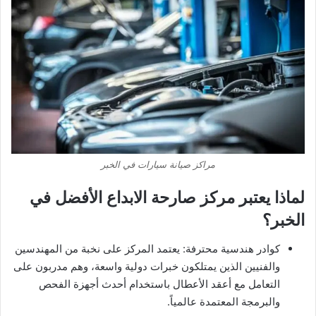
مراكز صيانة سيارات في الخبر
لماذا يعتبر مركز صارحة الابداع الأفضل في
الخبر؟
كوادر هندسية محترفة: يعتمد المركز على نخبة من المهندسين
والفنيين الذين يمتلكون خبرات دولية واسعة، وهم مدربون على
التعامل مع أعقد الأعطال باستخدام أحدث أجهزة الفحص
والبرمجة المعتمدة عالمياً.