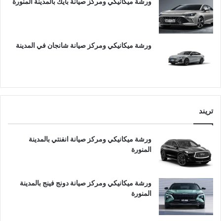
ورشة ميكانيكي ومركز صيانة بايك بالمدينة المنورة
ورشة ميكانيكي ومركز صيانة شانجان في المدينة
تريند
ورشة ميكانيكي ومركز صيانة انفنتي بالمدينة
المنورة
ورشة ميكانيكي ومركز صيانة دونج فينج بالمدينة
المنورة