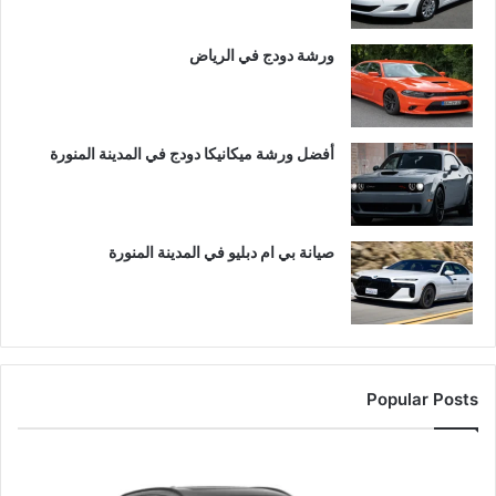
ورشة دودج في الرياض
أفضل ورشة ميكانيكا دودج في المدينة المنورة
صيانة بي ام دبليو في المدينة المنورة
Popular Posts