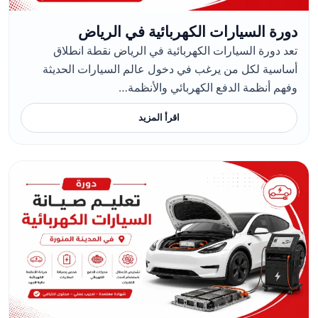
دورة السيارات الكهربائية في الرياض
تعد دورة السيارات الكهربائية في الرياض نقطة انطلاق
أساسية لكل من يرغب في دخول عالم السيارات الحديثة
وفهم أنظمة الدفع الكهربائي والأنظمة…
اقرأ المزيد