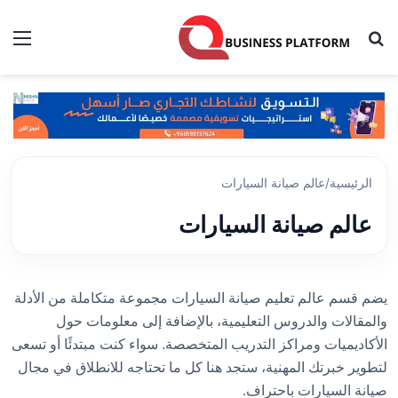
بحث عن
الق
الرئيسية
/
عالم صيانة السيارات
عالم صيانة السيارات
يضم قسم عالم تعليم صيانة السيارات مجموعة متكاملة من الأدلة
والمقالات والدروس التعليمية، بالإضافة إلى معلومات حول
الأكاديميات ومراكز التدريب المتخصصة. سواء كنت مبتدئًا أو تسعى
لتطوير خبرتك المهنية، ستجد هنا كل ما تحتاجه للانطلاق في مجال
صيانة السيارات باحتراف.