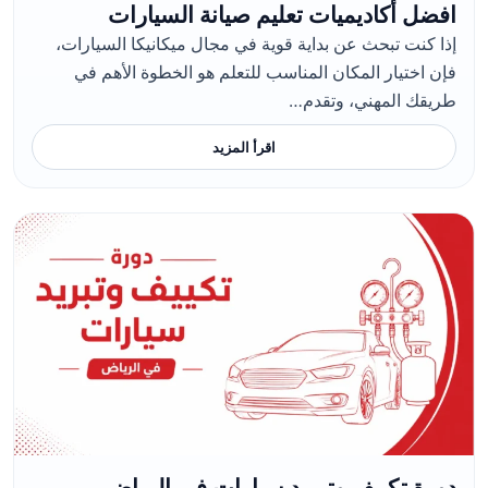
افضل أكاديميات تعليم صيانة السيارات
إذا كنت تبحث عن بداية قوية في مجال ميكانيكا السيارات،
فإن اختيار المكان المناسب للتعلم هو الخطوة الأهم في
طريقك المهني، وتقدم…
اقرأ المزيد
دورة تكييف وتبريد سيارات في الرياض