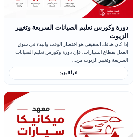
دورة وكورس تعليم الصيانات السريعة وتغيير
الزيوت
​إذا كان هدفك الحقيقي هو اختصار الوقت والبدء في سوق
العمل بقطاع السيارات، فإن دورة وكورس تعليم الصيانات
السريعة وتغيير الزيوت من…
اقرأ المزيد