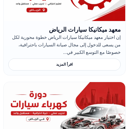
معهد ميكانيكا سيارات الرياض
إن اختيار معهد ميكانيكا سيارات الرياض خطوة محورية لكل
من يسعى للدخول إلى مجال صيانة السيارات باحترافية،
خصوصًا مع التوسع الكبير في…
اقرأ المزيد