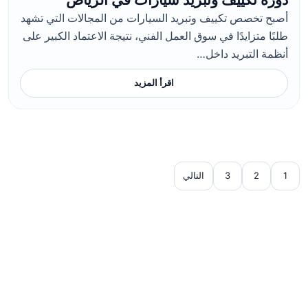
أصبح تخصص تكييف وتبريد السيارات من المجالات التي تشهد
طلبًا متزايدًا في سوق العمل الفني، نتيجة الاعتماد الكبير على
أنظمة التبريد داخل…
اقرأ المزيد
1
2
3
التالي