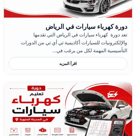
دورة كهرباء سيارات في الرياض
تعد دورة كهرباء سيارات في الرياض التي تقدمها
والإلكترونيات للسيارات أكاديمية تي أي تي من الدورات
التأسيسية المهمة لكل من يرغب في…
اقرأ المزيد