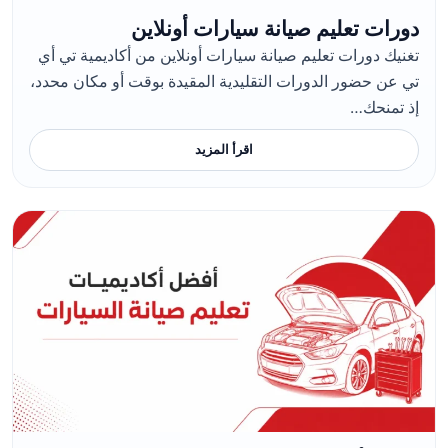
دورات تعليم صيانة سيارات أونلاين
تغنيك دورات تعليم صيانة سيارات أونلاين من أكاديمية تي أي
تي عن حضور الدورات التقليدية المقيدة بوقت أو مكان محدد،
إذ تمنحك…
اقرأ المزيد