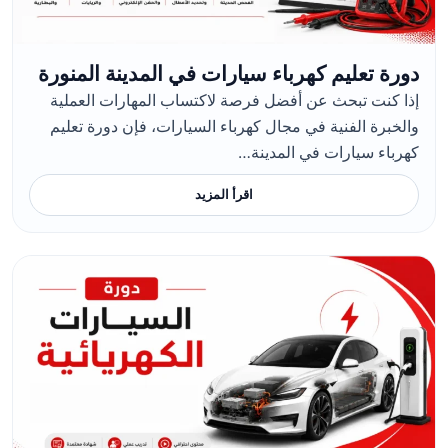
دورة تعليم كهرباء سيارات في المدينة المنورة
إذا كنت تبحث عن أفضل فرصة لاكتساب المهارات العملية
والخبرة الفنية في مجال كهرباء السيارات، فإن دورة تعليم
كهرباء سيارات في المدينة…
اقرأ المزيد