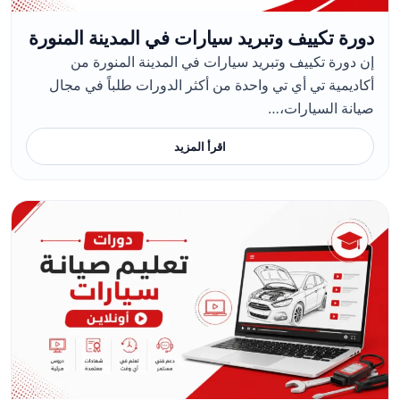
دورة تكييف وتبريد سيارات في المدينة المنورة
إن دورة تكييف وتبريد سيارات في المدينة المنورة من
أكاديمية تي أي تي واحدة من أكثر الدورات طلباً في مجال
صيانة السيارات،…
اقرأ المزيد