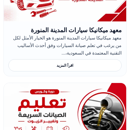
معهد ميكانيكا سيارات المدينة المنورة
معهد ميكانيكا سيارات المدينة المنورة هو الخيار الأمثل لكل
من يرغب في تعلم صيانة السيارات وفق أحدث الأساليب
التقنية المعتمدة في السعودية،…
اقرأ المزيد