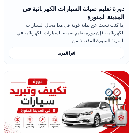
دورة تعليم صيانة السيارات الكهربائية في
المدينة المنورة
إذا كنت تبحث عن بداية قوية في هذا مجال السيارات
الكهربائية، فإن دورة تعليم صيانة السيارات الكهربائية في
المدينة المنورة المقدمة من…
اقرأ المزيد