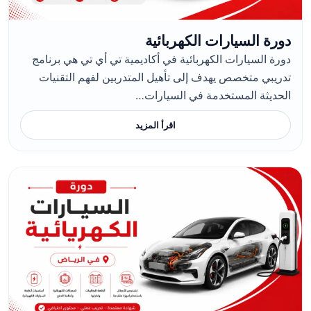
دورة السيارات الكهربائية
دورة السيارات الكهربائية في أكاديمية تي أي تي هي برنامج
تدريبي متخصص يهدف إلى تأهيل المتدربين لفهم التقنيات
الحديثة المستخدمة في السيارات…
اقرأ المزيد