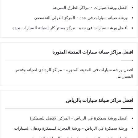
افضل ورشة سيارات
- مراكز الطرق السريعة
ورشة صيانة سيارات في جدة
- المركز الدولي التخصصي
أفضل ورشة سيارات في جدة
- مركز مستر كار لصيانة السيارات بجدة
افضل مراكز صيانة سيارات المدينة المنورة
افضل ورشة سيارات في المدينة المنورة
- مراكز الردادي لصيانة وفحص
السيارات
افضل مراكز صيانة سيارات بالرياض
أفضل ورشة سمكرة في الرياض
- المركز الافضل للسمكرة
ورشة سمكرة في الرياض
- ورشة المحرك لسمكرة ودهان السيارات