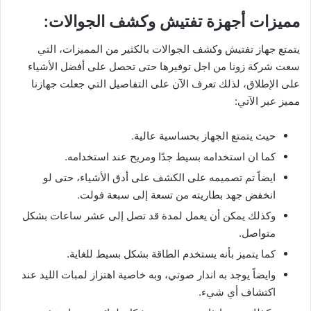
مميزات أجهزة تفتيش وكشف الجوالات:
يتمتع جهاز تفتيش وكشف الجوالات بالكثير من المميزات، التي
سعت شركة زونا من اجل توفيرها حتى تحصل على أفضل الأشياء
على الإطلاق، لذلك تعرف الآن على التفاصيل التي جعلت جهازنا
مميز عبر الآتي:
حيث يتمتع الجهاز بحساسية عالية.
كما ان استخدامه بسيط جدًا ومريح عند استخدامه.
ايضاً تم تصميمه على الكشف على أدق الأشياء، حتى لو
انخفض جهد بطاريته من تسعة إلى سبعة فولت.
وكذلك يمكن أن يعمل لمدة قد تصل إلى عشر ساعات بشكل
متواصل.
كما يتميز بأنه يستخدم الطاقة بشكل بسيط للغاية.
وايضاً يوجد به اندار صوتي، وبه خاصية اهتزاز لمبات الليد عند
اكتشاف أي شيء.