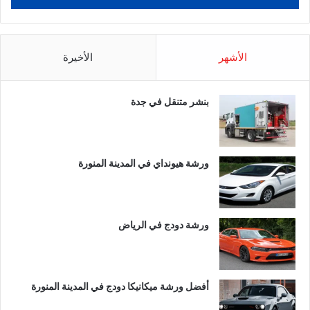
الأشهر
الأخيرة
بنشر متنقل في جدة
ورشة هيونداي في المدينة المنورة
ورشة دودج في الرياض
أفضل ورشة ميكانيكا دودج في المدينة المنورة