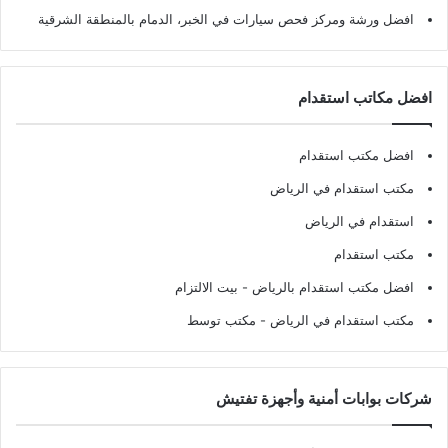
افضل ورشة ومركز فحص سيارات في الخبر، الدمام بالمنطقة الشرقية
افضل مكاتب استقدام
افضل مكتب استقدام
مكتب استقدام في الرياض
استقدام في الرياض
مكتب استقدام
افضل مكتب استقدام بالرياض
- بيت الالتزام
مكتب استقدام في الرياض
- مكتب توسط
شركات بوابات أمنية وأجهزة تفتيش