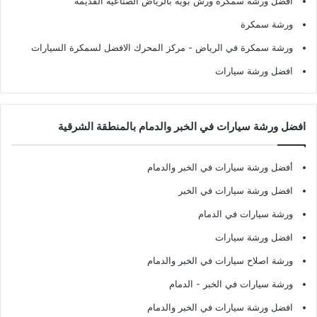
افضل ورشة سمكرة ورش بوية بالرياض الصناعية القديمة
ورشة سمكرة
ورشة سمكرة في الرياض
- مركز المحرك الافضل لسمكرة السيارات
افضل ورشة سيارات
افضل ورشة سيارات في الخبر والدمام بالمنطقة الشرقية
أفضل ورشة سيارات في الخبر والدمام
افضل ورشة سيارات في الخبر
ورشة سيارات في الدمام
افضل ورشة سيارات
ورشة اصلاح سيارات في الخبر والدمام
ورشة سيارات في الخبر - الدمام
افضل ورشة سيارات في الخبر والدمام