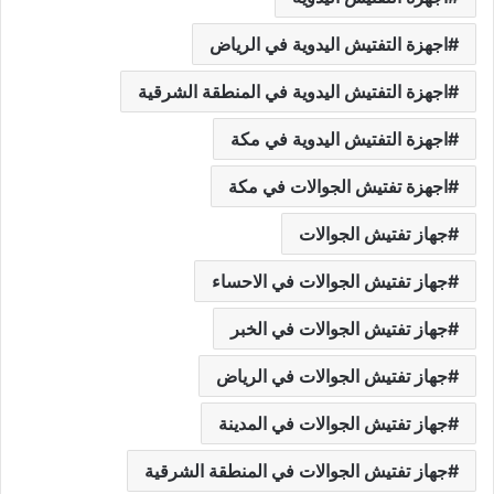
اجهزة التفتيش اليدوية في الرياض
اجهزة التفتيش اليدوية في المنطقة الشرقية
اجهزة التفتيش اليدوية في مكة
اجهزة تفتيش الجوالات في مكة
جهاز تفتيش الجوالات
جهاز تفتيش الجوالات في الاحساء
جهاز تفتيش الجوالات في الخبر
جهاز تفتيش الجوالات في الرياض
جهاز تفتيش الجوالات في المدينة
جهاز تفتيش الجوالات في المنطقة الشرقية