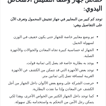
خصائص
اليدوي
:
توجد كم كبير من المعايير في جهاز تفتيش المحمول وتعرف الآن
على التفاصيل وهي:
تم وضع معايير خاصة للجهاز حتى يكون خفيف في الوزن
لسهولة الحمل.
الجهاز له حساسية كبيرة تجاه المعادن والجوالات والأجهزة
الصلبة.
يوجد به بطارية خاصة قد يصل إلى ثمانية قولت.
توجد بعض الأجهزة التي قد تتمكن من الكشف عن الأجهزة
الغريبة لمسافة تصل إلى ثمانين متر.
حرصت الشركة على وضع بعض الألوان داخل الجهاز من أجل
الكشف عن المعادن وإذا ما نفذت البطارية.
كما توجد داخل الجهاز الكثير من الخواص الأخرى، وهذا لكي
يتمكن رجل الأمن من التحكم به واستخدامه بكل سهولة.