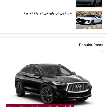
صيانة بي ام دبليو في المدينة المنورة
Popular Posts
أفضل مراكز صيانة السيارات في المدينة المنورة