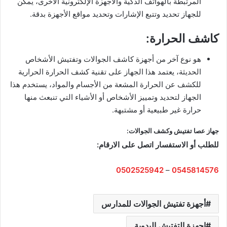
المرتبطة بالهواتف الذكية والأجهزة الإلكترونية الأخرى، يمكن
للجهاز تحديد وتتبع الإشارات وتحديد مواقع الأجهزة بدقة.
كاشف الحرارة:
هو نوع آخر من أجهزة كاشف الجوالات وتفتيش الأشخاص
الحديثة، يعتمد هذا الجهاز على تقنية كشف الحرارة الحرارية
للكشف عن الحرارة المشعة من الأجسام والمواد، يستخدم هذا
الجهاز لتحديد وتمييز الأشخاص أو الأشياء التي تنبعث منها
حرارة غير طبيعية أو مشتبهة.
جهاز عصا تفتيش وكشف الجوالات:
للطلب أو الاستفسار اتصل على الارقام:
0502525942
–
0545814576
أجهزة تفتيش الجوالات للمدارس
اجهزة التفتيش اليدوية