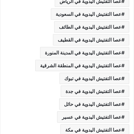
عصا التفتيش اليدوية في الرياض
عصا التفتيش اليدوية في السعودية
عصا التفتيش اليدوية في الطائف
عصا التفتيش اليدوية في القطيف
عصا التفتيش اليدوية في المدينة المنورة
عصا التفتيش اليدوية في المنطقة الشرقية
عصا التفتيش اليدوية في تبوك
عصا التفتيش اليدوية في جدة
عصا التفتيش اليدوية في حائل
عصا التفتيش اليدوية في عسير
عصا التفتيش اليدوية في مكة