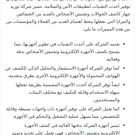
توفير أحدث التقنيات لتطبيقات الأمن والسلامة، تتميز شركة توريد
جهاز كاشف الجوالات وتفتيش الأشخاص بالعديد من الخصائص
والمزايا التي تجعلها محط اهتمام العديد من العملاء والمؤسسات من
بين هذه المميزات ما يلي:
تعتمد الشركة على أحدث التقنيات في تطوير أجهزتها، مما
يسمح بكشف الأجهزة الإلكترونية وتفتيش الأشخاص بدقة
وفعالية.
كما توفر الشركة أجهزة الاستشعار والتحليل الذكي للكشف عن
الهواتف المحمولة والأجهزة الإلكترونية الأخرى بطرق متقدمة.
ايضاً توفر الشركة أحدث الأجهزة المصممة بطريقة تجعلها
سهلة الاستخدام وقابلة للتكيف مع مختلف البيئات
والمستخدمين.
كما تعمل الشركة على توفير أجهزة ذات واجهات بسيطة وقابلة
للتخصيص، مما يسهل عملية التشغيل والتحكم في الأجهزة.
تتميز أجهزة الشركة بدقتها العالية في كشف الأجهزة
الإلكترونية وتفتيش الأشخاص، فهي تعمل على تحديد وتمييز