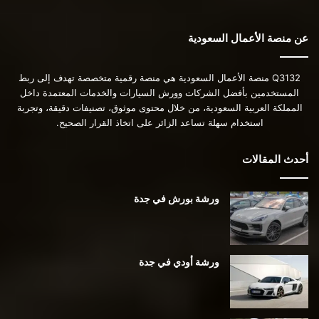
عن منصة الأعمال السعودية
Q3132 منصة الأعمال السعودية هي منصة رقمية متخصصة تهدف إلى ربط
المستخدمين بأفضل الشركات وورش السيارات والخدمات المعتمدة داخل
المملكة العربية السعودية، من خلال محتوى موثوق، تصنيفات دقيقة، وتجربة
استخدام سهلة تساعد الزائر على اتخاذ القرار الصحيح.
أحدث المقالات
ورشة بورش في جدة
ورشة أودي في جدة