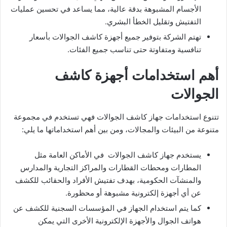
الأجسام المشبوهة بدقة عالية، مما يساعد في تحسين عمليات
التفتيش وتقليل الخطأ البشري.
تهتم الشركة بتوفير جميع أجهزة كاشف الجوالات بأسعار
تنافسية ومتفاوتة حتى تناسب جميع الفئات.
أهم استخدامات أجهزة كاشف
الجوالات
تتنوع استخدامات جهاز كاشف الجوالات فهي تستخدم في مجموعة
متنوعة من البيئات والمجالات، ومن بين أهم استخداماتها ما يلي:
يستخدم جهاز كاشف الجوالات في الأماكن العامة مثل
المطارات ومحطات القطارات والمراكز التجارية والمدارس
والمنشآت الحكومية، بهدف تفتيش الأفراد والحقائب للكشف
عن أي أجهزة إلكترونية مشبوهة أو محظورة.
كما يتم استخدام الجهاز في المؤسسات السجنية للكشف عن
هواتف الجوال والأجهزة الإلكترونية الأخرى التي يمكن