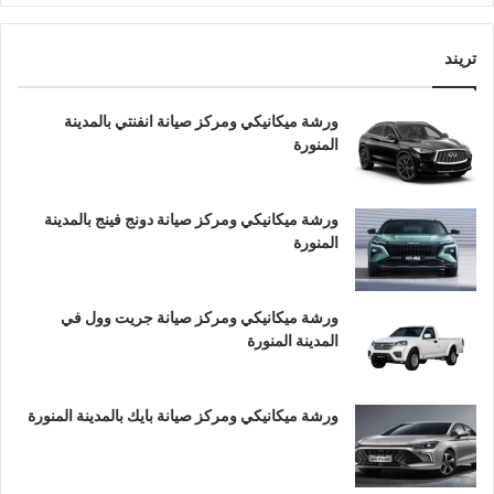
تريند
ورشة ميكانيكي ومركز صيانة انفنتي بالمدينة
المنورة
ورشة ميكانيكي ومركز صيانة دونج فينج بالمدينة
المنورة
ورشة ميكانيكي ومركز صيانة جريت وول في
المدينة المنورة
ورشة ميكانيكي ومركز صيانة بايك بالمدينة المنورة