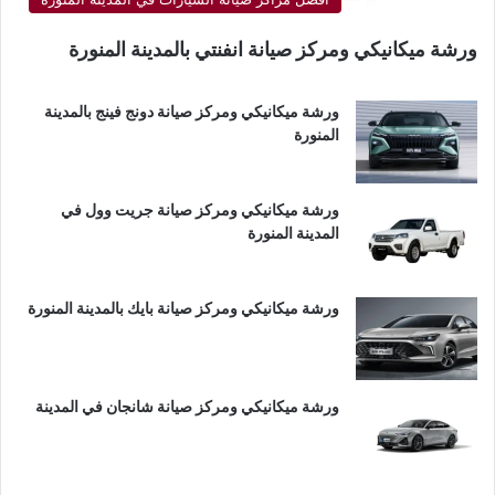
ورشة ميكانيكي ومركز صيانة انفنتي بالمدينة المنورة
ورشة ميكانيكي ومركز صيانة دونج فينج بالمدينة
المنورة
ورشة ميكانيكي ومركز صيانة جريت وول في
المدينة المنورة
ورشة ميكانيكي ومركز صيانة بايك بالمدينة المنورة
ورشة ميكانيكي ومركز صيانة شانجان في المدينة