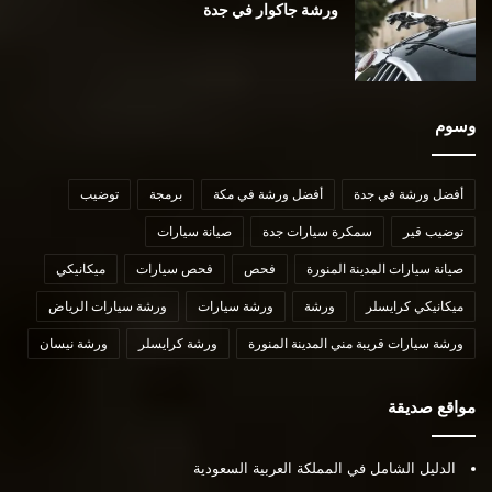
ورشة جاكوار في جدة
وسوم
أفضل ورشة في جدة
أفضل ورشة في مكة
برمجة
توضيب
توضيب قير
سمكرة سيارات جدة
صيانة سيارات
صيانة سيارات المدينة المنورة
فحص
فحص سيارات
ميكانيكي
ميكانيكي كرايسلر
ورشة
ورشة سيارات
ورشة سيارات الرياض
ورشة سيارات قريبة مني المدينة المنورة
ورشة كرايسلر
ورشة نيسان
مواقع صديقة
الدليل الشامل في المملكة العربية السعودية