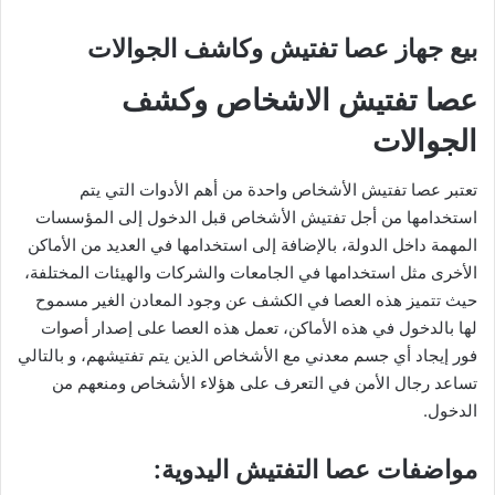
بيع جهاز عصا تفتيش وكاشف الجوالات
عصا تفتيش الاشخاص وكشف
الجوالات
تعتبر عصا تفتيش الأشخاص واحدة من أهم الأدوات التي يتم
استخدامها من أجل تفتيش الأشخاص قبل الدخول إلى المؤسسات
المهمة داخل الدولة، بالإضافة إلى استخدامها في العديد من الأماكن
الأخرى مثل استخدامها في الجامعات والشركات والهيئات المختلفة،
حيث تتميز هذه العصا في الكشف عن وجود المعادن الغير مسموح
لها بالدخول في هذه الأماكن، تعمل هذه العصا على إصدار أصوات
فور إيجاد أي جسم معدني مع الأشخاص الذين يتم تفتيشهم، و بالتالي
تساعد رجال الأمن في التعرف على هؤلاء الأشخاص ومنعهم من
الدخول.
مواضفات عصا التفتيش اليدوية: