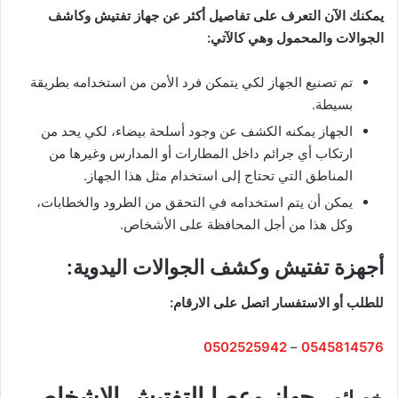
يمكنك الآن التعرف على تفاصيل أكثر عن جهاز تفتيش وكاشف
الجوالات والمحمول وهي كالآتي:
تم تصنيع الجهاز لكي يتمكن فرد الأمن من استخدامه بطريقة
بسيطة.
الجهاز يمكنه الكشف عن وجود أسلحة بيضاء، لكي يحد من
ارتكاب أي جرائم داخل المطارات أو المدارس وغيرها من
المناطق التي تحتاج إلى استخدام مثل هذا الجهاز.
يمكن أن يتم استخدامه في التحقق من الطرود والخطابات،
وكل هذا من أجل المحافظة على الأشخاص.
أجهزة تفتيش وكشف الجوالات اليدوية:
للطلب أو الاستفسار اتصل على الارقام:
0502525942
–
0545814576
جهاز وعصا التفتيش الاشخاص