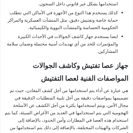
استخدامها بشكل غير قانوني داخل السجون.
كذلك يستخدم هذا النوع من الأجهزة في الأماكن التي تتطلب
حماية خاصة وتفتيش دقيق، مثل المنشآت العسكرية والمراكز
الحكومية الحساسة والمنشآت النووية والكيميائية.
ايضا يستخدم جهاز كاشف الجوالات في الأحداث الكبيرة
والمؤتمرات للحد من أي تهديدات أمنية محتملة وضمان سلامة
المشاركين.
جهاز عصا تفتيش وكاشف الجوالات
المواصفات الفنية لعصا التفتيش
هي عبارة عن أداء يتم استخدامها من أجل كشف المعادن، حيث تم
تصميمها بمواصفات دقيقة من أجل تلبية المتطلبات الدقيقة في
مجال الأمن، ويتم استخدامها بكثرة من أجل الكشف عن الأسلحة
الهجومية التي يتم استخدامها في العديد من الأغراض السيئة، كما يتم
استخدام هذه العصا في المطارات وأمن الحدود، بالإضافة إلى
الشركات والهيئات المختلفة، بالإضافة إلى ذلك يتم استخدامها من