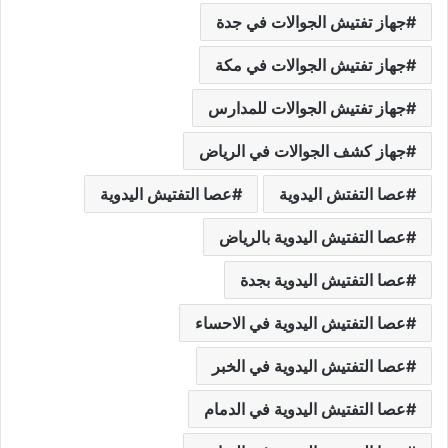
جهاز تفتيش الجوالات في جدة
جهاز تفتيش الجوالات في مكة
جهاز تفتيش الجوالات للمدارس
جهاز كشف الجوالات في الرياض
عصا التفتش اليدوية
عصا التفتيش اليدوية
عصا التفتيش اليدوية بالرياض
عصا التفتيش اليدوية بجدة
عصا التفتيش اليدوية في الاحساء
عصا التفتيش اليدوية في الخبر
عصا التفتيش اليدوية في الدمام