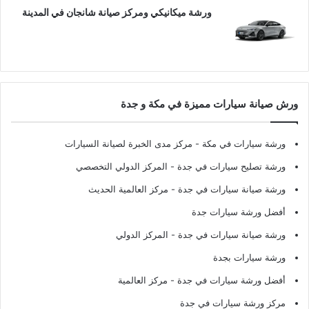
ورشة ميكانيكي ومركز صيانة شانجان في المدينة
ورش صيانة سيارات مميزة في مكة و جدة
ورشة سيارات في مكة
- مركز مدى الخبرة لصيانة السيارات
ورشة تصليح سيارات في جدة
- المركز الدولي التخصصي
ورشة صيانة سيارات في جدة
- مركز العالمية الحديث
أفضل ورشة سيارات جدة
ورشة صيانة سيارات في جدة
- المركز الدولي
ورشة سيارات بجدة
أفضل ورشة سيارات في جدة
- مركز العالمية
مركز ورشة سيارات في جدة