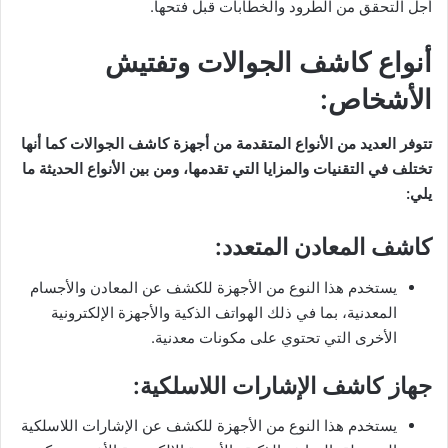
أجل التحقق من الطرود والخطابات قبل فتحها.
أنواع كاشف الجوالات وتفتيش
الأشخاص:
تتوفر العديد من الأنواع المتقدمة من أجهزة كاشف الجوالات كما أنها
تختلف في التقنيات والمزايا التي تقدمها، ومن بين الأنواع الحديثة ما
يلي:
كاشف المعادن المتعدد:
يستخدم هذا النوع من الأجهزة للكشف عن المعادن والأجسام
المعدنية، بما في ذلك الهواتف الذكية والأجهزة الإلكترونية
الأخرى التي تحتوي على مكونات معدنية.
جهاز كاشف الإشارات اللاسلكية:
يستخدم هذا النوع من الأجهزة للكشف عن الإشارات اللاسلكية