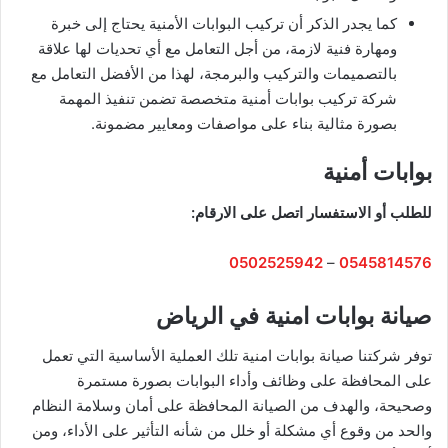
كما يجدر الذكر أن تركيب البوابات الأمنية يحتاج إلى خبرة
ومهارة فنية لازمة، من أجل التعامل مع أي تحديات لها علاقة
بالتصميمات والتركيب والبرمجة، لهذا من الأفضل التعامل مع
شركة تركيب بوابات أمنية متخصصة تضمن تنفيذ المهمة
بصورة مثالية بناء على مواصفات ومعايير مضمونة.
بوابات أمنية
للطلب أو الاستفسار اتصل على الارقام:
0502525942
–
0545814576
صيانة بوابات امنية في الرياض
توفر شركتنا صيانة بوابات امنية تلك العملية الأساسية التي تعمل
على المحافظة على وظائف وأداء البوابات بصورة مستمرة
وصحيحة، والهدف من الصيانة المحافظة على أمان وسلامة النظام
والحد من وقوع أي مشكلة أو خلل من شأنه التأثير على الأداء، ومن