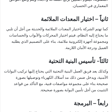
المعماري في الحسبان.
ثانياً – اختيار المعدات الملائمة
كما تهتم الشركة باختيار المعدات الملائمة والحديثة من أجل أن تلبي
ما يحتاج إليه النظام، فيتم اختيار المحركات والأبواب والحساسات
ومجموعة أجهزة إلكترونية ملائمة، بناء على التصميم الذي يطلبه
العميل ودرجة الأمان اللازمة.
ثالثاً- تأسيس البنية التحتية
وكذلك يعد فريق العمل البنية التحتية التي يحتاج إليها تركيب البوابات
الأمنية، ويدخل ضمن ذلك مد أسلاك الكهرباء وتوصيلها بصورة
صحيحة بناء على مجموعة مواصفات فنية، مع التأكد من قواعد
التثبيت من أجل تأمين البوابة بصورة صحيحة.
رابعاً – البرمجة