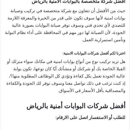
أفضل شركة متخصصة بالبوابات الأمنية بالرياض
حيث من الأفضل أن تتعاون مع شركة متخصصة في تركيب وصيانة
بوابات امنية لأنها سوف تكون على قدر من الخبرة والمعرفة اللازمة
للتصدي لأي تحدي فني وسوف توفر صيانة البوابات بصورة عالية
الجودة، لأن الصيانة لها دور مهم في المحافظة على أداء نظام البوابة
وتأمين استمرارية العمل.
اخترنا لكم أفضل شركات البوابات الامنية:
هل تريد تركيب نوع من أنواع بوابات امنية في مكانك سواء منزلك أو
الفيلا الخاصة بك أو شركتك أو منشأتك أيًا كان نوعها، تكون بوابة
عالية الجودة تعمل بكل كفاءة وتؤدي كل الوظائف المطلوبة منها؟،
إذ كنت ترغب في ذلك تواصل معنا وسوف نوفر لك الجودة والكفاءة
والمصداقية بأقل الأسعار في الأسواق.
أفضل شركات البوابات أمنية بالرياض
للطلب أو الاستفسار اتصل على الارقام: