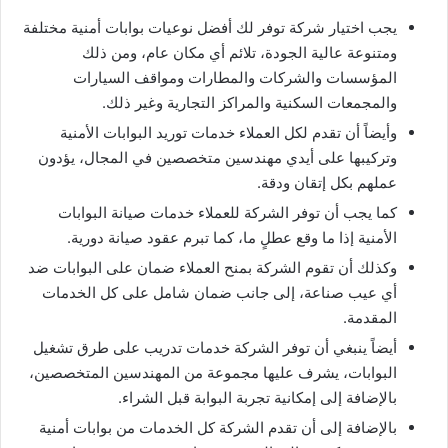
يجب اختيار شركة توفر لك أفضل نوعيات بوابات أمنية مختلفة
ومتنوعة عالية الجودة، تلائم أي مكان عام، ومن ذلك
المؤسسات والشركات والمطارات ومواقف السيارات
والمجمعات السكنية والمراكز التجارية وغير ذلك.
وأيضاً أن تقدم لكل العملاء خدمات توريد البوابات الأمنية
وتركيبها على أيدي مهندسين متخصصين في المجال، يؤدون
عملهم بكل إتقان ودقة.
كما يجب أن توفر الشركة للعملاء خدمات صيانة البوابات
الأمنية إذا ما وقع عطلٍ ما، كما تبرم عقود صيانة دورية.
وكذلك أن تقوم الشركة بمنح العملاء ضمان على البوابات ضد
أي عيب صناعة، إلى جانب ضمان شامل على كل الخدمات
المقدمة.
أيضاً ينبغي أن توفر الشركة خدمات تدريب على طرق تشغيل
البوابات، يشرف عليها مجموعة من المهندسين المتخصصين،
بالإضافة إلى إمكانية تجربة البوابة قبل الشراء.
بالإضافة إلى أن تقدم الشركة كل الخدمات من بوابات أمنية