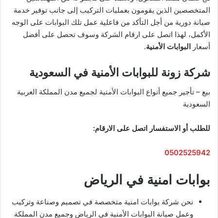
المتخصصين الذين يقومون بعمليات التركيب إلى جانب توفير خدمة
صيانة دورية من أجل التأكد من فاعلية عمل تلك البوابات على الوجه
الأكمل، لهذا اتصل على ارقام الشركة وسوف تحصل على أفضل
أسعار
البوابات الأمنية
.
شركة زونة للبوابات الأمنية في السعودية
بيع – تأجير جميع أنواع البوابات الأمنية لجميع مدن المملكة العربية
السعودية
للطلب أو الاستفسار اتصل على الارقام:
0502525942
بوابات امنية في الرياض
نحن شركة بوابات امنية متخصصة في تصميم وصناعة وتركيب
وعمل صيانة البوابات الأمنية في الرياض وجميع مدن المملكة