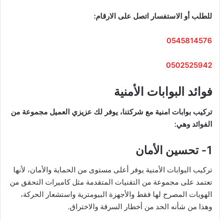
للطلب أو الاستفسار اتصل على الارقام:
0545814576
0502525942
فوائد البوابات الأمنية
تركيب بوابات امنية مع شركتنا، يوفر لك عزيزي العميل مجموعة من
الفوائد وهي:
1- تحسين الأمان
تركيب البوابات الأمنية يوفر أعلى مستوى من الحماية والأمان، لأنها
تعتمد على مجموعة من التقنيات المتقدمة مثل كاميرات التحقق من
الهويات المصرح لها فقط والأجهزة البيومترية واستشعار الحركة،
وهذا من شأنه الحد من أخطار السرقة والاختراق.