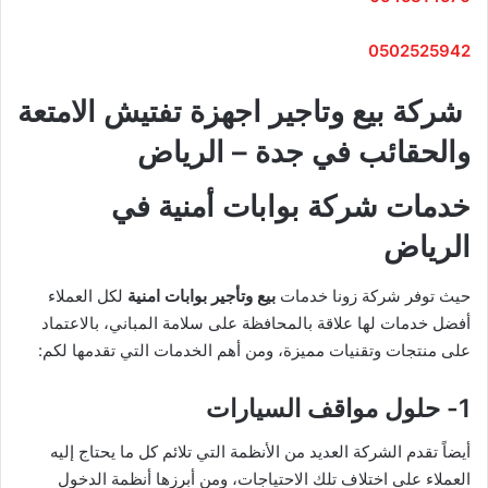
0502525942
شركة بيع وتاجير اجهزة تفتيش الامتعة
والحقائب في جدة – الرياض
خدمات شركة بوابات أمنية في
الرياض
حيث توفر شركة زونا خدمات
بيع وتأجير بوابات امنية
لكل العملاء
أفضل خدمات لها علاقة بالمحافظة على سلامة المباني، بالاعتماد
على منتجات وتقنيات مميزة، ومن أهم الخدمات التي تقدمها لكم:
1- حلول مواقف السيارات
أيضاً تقدم الشركة العديد من الأنظمة التي تلائم كل ما يحتاج إليه
العملاء على اختلاف تلك الاحتياجات، ومن أبرزها أنظمة الدخول