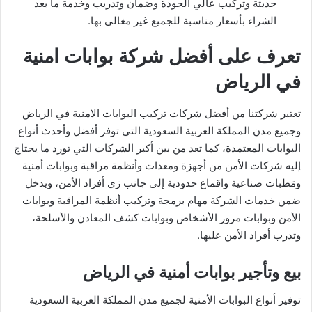
حديثة وتركيب عالي الجودة وضمان وتدريب وخدمة ما بعد
الشراء بأسعار مناسبة للجميع غير مغالى بها.
تعرف على أفضل شركة بوابات امنية
في الرياض
تعتبر شركتنا من أفضل شركات تركيب البوابات الامنية في الرياض
وجميع مدن المملكة العربية السعودية التي توفر أفضل وأحدث أنواع
البوابات المعتمدة، كما تعد من بين أكبر الشركات التي تورد ما يحتاج
إليه شركات الأمن من أجهزة ومعدات وأنظمة مراقبة وبوابات أمنية
ومَطبات صناعية واقماع حدودية إلى جانب زي أفراد الأمن، ويدخل
ضمن خدمات الشركة مهام برمجة وتركيب أنظمة المراقبة وبوابات
الأمن وبوابات مرور الأشخاص وبوابات كشف المعادن والأسلحة،
وتدرب أفراد الأمن عليها.
بيع وتأجير بوابات أمنية في الرياض
توفير أنواع البوابات الأمنية لجميع مدن المملكة العربية السعودية