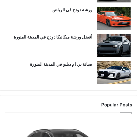
ورشة دودج في الرياض
أفضل ورشة ميكانيكا دودج في المدينة المنورة
صيانة بي ام دبليو في المدينة المنورة
Popular Posts