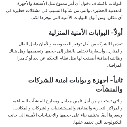
البوابات باكتشاف دخول أي أمر ممنوع مثل الأسلحة والأجهزة
المعدنية الخطيرة، والتي من شأنها التسبب في مشكلات خطيرة في
أي مكان، ومن أنواع البوابات الأمنية التي نوفرها لكم:
أولاً- البوابات الأمنية المنزلية
تقدمها الشركة من أجل توفير الخصوصية والأمان داخل الفلل
والمنازل، وأسعارها تختلف بالنظر إلى حجمها وتصميمها وهل هناك
وظائف إضافية أضيفت لها مثل نظام التحكم عن بعد أو كاميرا
المراقبة.
ثانياً- أجهزة و بوابات امنية للشركات
والمنشآت
والتي تستخدم من أجل تأمين مداخل ومخارج المنشآت الصناعية
والمراكز التجارية والفنادق والمستشفيات والشركات والمكاتب،
وسعرها أيضًا يختلف بناء على حجمها والاحتياجات الأمنية إلى جانب
التكنولوجيا التي تعتمد عليها.