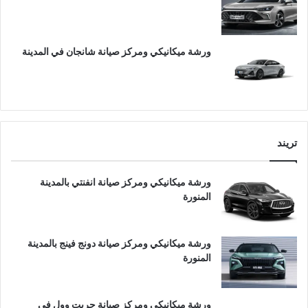
ورشة ميكانيكي ومركز صيانة شانجان في المدينة
تريند
ورشة ميكانيكي ومركز صيانة انفنتي بالمدينة
المنورة
ورشة ميكانيكي ومركز صيانة دونج فينج بالمدينة
المنورة
ورشة ميكانيكي ومركز صيانة جريت وول في