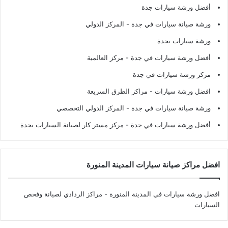
أفضل ورشة سيارات جدة
ورشة صيانة سيارات في جدة
- المركز الدولي
ورشة سيارات بجدة
أفضل ورشة سيارات في جدة
- مركز العالمية
مركز ورشة سيارات في جدة
افضل ورشة سيارات
- مراكز الطرق السريعة
ورشة صيانة سيارات في جدة
- المركز الدولي التخصصي
أفضل ورشة سيارات في جدة
- مركز مستر كار لصيانة السيارات بجدة
افضل مراكز صيانة سيارات المدينة المنورة
افضل ورشة سيارات في المدينة المنورة
- مراكز الردادي لصيانة وفحص
السيارات