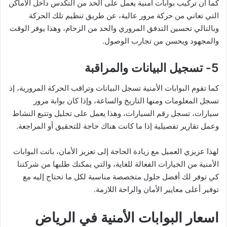
كما أن تركيب بوابات امنية يعمل على الحد من التكدس داخل الأماكن
التي تعاني من حركة مرور عالية، عن طريق تنظيم تلك الحركة
وبالتالي تحسين التدفق المروري والحد من الزحام، وهذا يوفر الوقت
والمجهود ويحسن من تجارب الوصول.
5- تسجيل البيانات والمراقبة
كما تقوم البوابات الأمنية تسجل البيانات وتراقب الحركة المرورية، إذ
تسجل المعلومات ومنها التاريخ والساعة، وإذا كان بوابة مرور
سيارات، تسجل رقم السيارات، وهذا يعمل على تحليل وتتبع النشاط
وعمل تقارير تفصيلية إذا ما كانت هناك حاجة للتحقيق أو المراجعة.
لهذا عزيزي العميل مع زيادة الحاجة إلى تعزيز الأمان، باتت البوابات
الأمنية من الخيارات الفعالة للغاية، والتي يمكنك طلبها من شركتنا
كي توفر لك أفضل حلول متخصصة مناسبة لكل ما تحتاج إليه مع
توفير أعلى معايير الأمان والراحة اللازمة.
اسعار البوابات الأمنية في الرياض