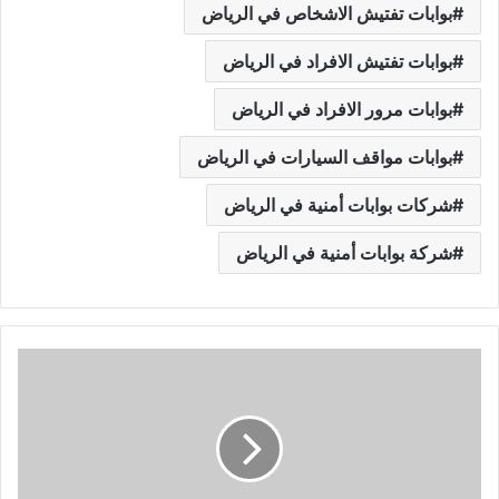
بوابات تفتيش الاشخاص في الرياض
بوابات تفتيش الافراد في الرياض
بوابات مرور الافراد في الرياض
بوابات مواقف السيارات في الرياض
شركات بوابات أمنية في الرياض
شركة بوابات أمنية في الرياض
ت
أ
ج
ي
ر
ب