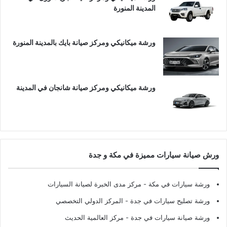
المدينة المنورة
ورشة ميكانيكي ومركز صيانة بايك بالمدينة المنورة
ورشة ميكانيكي ومركز صيانة شانجان في المدينة
ورش صيانة سيارات مميزة في مكة و جدة
ورشة سيارات في مكة
- مركز مدى الخبرة لصيانة السيارات
ورشة تصليح سيارات في جدة
- المركز الدولي التخصصي
ورشة صيانة سيارات في جدة
- مركز العالمية الحديث