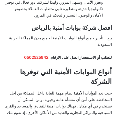
وتعزز الأمان وتسهل المرور، ولهذا لشركتنا دور فعال في توفير
تكنولوجيا حديثة ومتطورة تلبي متطلبات العملاء بخصوص
الأمان والوصول اليسير والتحكم في المرور.
افضل شركة بوابات أمنية بالرياض
بيع – تأجير جميع أنواع البوابات الأمنية لجميع مدن المملكة العربية
السعودية
للطلب أو الاستفسار اتصل على الارقام:
0502525942
أنواع البوابات الأمنية التي توفرها
الشركة
حيث تعد
البوابات الأمنية
نظام مهمة للغاية داخل المملكة من أجل
المحافظة على أمن أي منشأة عامة وحيوية، ومن الممكن أن
تستخدم في أي مكان، فهناك بوابات امنية للفنادق والمساجد والقرى
السياحية والمراكز التجارية والعديد من الأماكن الأخرى، إذ تقوم تلك