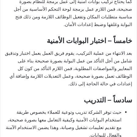
كما يحتاج تركيب بوابات امنية إلى عمل برمجة للنظام بصورة
صحيحة، فمن اللازم عمل برمجة لوحة التحكم الأساسية من أجل
مناسبة متطلبات المكان وتفعيل الوظائف اللازمة ومن ذلك فتح
البوابة وغلقها وضبط إعدادات الأمان.
خامساً – اختبار البوابات الأمنية
بعد الانتهاء من عملية التركيب، يقوم فريق العمل بعمل اختبار وتدقيق
شامل من أجل التأكد من عمل البوابة بصورة صحيحة بناء على
المعايير والمواصفات المطلوبة، فمن اللازم التأكد من كون كل
الوظائف تعمل بصورة صحيحة، وعمل التعديلات اللازمة وإضافة أي
إعدادات في حالة الحاجة إلى ذلك.
سادساً – التدريب
حيث توفر الشركة تدريب وتوعية للعملاء بخصوص طريقة
استخدام البوابات الأمنية وكيفية التعامل معها بصورة صحيحة،
مع تقديم تعليمات تشغيل وصيانة، وهذا يضمن الاستخدام الآمنة
والفعال للبوابات.