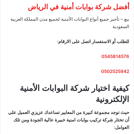
أفضل شركة بوابات أمنية في الرياض
بيع – تأجير جميع أنواع البوابات الأمنية لجميع مدن المملكة العربية
السعودية
للطلب أو الاستفسار اتصل على الارقام:
0545814576
0502525942
كيفية اختيار شركة البوابات الأمنية
الإلكترونية
حيث توجد مجموعة كبيرة من المعايير تساعدك عزيزي العميل على
أن تختار شركة تركيب بوابات امنية خبيرة عالية الجودة ومن تلك
العوامل: