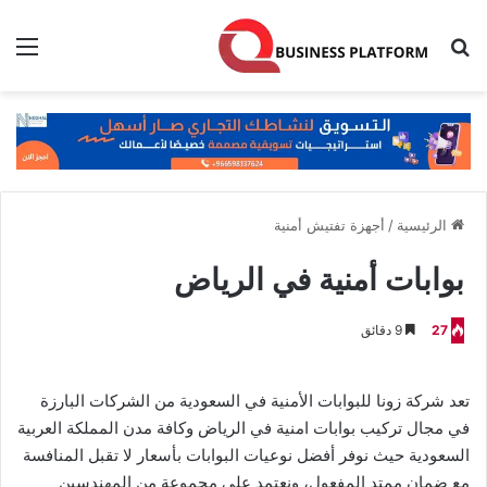
بحث عن
الق
الرئيسية
/
أجهزة تفتيش أمنية
بوابات أمنية في الرياض
27
9 دقائق
تعد شركة زونا للبوابات الأمنية في السعودية من الشركات البارزة
في مجال تركيب بوابات امنية في الرياض وكافة مدن المملكة العربية
السعودية حيث نوفر أفضل نوعيات البوابات بأسعار لا تقبل المنافسة
مع ضمان ممتد المفعول، ونعتمد على مجموعة من المهندسين