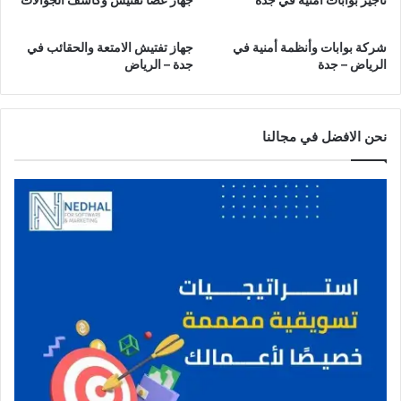
ا
ض
شركة بوابات وأنظمة أمنية في
جهاز تفتيش الامتعة والحقائب في
الرياض – جدة
جدة – الرياض
نحن الافضل في مجالنا