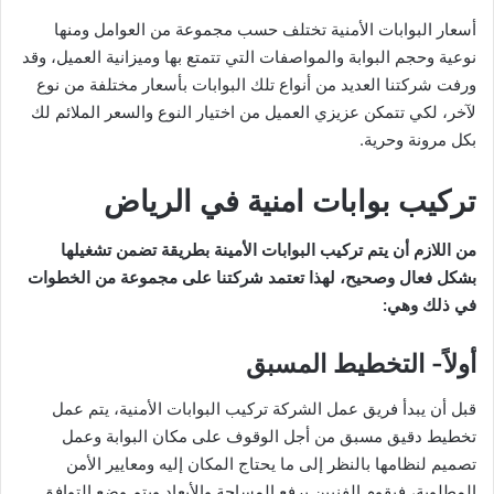
أسعار البوابات الأمنية تختلف حسب مجموعة من العوامل ومنها
نوعية وحجم البوابة والمواصفات التي تتمتع بها وميزانية العميل، وقد
ورفت شركتنا العديد من أنواع تلك البوابات بأسعار مختلفة من نوع
لآخر، لكي تتمكن عزيزي العميل من اختيار النوع والسعر الملائم لك
بكل مرونة وحرية.
تركيب بوابات امنية في الرياض
من اللازم أن يتم تركيب البوابات الأمينة بطريقة تضمن تشغيلها
بشكل فعال وصحيح، لهذا تعتمد شركتنا على مجموعة من الخطوات
في ذلك وهي:
أولاً- التخطيط المسبق
قبل أن يبدأ فريق عمل الشركة تركيب البوابات الأمنية، يتم عمل
تخطيط دقيق مسبق من أجل الوقوف على مكان البوابة وعمل
تصميم لنظامها بالنظر إلى ما يحتاج المكان إليه ومعايير الأمن
المطلوبة، فيقوم الفنيين برفع المساحة والأبعاد ويتم وضع التوافق