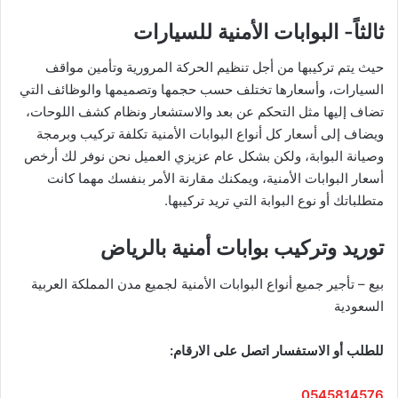
ثالثاً- البوابات الأمنية للسيارات
حيث يتم تركيبها من أجل تنظيم الحركة المرورية وتأمين مواقف
السيارات، وأسعارها تختلف حسب حجمها وتصميمها والوظائف التي
تضاف إليها مثل التحكم عن بعد والاستشعار ونظام كشف اللوحات،
ويضاف إلى أسعار كل أنواع البوابات الأمنية تكلفة تركيب وبرمجة
وصيانة البوابة، ولكن بشكل عام عزيزي العميل نحن نوفر لك أرخص
أسعار البوابات الأمنية، ويمكنك مقارنة الأمر بنفسك مهما كانت
متطلباتك أو نوع البوابة التي تريد تركيبها.
توريد وتركيب بوابات أمنية بالرياض
بيع – تأجير جميع أنواع البوابات الأمنية لجميع مدن المملكة العربية
السعودية
للطلب أو الاستفسار اتصل على الارقام:
0545814576