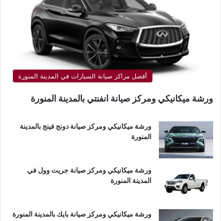
أفضل مراكز صيانة السيارات في المدينة المنورة
ورشة ميكانيكي ومركز صيانة انفنتي بالمدينة المنورة
ورشة ميكانيكي ومركز صيانة دونج فينج بالمدينة
المنورة
ورشة ميكانيكي ومركز صيانة جريت وول في
المدينة المنورة
ورشة ميكانيكي ومركز صيانة بايك بالمدينة المنورة