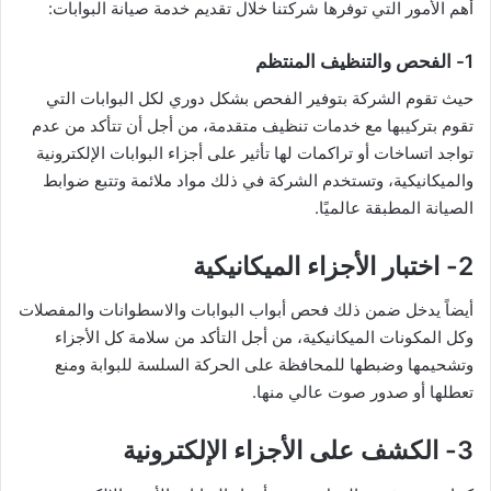
أهم الأمور التي توفرها شركتنا خلال تقديم خدمة صيانة البوابات:
1- الفحص والتنظيف المنتظم
حيث تقوم الشركة بتوفير الفحص بشكل دوري لكل البوابات التي
تقوم بتركيبها مع خدمات تنظيف متقدمة، من أجل أن تتأكد من عدم
تواجد اتساخات أو تراكمات لها تأثير على أجزاء البوابات الإلكترونية
والميكانيكية، وتستخدم الشركة في ذلك مواد ملائمة وتتبع ضوابط
الصيانة المطبقة عالميًا.
2- اختبار الأجزاء الميكانيكية
أيضاً يدخل ضمن ذلك فحص أبواب البوابات والاسطوانات والمفصلات
وكل المكونات الميكانيكية، من أجل التأكد من سلامة كل الأجزاء
وتشحيمها وضبطها للمحافظة على الحركة السلسة للبوابة ومنع
تعطلها أو صدور صوت عالي منها.
3- الكشف على الأجزاء الإلكترونية