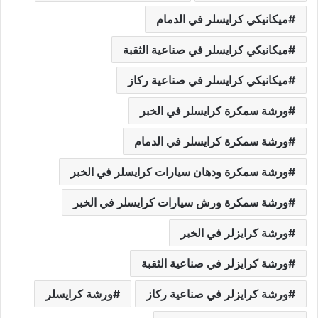
ميكانيكي كرايسلر في الدمام
ميكانيكي كرايسلر في صناعية الثقبة
ميكانيكي كرايسلر في صناعية ركاز
ورشة سمكرة كرايسلر في الخبر
ورشة سمكرة كرايسلر في الدمام
ورشة سمكرة ودهان سيارات كرايسلر في الخبر
ورشة سمكرة ورش سيارات كرايسلر في الخبر
ورشة كرايزلر في الخبر
ورشة كرايزلر في صناعية الثقبة
ورشة كرايزلر في صناعية ركاز
ورشة كرايسلر