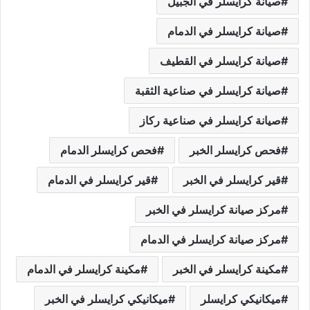
صيانة كرايسلر في الجبيل
صيانة كرايسلر في الدمام
صيانة كرايسلر في القطيف
صيانة كرايسلر في صناعية الثقبة
صيانة كرايسلر في صناعية ركاز
فحص كرايسلر الخبر
فحص كرايسلر الدمام
قير كرايسلر في الخبر
قير كرايسلر في الدمام
مركز صيانة كرايسلر في الخبر
مركز صيانة كرايسلر في الدمام
مكينة كرايسلر في الخبر
مكينة كرايسلر في الدمام
ميكانيكي كرايسلر
ميكانيكي كرايسلر في الخبر