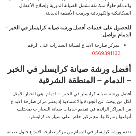
والدمام حلولًا متكاملة تشمل الصيانة الدورية وإصلاح الأعطال
الميكانيكية والكهربائية وبرمجة الأنظمة الحديثة.
للحصول على خدمات أفضل ورشة صيانة كرايسلر في الخبر –
الدمام تواصل:
على الرقم
بمركز صارحة الابداع لصيانة السيارات
0569391132
أفضل ورشة صيانة كرايسلر في الخبر
– الدمام – المنطقة الشرقية
أفضل ورشة صيانة كرايسلر في الخبر – الدمام هي الخيار الأمثل
لكل من يبحث عن الجودة والاعتمادية إذ يعتبر مركز صارحة الابداع
من المراكز الرائدة في تقديم خدمات صيانة السيارات بمختلف
أنواعها وماركاتها، مع تركيز خاص على سيارات كرايسلر.
تقدم ورشة كرايسلر في الدمام من مركز صارحة الابداع حلول صيانة