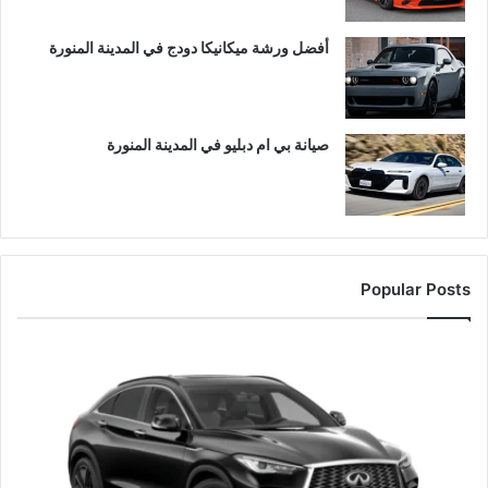
أفضل ورشة ميكانيكا دودج في المدينة المنورة
صيانة بي ام دبليو في المدينة المنورة
Popular Posts