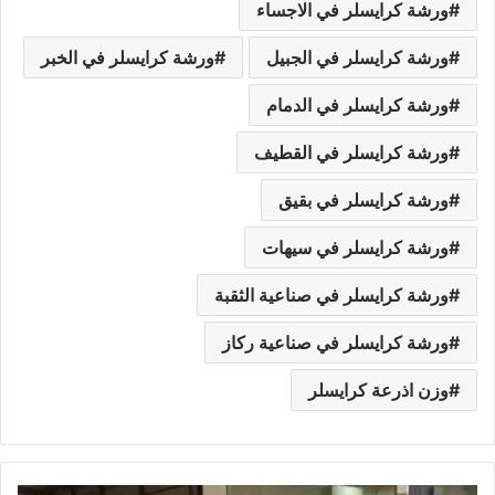
ورشة كرايسلر في الاجساء
ورشة كرايسلر في الجبيل
ورشة كرايسلر في الخبر
ورشة كرايسلر في الدمام
ورشة كرايسلر في القطيف
ورشة كرايسلر في بقيق
ورشة كرايسلر في سيهات
ورشة كرايسلر في صناعية الثقبة
ورشة كرايسلر في صناعية ركاز
وزن اذرعة كرايسلر