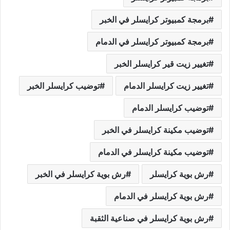
برمجة كمبيوتر كرايسلر في الخبر
برمجة كمبيوتر كرايسلر في الدمام
تغيير زيت قير كرايسلر الخبر
تغيير زيت كرايسلر الدمام
توضيب كرايسلر الخبر
توضيب كرايسلر الدمام
توضيب مكينة كرايسلر في الخبر
توضيب مكينة كرايسلر في الدمام
رش بوية كرايسلر
رش بوية كرايسلر في الخبر
رش بوية كرايسلر في الدمام
رش بوية كرايسلر في صناعية الثقبة