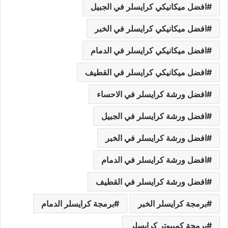
افضل ميكانيكي كرايسلر في الجبيل
افضل ميكانيكي كرايسلر في الخبر
افضل ميكانيكي كرايسلر في الدمام
افضل ميكانيكي كرايسلر في القطيف
افضل ورشة كرايسلر في الاحساء
افضل ورشة كرايسلر في الجبيل
افضل ورشة كرايسلر في الخبر
افضل ورشة كرايسلر في الدمام
افضل ورشة كرايسلر في القطيف
برمجة كرايسلر الخبر
برمجة كرايسلر الدمام
برمجة كمبيوتر كرايسلر