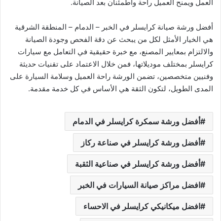
العمل ويمنح العميل راحة واطمئنان بعد الصيانة.
أفضل ورشة صيانة كرايسلر في الخبر – الدمام – المنطقة الشرقية
هي الخيار الأمثل لكل من يبحث عن دقة الفحص وجودة الصيانة
والالتزام بمعايير المصنع، مع خبرة حقيقية في التعامل مع سيارات
كرايسلر بمختلف موديلاتها، فمن خلال الاعتماد على تقنيات حديثة
وفنيين متخصصين، تضمن الورشة راحة العميل وسلامة السيارة على
المدى الطويل، لتكون الثقة هي الأساس في كل خدمة مقدمة.
أفضل ورشة سمكرة كرايسلر في الدمام
أفضل ورشة كرايسلر في صناعة ركاز
أفضل ورشة كرايسلر في صناعية الثقبة
افضل مراكز صيانة السيارات في الخبر
افضل ميكانيكي كرايسلر في الاحساء