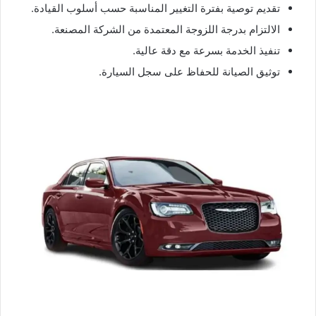
تقديم توصية بفترة التغيير المناسبة حسب أسلوب القيادة.
الالتزام بدرجة اللزوجة المعتمدة من الشركة المصنعة.
تنفيذ الخدمة بسرعة مع دقة عالية.
توثيق الصيانة للحفاظ على سجل السيارة.