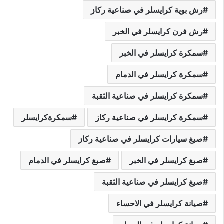
رش بوية كرايسلر في صناعية ركاز
رش فرن كرايسلر في الخبر
سمكرة كرايسلر في الخبر
سمكرة كرايسلر في الدمام
سمكرة كرايسلر في صناعية الثقبة
سمكرة كرايسلر في صناعية ركاز
سمكرةكرايسلر
صبغ سيارات كرايسلر في صناعية ركاز
صبغ كرايسلر في الخبر
صبغ كرايسلر في الدمام
صبغ كرايسلر في صناعية الثقبة
صيانة كرايسلر في الاحساء