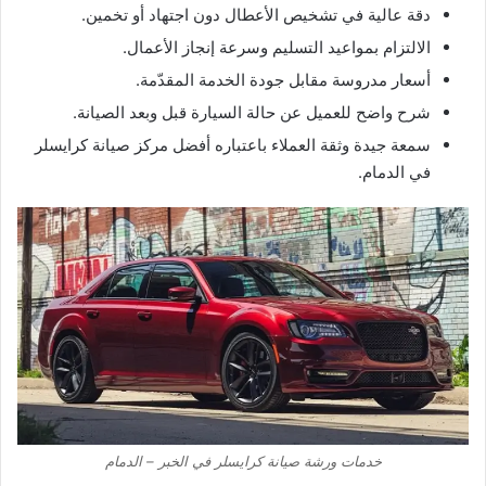
دقة عالية في تشخيص الأعطال دون اجتهاد أو تخمين.
الالتزام بمواعيد التسليم وسرعة إنجاز الأعمال.
أسعار مدروسة مقابل جودة الخدمة المقدّمة.
شرح واضح للعميل عن حالة السيارة قبل وبعد الصيانة.
سمعة جيدة وثقة العملاء باعتباره أفضل مركز صيانة كرايسلر
في الدمام.
خدمات ورشة صيانة كرايسلر في الخبر – الدمام