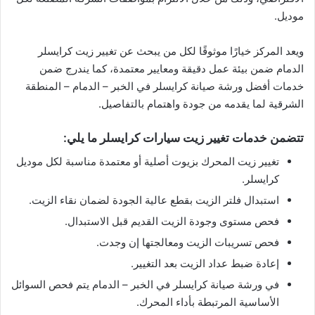
موديل.
ويعد المركز خيارًا موثوقًا لكل من يبحث عن تغيير زيت كرايسلر
الدمام ضمن بيئة عمل دقيقة ومعايير معتمدة، كما يندرج ضمن
خدمات أفضل ورشة صيانة كرايسلر في الخبر – الدمام – المنطقة
الشرقية لما يقدمه من جودة واهتمام بالتفاصيل.
تتضمن خدمات تغيير زيت سيارات كرايسلر ما يلي:
تغيير زيت المحرك بزيوت أصلية أو معتمدة مناسبة لكل موديل
كرايسلر.
استبدال فلتر الزيت بقطع عالية الجودة لضمان نقاء الزيت.
فحص مستوى وجودة الزيت القديم قبل الاستبدال.
فحص تسريبات الزيت ومعالجتها إن وجدت.
إعادة ضبط عداد الزيت بعد التغيير.
في ورشة صيانة كرايسلر في الخبر – الدمام يتم فحص السوائل
الأساسية المرتبطة بأداء المحرك.