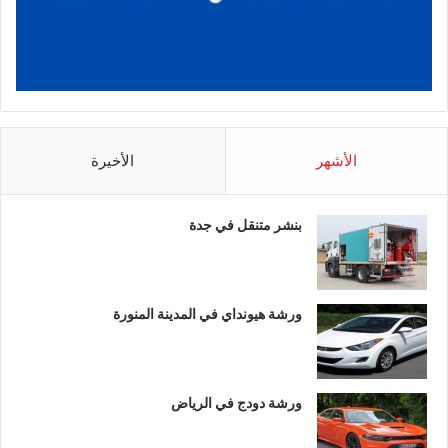
الأشهر
الأخيرة
بنشر متنقل في جدة
ورشة هيونداي في المدينة المنورة
ورشة دودج في الرياض