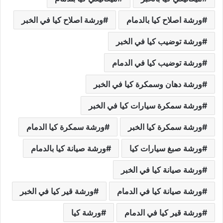
ورشة اصلاح كيا بالدمام
ورشة اصلاح كيا في الخبر
ورشة توضيب كيا في الخبر
ورشة توضيب كيا في الدمام
ورشة دهان وسمكرة كيا في الخبر
ورشة سمكرة سيارات كيا في الخبر
ورشة سمكرة كيا الخبر
ورشة سمكرة كيا الدمام
ورشة صبغ سيارات كيا
ورشة صيانة كيا بالدمام
ورشة صيانة كيا في الخبر
ورشة صيانة كيا في الدمام
ورشة قير كيا في الخبر
ورشة قير كيا في الدمام
ورشة كيا