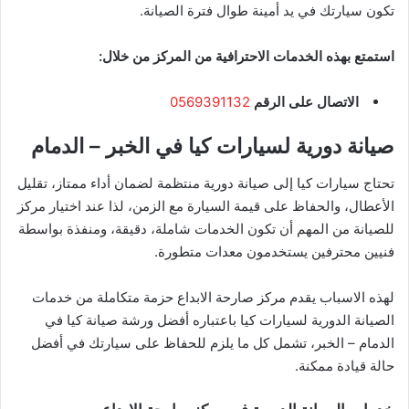
تكون سيارتك في يد أمينة طوال فترة الصيانة.
استمتع بهذه الخدمات الاحترافية من المركز من خلال:
الاتصال على الرقم
0569391132
صيانة دورية لسيارات كيا في الخبر – الدمام
تحتاج سيارات كيا إلى صيانة دورية منتظمة لضمان أداء ممتاز، تقليل
الأعطال، والحفاظ على قيمة السيارة مع الزمن، لذا عند اختيار مركز
للصيانة من المهم أن تكون الخدمات شاملة، دقيقة، ومنفذة بواسطة
فنيين محترفين يستخدمون معدات متطورة.
لهذه الاسباب يقدم مركز صارحة الابداع حزمة متكاملة من خدمات
الصيانة الدورية لسيارات كيا باعتباره أفضل ورشة صيانة كيا في
الدمام – الخبر، تشمل كل ما يلزم للحفاظ على سيارتك في أفضل
حالة قيادة ممكنة.