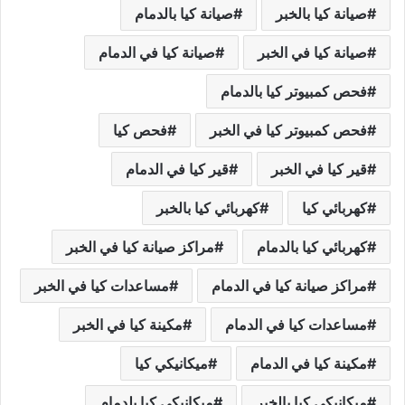
صيانة كيا بالخبر
صيانة كيا بالدمام
صيانة كيا في الخبر
صيانة كيا في الدمام
فحص كمبيوتر كيا بالدمام
فحص كمبيوتر كيا في الخبر
فحص كيا
قير كيا في الخبر
قير كيا في الدمام
كهربائي كيا
كهربائي كيا بالخبر
كهربائي كيا بالدمام
مراكز صيانة كيا في الخبر
مراكز صيانة كيا في الدمام
مساعدات كيا في الخبر
مساعدات كيا في الدمام
مكينة كيا في الخبر
مكينة كيا في الدمام
ميكانيكي كيا
ميكانيكي كيا بالخبر
ميكانيكي كيا بلدمام