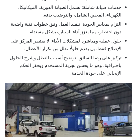
خدمات صيانة شاملة: تشمل الصيانة الدورية، الميكانيكا،
الكهرباء، الفحص الشامل، والتوضيب بدقة.
التزام بمعايير الجودة: تنفيذ العمل وفق خطوات فنية واضحة
دون اختصار، مما يعزز أداء السيارة بشكل مستدام.
حلول عملية ومباشرة لمشكلات الأداء: لا يقتصر المركز على
الإصلاح فقط، بل يقدم حلولًا تقلل من تكرار الأعطال.
تركيز على رضا السائق: توضيح أسباب العطل وشرح الحلول
باحترافية، وهو ما يحسن تجربة المستخدم ويحفز الحكم
الإيجابي على جودة الخدمة.