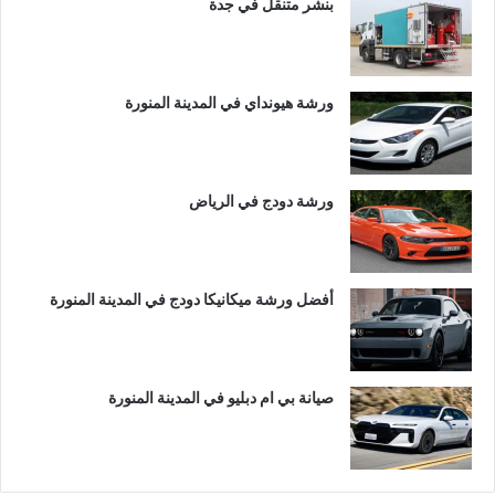
بنشر متنقل في جدة
ورشة هيونداي في المدينة المنورة
ورشة دودج في الرياض
أفضل ورشة ميكانيكا دودج في المدينة المنورة
صيانة بي ام دبليو في المدينة المنورة