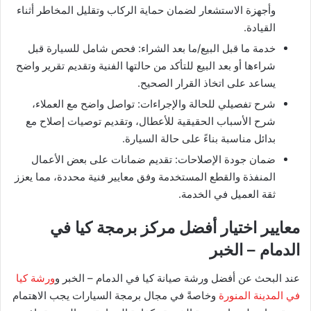
وأجهزة الاستشعار لضمان حماية الركاب وتقليل المخاطر أثناء
القيادة.
خدمة ما قبل البيع/ما بعد الشراء: فحص شامل للسيارة قبل
شراءها أو بعد البيع للتأكد من حالتها الفنية وتقديم تقرير واضح
يساعد على اتخاذ القرار الصحيح.
شرح تفصيلي للحالة والإجراءات: تواصل واضح مع العملاء،
شرح الأسباب الحقيقية للأعطال، وتقديم توصيات إصلاح مع
بدائل مناسبة بناءً على حالة السيارة.
ضمان جودة الإصلاحات: تقديم ضمانات على بعض الأعمال
المنفذة والقطع المستخدمة وفق معايير فنية محددة، مما يعزز
ثقة العميل في الخدمة.
معايير اختيار أفضل مركز برمجة كيا في
الدمام – الخبر
عند البحث عن أفضل ورشة صيانة كيا في الدمام – الخبر و
ورشة كيا
في المدينة المنورة
وخاصةً في مجال برمجة السيارات يجب الاهتمام