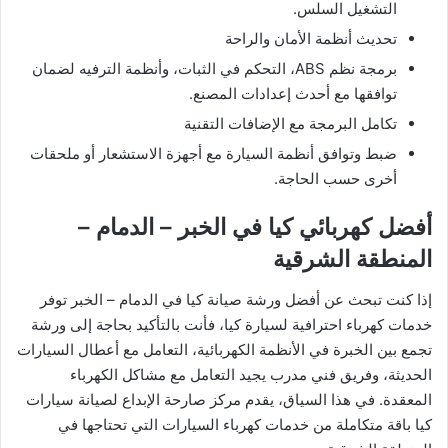
التشغيل السلس.
تحديث أنظمة الأمان والراحة
برمجة نظم ABS، التحكم في الثبات، وأنظمة الترفيه لضمان
توافقها مع أحدث إعدادات المصنع.
تكامل البرمجة مع الإضافات التقنية
ضبط وتوافق أنظمة السيارة مع أجهزة الاستشعار أو ملحقات
أخرى حسب الحاجة.
أفضل كهربائي كيا في الخبر – الدمام –
المنطقة الشرقية
إذا كنت تبحث عن أفضل ورشة صيانة كيا في الدمام – الخبر توفر
خدمات كهرباء احترافية لسيارة كيا، فأنت بالتأكيد بحاجة إلى ورشة
تجمع بين الخبرة في الأنظمة الكهربائية، التعامل مع أعطال السيارات
الحديثة، وفريق فني مدرب يجيد التعامل مع مشاكل الكهرباء
المعقدة. في هذا السياق، يقدم مركز صارحة الإبداع لصيانة سيارات
كيا باقة متكاملة من خدمات كهرباء السيارات التي تحتاجها في