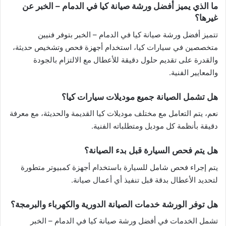
ما الذي يميز أفضل ورشة صيانة كيا في الدمام – الخبر عن
غيرها؟
تتميز أفضل ورشة صيانة كيا في الدمام – الخبر بتوفر فنيين
متخصصين في سيارات كيا، استخدام أجهزة فحص وتشخيص حديثة،
والقدرة على تقديم حلول دقيقة للأعطال مع الالتزام بالجودة
والمعايير الفنية.
هل تشمل الصيانة جميع موديلات سيارات كيا؟
نعم، يتم التعامل مع مختلف موديلات كيا القديمة والحديثة، مع معرفة
دقيقة بأنظمة كل موديل ومتطلباته الفنية.
هل يتم فحص السيارة قبل بدء الصيانة؟
يتم إجراء فحص شامل للسيارة باستخدام أجهزة كمبيوتر متطورة
لتحديد الأعطال بدقة قبل تنفيذ أي أعمال صيانة.
هل توفر الورشة خدمات الصيانة الدورية والكهرباء والبرمجة؟
تشمل الخدمات في أفضل ورشة صيانة كيا في الدمام – الخبر