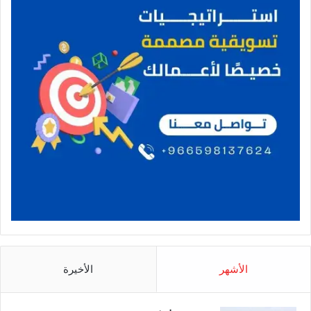
الأشهر
الأخيرة