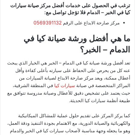
ترغب في الحصول على خدمات أفضل مركز صيانة سيارات
كيا في الخبر – الدمام فلا تؤجل تواصل مع:
0569391132
مركز صارحة الابداع على الرقم
ما هي أفضل ورشة صيانة كيا في
الدمام – الخبر؟
تعد أفضل ورشة صيانة كيا في الدمام – الخبر هي الخيار الذي يبحث
عنه كل من يحرص على الحفاظ على سيارته بأعلى كفاءة وأقل
أعطال ممكنة، ويعد مركز صارحة الابداع لصيانة السيارات من
المراكز المتخصصة في صيانة
سيارات كيا
في المنطقة الشرقية،
حيث يعتمد على تشخيص دقيق للأعطال وصيانة مدروسة تتوافق مع
طبيعة أنظمة سيارات كيا الحديثة.
كما يركز المركز على تقديم حلول عملية للمشاكل الميكانيكية
والكهربائية والصيانة الدورية، مع الاهتمام بجودة التنفيذ ودقة العمل،
وهو ما يجعله وجهة مناسبة لأصحاب سيارات كيا في الخبر والدمام