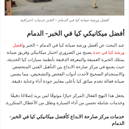
أفضل ورشة صيانة كيا في الدمام – الخبر خدمات احترافية
أفضل ميكانيكي كيا في الخبر‑ الدمام
عند البحث عن أفضل ورشة صيانة كيا في الدمام – الخبر و
افضل
ورشة كيا في جدة
يصبح من الضروري اختيار ميكانيكي وفريق صيانة
يمتلك الخبرة العميقة والمعرفة الدقيقة بأنظمة سيارات كيا الحديثة،
حيث يجمع في مركز صارحة الابداع بين التأهيل الفني المتخصص
والاستخدام الصحيح لأحدث أدوات الفحص والتشخيص، مما يضمن
صيانة فعالة تخدم سائق كيا بأعلى معايير جودة أداء وعناية دقيقة.
يجعل هذا النهج الفعال المركز خيارًا موثوقًا لمن يريد إصلاحًا دقيقًا
وخدمات شاملة تحسن من أداء السيارة وتقلل من الأعطال المتكررة.
خدمات مركز صارحة الابداع كأفضل ميكانيكي كيا في الخبر‑
الدمام