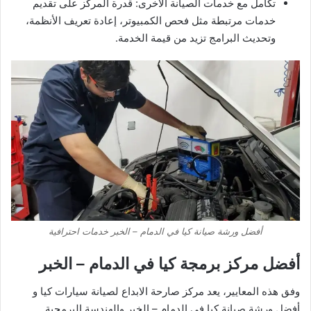
تكامل مع خدمات الصيانة الأخرى: قدرة المركز على تقديم
خدمات مرتبطة مثل فحص الكمبيوتر، إعادة تعريف الأنظمة،
وتحديث البرامج تزيد من قيمة الخدمة.
أفضل ورشة صيانة كيا في الدمام – الخبر خدمات احترافية
أفضل مركز برمجة كيا في الدمام – الخبر
وفق هذه المعايير، يعد مركز صارحة الابداع لصيانة سيارات كيا و
أفضل ورشة صيانة كيا في الدمام – الخبر والهندسة البرمجية