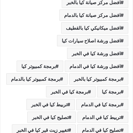
افضل مركز صيانة كيا بالخبر
افضل مركز صيانة كيا بالدمام
افضل ميكانيكي كيا بالقطيف
افضل ورشة اصلاح سيارات كيا
افضل ورشة كيا في الخبر
افضل ورشة كيا في الدمام
برمجة كمبيوتر كيا
برمجة كمبيوتر كيا بالخبر
برمجة كمبيوتر كيا بالدمام
برمجة كيا
برمجة كيا في الخبر
برمجة كيا في الدمام
تربيط كيا في الخبر
تربيط كيا في الدمام
تصليح كيا في الخبر
تصليح كيا في الدمام
تغيير زيت قير كيا في الخبر