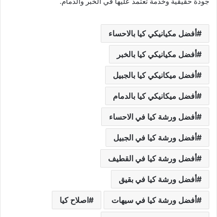
جودة حقيقية وخدمة تعتمد عليها في الخبر والدمام.
أفضل مكيانيكي كيا بالاحساء
أفضل مكيانيكي كيا بالخبر
أفضل ميكانيكي كيا بالجبيل
أفضل ميكانيكي كيا بالدمام
أفضل ورشة كيا في الاحساء
أفضل ورشة كيا في الجبيل
أفضل ورشة كيا في القطيف
أفضل ورشة كيا في بقيق
أفضل ورشة كيا في سيهات
اصلاح كيا