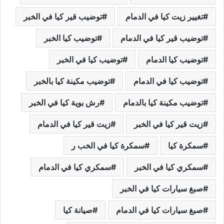
تغيير زيت كيا في الدمام
توضيب قير كيا في الخبر
توضيب قير كيا في الدمام
توضيب كيا الخبر
توضيب كيا الدمام
توضيب كيا في الخبر
توضيب كيا في الدمام
توضيب مكينة كيا بالخبر
توضيب مكينة كيا بالدمام
رش بوية كيا في الخبر
زيت قير كيا في الخبر
زيت قير كيا في الدمام
سمكرة كيا
سمكرة كيا في الخب ر
سمكري كيا في الخبر
سمكري كيا في الدمام
صبغ سيارات كيا في الخبر
صبغ سيارات كيا في الدمام
صيانة كيا