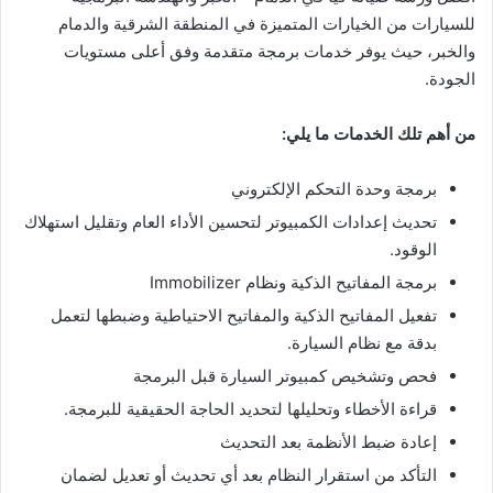
للسيارات من الخيارات المتميزة في المنطقة الشرقية والدمام
والخبر، حيث يوفر خدمات برمجة متقدمة وفق أعلى مستويات
الجودة.
من أهم تلك الخدمات ما يلي:
برمجة وحدة التحكم الإلكتروني
تحديث إعدادات الكمبيوتر لتحسين الأداء العام وتقليل استهلاك
الوقود.
برمجة المفاتيح الذكية ونظام Immobilizer
تفعيل المفاتيح الذكية والمفاتيح الاحتياطية وضبطها لتعمل
بدقة مع نظام السيارة.
فحص وتشخيص كمبيوتر السيارة قبل البرمجة
قراءة الأخطاء وتحليلها لتحديد الحاجة الحقيقية للبرمجة.
إعادة ضبط الأنظمة بعد التحديث
التأكد من استقرار النظام بعد أي تحديث أو تعديل لضمان