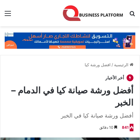
بحث عن
الق
الرئيسية
/
افضل ورشة كيا
أخر الأخبار
أفضل ورشة صيانة كيا في الدمام –
الخبر
أفضل ورشة صيانة كيا في الخبر
841
10 دقائق