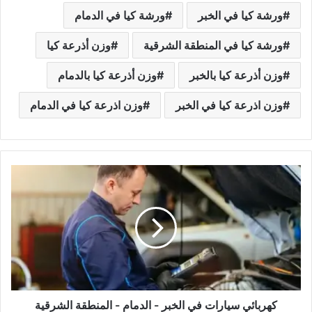
ورشة كيا في الخبر
ورشة كيا في الدمام
ورشة كيا في المنطقة الشرقية
وزن أذرعة كيا
وزن أذرعة كيا بالخبر
وزن أذرعة كيا بالدمام
وزن اذرعة كيا في الخبر
وزن اذرعة كيا في الدمام
ك
ه
ر
ب
ا
ئ
ي
س
ي
ا
كهربائي سيارات في الخبر - الدمام - المنطقة الشرقية