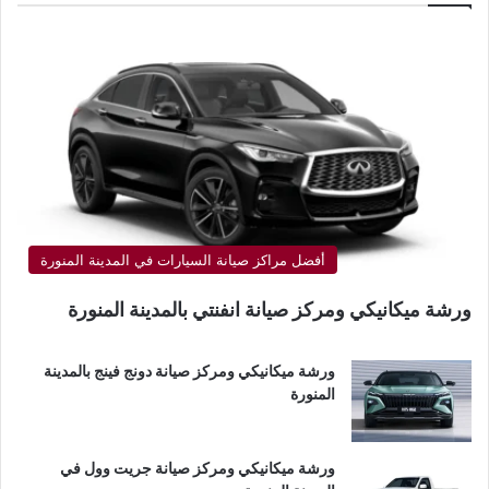
أفضل مراكز صيانة السيارات في المدينة المنورة
ورشة ميكانيكي ومركز صيانة انفنتي بالمدينة المنورة
ورشة ميكانيكي ومركز صيانة دونج فينج بالمدينة
المنورة
ورشة ميكانيكي ومركز صيانة جريت وول في