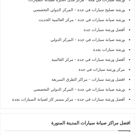
ورشة تصليح سيارات في جدة
- المركز الدولي التخصصي
ورشة صيانة سيارات في جدة
- مركز العالمية الحديث
أفضل ورشة سيارات جدة
ورشة صيانة سيارات في جدة
- المركز الدولي
ورشة سيارات بجدة
أفضل ورشة سيارات في جدة
- مركز العالمية
مركز ورشة سيارات في جدة
افضل ورشة سيارات
- مراكز الطرق السريعة
ورشة صيانة سيارات في جدة
- المركز الدولي التخصصي
أفضل ورشة سيارات في جدة
- مركز مستر كار لصيانة السيارات بجدة
افضل مراكز صيانة سيارات المدينة المنورة