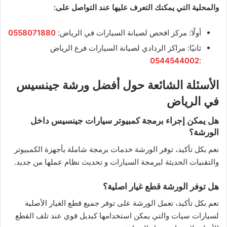
والمحلية التي يمكنك التعرف عليها عند التواصل على:
أولًا: مركز افحص لصيانة السيارات في الرياض:
0558071880
ثانيًا: مراكز الردادي لصيانة السيارات فرع الرياض
0544544002
:
الأسئلة الشائعة حول أفضل ورشة جينسيس
في الرياض
هل يمكن إجراء برمجة كمبيوتر سيارات جينسيس داخل
الورشة؟
نعم بكل تأكيد، توفر الورشة خدمات برمجة شاملة بأجهزة الكمبيوتر
والتقنيات الحديثة لبرمجة السيارات و تحديث نظام عملها من جديد.
هل توفر الورشة قطع غيار اصلية؟
نعم بكل تأكيد، تعمل الورشة على توفر جميع قطع الغيار الأصلية
لسيارات سيات والتي يمكن استخدامها كبديل قوي عند تلف القطع