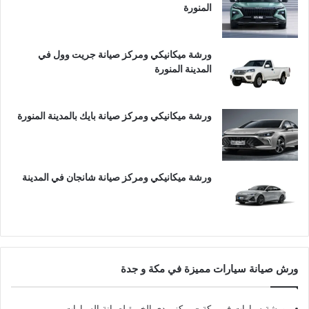
المنورة
ورشة ميكانيكي ومركز صيانة جريت وول في
المدينة المنورة
ورشة ميكانيكي ومركز صيانة بايك بالمدينة المنورة
ورشة ميكانيكي ومركز صيانة شانجان في المدينة
ورش صيانة سيارات مميزة في مكة و جدة
ورشة سيارات في مكة
- مركز مدى الخبرة لصيانة السيارات