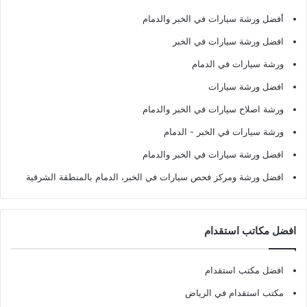
أفضل ورشة سيارات في الخبر والدمام
افضل ورشة سيارات في الخبر
ورشة سيارات في الدمام
افضل ورشة سيارات
ورشة اصلاح سيارات في الخبر والدمام
ورشة سيارات في الخبر - الدمام
افضل ورشة سيارات في الخبر والدمام
افضل ورشة ومركز فحص سيارات في الخبر، الدمام بالمنطقة الشرقية
افضل مكاتب استقدام
افضل مكتب استقدام
مكتب استقدام في الرياض