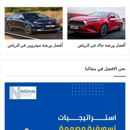
أفضل ورشة جاك في الرياض
أفضل ورشة سيتروين في الرياض
نحن الافضل في مجالنا