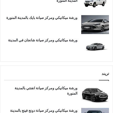
المدينة المنورة
ورشة ميكانيكي ومركز صيانة بايك بالمدينة المنورة
ورشة ميكانيكي ومركز صيانة شانجان في المدينة
تريند
ورشة ميكانيكي ومركز صيانة انفنتي بالمدينة
المنورة
ورشة ميكانيكي ومركز صيانة دونج فينج بالمدينة