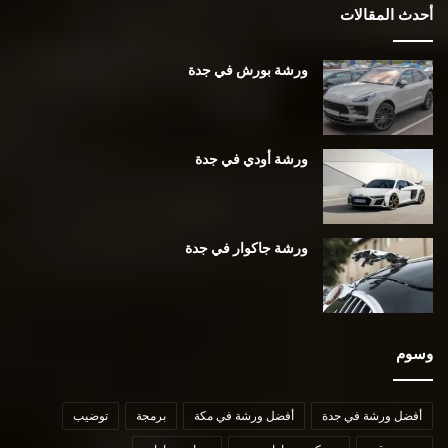
أحدث المقالات
ورشة بورش في جدة
ورشة أودي في جدة
ورشة جاكوار في جدة
وسوم
أفضل ورشة في جدة
أفضل ورشة في مكة
برمجة
توضيب