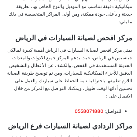
ميكانيكية دقيقة تتناسب مع الموديل والنوع الخاص بها، بطريقة
حديثة و بأعلى جودة ممكنة، ومن أولى المراكز المتخصصة في ذلك
ما يلي:
مركز افحص لصيانة السيارات في الرياض
يمثل مركز افحص لصيانة السيارات في الرياض أهمية كبيرة لمالكي
جينسيس في الرياض، حيث يدعم المركز جميع الأدوات والمعدات
الحديثة المستخدمة في الفحص، والكشف عن الأعطال والتشخيص
الدقيق للأجزاء الميكانيكية للسيارات، ومن ثم توضيح طريقة الصيانة
اللازم تطبيقها باحترافية تامة للحفاظ على سيارتك والعمل على
تحسين أدائها لوقت طويل، ويمكنك التواصل مع المركز من خلال
الاتصال على :
​للتواصل:
0558071880
.
مراكز الردادي لصيانة السيارات فرع الرياض