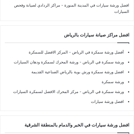
افضل ورشة سيارات في المدينة المنورة
- مراكز الردادي لصيانة وفحص
السيارات
افضل مراكز صيانة سيارات بالرياض
أفضل ورشة سمكرة في الرياض
- المركز الافضل للسمكرة
ورشة سمكرة في الرياض
- ورشة المحرك لسمكرة ودهان السيارات
افضل ورشة سمكرة ورش بوية بالرياض الصناعية القديمة
ورشة سمكرة
ورشة سمكرة في الرياض
- مركز المحرك الافضل لسمكرة السيارات
افضل ورشة سيارات
افضل ورشة سيارات في الخبر والدمام بالمنطقة الشرقية