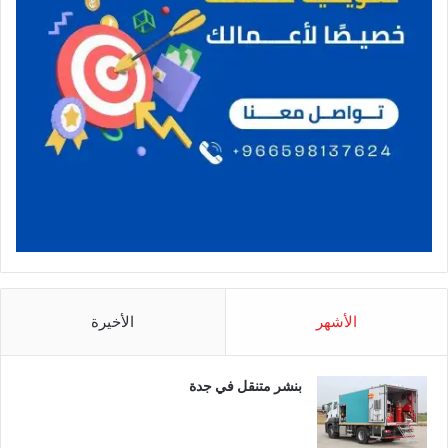
الأشهر
الأخيرة
بنشر متنقل في جدة