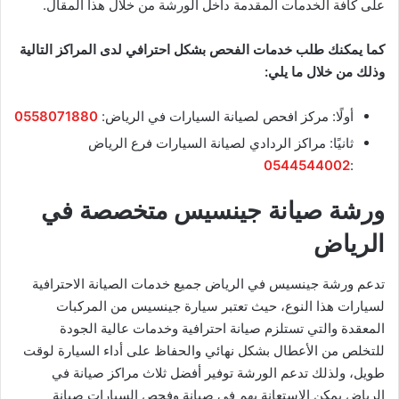
على كافة الخدمات المقدمة داخل الورشة من خلال هذا المقال.
كما يمكنك طلب خدمات الفحص بشكل احترافي لدى المراكز التالية
وذلك من خلال ما يلي:
أولًا: مركز افحص لصيانة السيارات في الرياض:
0558071880
ثانيًا: مراكز الردادي لصيانة السيارات فرع الرياض
0544544002
:
ورشة صيانة جينسيس متخصصة في
الرياض
تدعم ورشة جينسيس في الرياض جميع خدمات الصيانة الاحترافية
لسيارات هذا النوع، حيث تعتبر سيارة جينسيس من المركبات
المعقدة والتي تستلزم صيانة احترافية وخدمات عالية الجودة
للتخلص من الأعطال بشكل نهائي والحفاظ على أداء السيارة لوقت
طويل، ولذلك تدعم الورشة توفير أفضل ثلاث مراكز صيانة في
الرياض يمكن الإستعانة بهم في صيانة وفحص السيارات صيانة