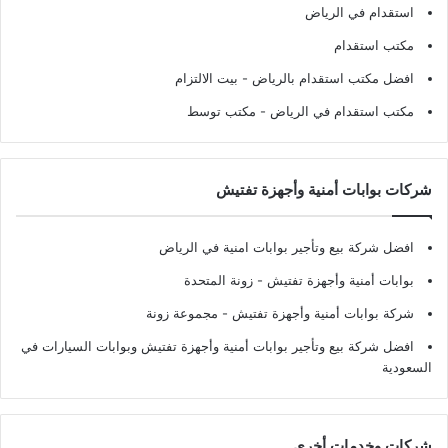
استقدام في الرياض
مكتب استقدام
افضل مكتب استقدام بالرياض
- بيت الالتزام
مكتب استقدام في الرياض
- مكتب توسط
شركات بوابات أمنية وأجهزة تفتيش
افضل شركة بيع وتأجير بوابات امنية في الرياض
بوابات أمنية وأجهزة تفتيش
- زونة المتحدة
شركة بوابات أمنية وأجهزة تفتيش
- مجموعة زونة
افضل شركة بيع وتأجير بوابات أمنية وأجهزة تفتيش وبوابات السيارات في
السعودية
شركات وخدمات أخرى