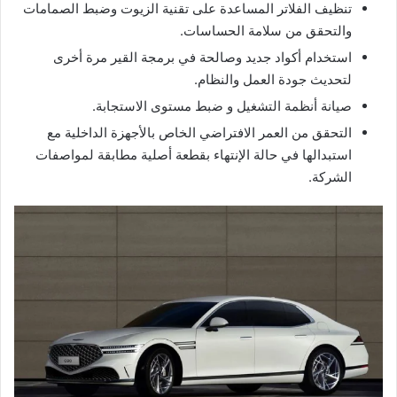
تنظيف الفلاتر المساعدة على تقنية الزيوت وضبط الصمامات
والتحقق من سلامة الحساسات.
استخدام أكواد جديد وصالحة في برمجة القير مرة أخرى
لتحديث جودة العمل والنظام.
صيانة أنظمة التشغيل و ضبط مستوى الاستجابة.
التحقق من العمر الافتراضي الخاص بالأجهزة الداخلية مع
استبدالها في حالة الإنتهاء بقطعة أصلية مطابقة لمواصفات
الشركة.