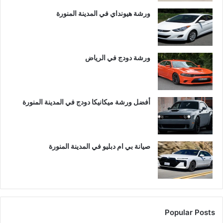
ورشة هيونداي في المدينة المنورة
ورشة دودج في الرياض
أفضل ورشة ميكانيكا دودج في المدينة المنورة
صيانة بي ام دبليو في المدينة المنورة
Popular Posts