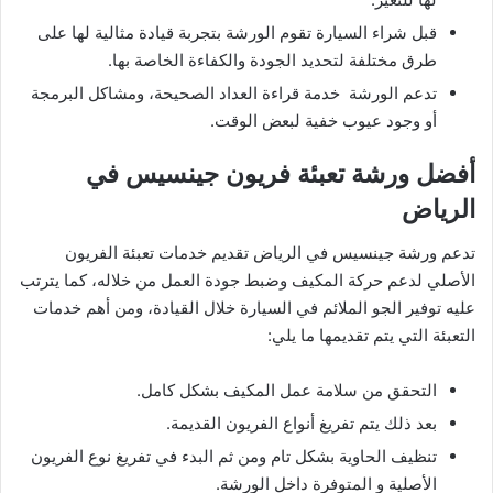
قبل شراء السيارة تقوم الورشة بتجربة قيادة مثالية لها على
طرق مختلفة لتحديد الجودة والكفاءة الخاصة بها.
تدعم الورشة خدمة قراءة العداد الصحيحة، ومشاكل البرمجة
أو وجود عيوب خفية لبعض الوقت.
أفضل ورشة تعبئة فريون جينسيس في
الرياض
تدعم ورشة جينسيس في الرياض تقديم خدمات تعبئة الفريون
الأصلي لدعم حركة المكيف وضبط جودة العمل من خلاله، كما يترتب
عليه توفير الجو الملائم في السيارة خلال القيادة، ومن أهم خدمات
التعبئة التي يتم تقديمها ما يلي:
التحقق من سلامة عمل المكيف بشكل كامل.
بعد ذلك يتم تفريغ أنواع الفريون القديمة.
تنظيف الحاوية بشكل تام ومن ثم البدء في تفريغ نوع الفريون
الأصلية و المتوفرة داخل الورشة.