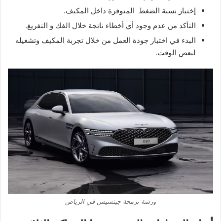
إختبار نسبة الضغط المتوفرة داخل المكيف.
التأكد من عدم وجود أي أخطاء ناتجة خلال الفك و التفريغ.
البدء في اختبار جودة العمل من خلال تجربة المكيف وتشغيله
لبعض الوقت.
ورشة برمجة جينسيس في الرياض