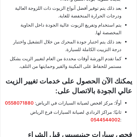
بعد ذلك يتم توفير أفضل أنواع الزيوت ذات اللزوجة العالية
ودرجات الحرارة المنخفضة للغاية.
يتم استخدام وتفريغ الزيوت عالية الجودة داخل الحاوية
المخصصة لها.
بعد ذلك يتم اختبار جودة المحرك من خلال التشغيل واختبار
درجة التزييت الكاملة للسيارة.
كما تقدم الورشة أوقات محددة من العام لتغيير الزيت بشكل
مستمر للحفاظ على المكينة والقير وحمايتها من التلف.
يمكنك الآن الحصول على خدمات تغيير الزيت
عالي الجودة بالاتصال على:
أولًا: مركز افحص لصيانة السيارات في الرياض:
0558071880
ثانيًا: مراكز الردادي لصيانة السيارات فرع الرياض
0544544002
:
فحص سيارات جينيسيس قبل الشراء