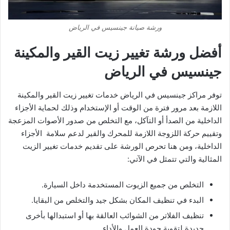
ورشة صيانة جينسيس في الرياض
أفضل ورشة تغيير زيت القير والمكينة
جينسيس في الرياض
توفر مراكز جينسيس في الرياض خدمات تغيير زيت القير والمكينة
اللازمة بعد مرور فترة من الوقت أو الإستخدام وذلك لحماية الأجزاء
الداخلية من الصدأ أو التآكل، مع التخلص من صدور الأصوات المزعجة
وتقييم حركة اللزوجة اللازمة للمحرك والقير لدعم سلامة الأجزاء
الداخلية، ومن هنا تحرص الورشة على تقديم خدمات تغيير الزيت
المثالية والتي تتمثل في الآتي:
التخلص من جميع الزيوت المستخدمة داخل السيارة.
البدء في تنظيف المكان بشكل جيد والتخلص من البقايا.
تنظيف الفلاتر من الشوائب العالقة بها أو استبدالها بأخرى
جديدة لتقوية جودة العمل والأداء.