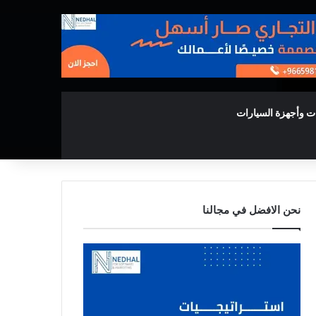
ت وأجهزة السيارات
نحن الافضل في مجالنا