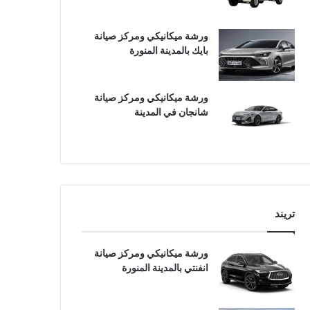
ورشة ميكانيكي ومركز صيانة
بايك بالمدينة المنورة
ورشة ميكانيكي ومركز صيانة
شانجان في المدينة
تريند
ورشة ميكانيكي ومركز صيانة
انفنتي بالمدينة المنورة