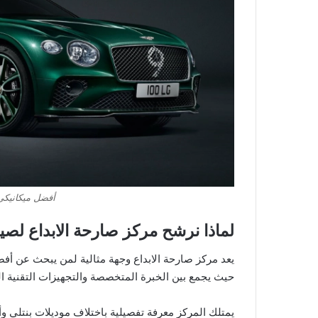
أفضل ميكانيكي 
لماذا نرشح مركز صارحة الابداع لصيا
يعد مركز صارحة الابداع وجهة مثالية لمن يبحث عن أفض
حيث يجمع بين الخبرة المتخصصة والتجهيزات التقنية ال
يمتلك المركز معرفة تفصيلية باختلاف موديلات بنتلي وأ