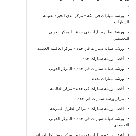
ورشة سيارات في مكة
- مركز مدى الخبرة لصيانة
السيارات
ورشة تصليح سيارات في جدة
- المركز الدولي
التخصصي
ورشة صيانة سيارات في جدة
- مركز العالمية الحديث
أفضل ورشة سيارات جدة
ورشة صيانة سيارات في جدة
- المركز الدولي
ورشة سيارات بجدة
أفضل ورشة سيارات في جدة
- مركز العالمية
مركز ورشة سيارات في جدة
افضل ورشة سيارات
- مراكز الطرق السريعة
ورشة صيانة سيارات في جدة
- المركز الدولي
التخصصي
أفضل ورشة سيارات في جدة
- مركز مستر كار لصيانة