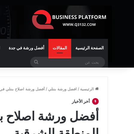
الصفحة الرئيسية
المقالات
أفضل ورشة في جدة
ا
بحث
عن
الرئيسية
/
افضل ورشة بنتلي
/
أفضل ورشة اصلاح بنتلي في ا
أخر الأخبار
أفضل ورشة اصلاح بنت
المنطقة الشرقية