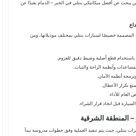
من يبحث عن أفضل ميكانيكي بنتلي في الخبر – الدمام بعيدًا عن
داع
 المصممة خصيصًا لسيارات بنتلي بمختلف موديلاتها، ومن
 باستخدام قطع أصلية وضبط دقيق للعزوم.
مساعدات وأنظمة الراحة والثبات.
رمجة أنظمة الأمان.
نع تكرار الأعطال.
 العام للأداء.
سيارة قبل اتخاذ قرار الشراء.
 – المنطقة الشرقية
رات بنتلي، حيث يتم تنفيذ العملية وفق خطوات مدروسة تبدأ