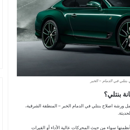
بنتلي في الدمام – الخبر
نة بنتلي؟
ل ورشة اصلاح بنتلي في الدمام الخبر – المنطقة الشرقية،
حديثة.
نظمتها سواء من حيث المحركات عالية الأداء أو القيرات