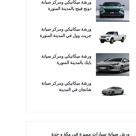
ورشة ميكانيكي ومركز صيانة
دونج فينج بالمدينة المنورة
ورشة ميكانيكي ومركز صيانة
جريت وول في المدينة المنورة
ورشة ميكانيكي ومركز صيانة
بايك بالمدينة المنورة
ورشة ميكانيكي ومركز صيانة
شانجان في المدينة
ورش صيانة سيارات مميزة في مكة و جدة