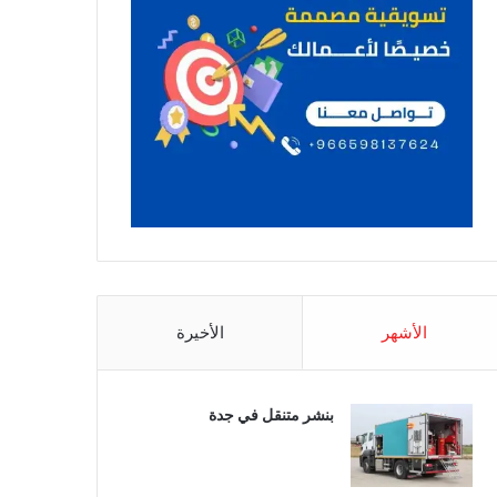
الأشهر
الأخيرة
بنشر متنقل في جدة