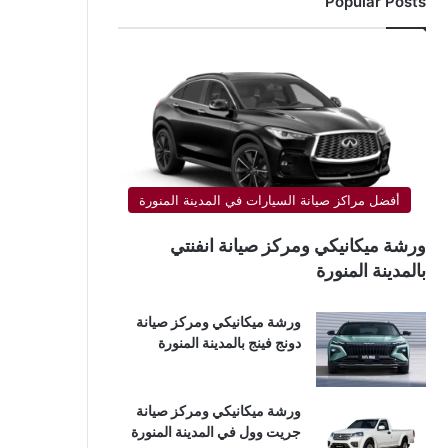
Popular Posts
أفضل مراكز صيانة السيارات في المدينة المنورة
ورشة ميكانيكي ومركز صيانة انفنتي
بالمدينة المنورة
ورشة ميكانيكي ومركز صيانة
دونج فينج بالمدينة المنورة
ورشة ميكانيكي ومركز صيانة
جريت وول في المدينة المنورة