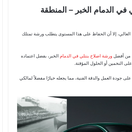
في الدمام الخبر – المنطقة
 العالي، إلا أن الحفاظ على هذا المستوى يتطلب ورشة تمتلك
د من أفضل
ورشة اصلاح بنتلي في الدمام
الخبر، بفضل اعتماده
ى التخمين أو الحلول المؤقتة.
ظ على جودة العمل والدقة الفنية، مما يجعله خيارًا مفضلاً لمالكي