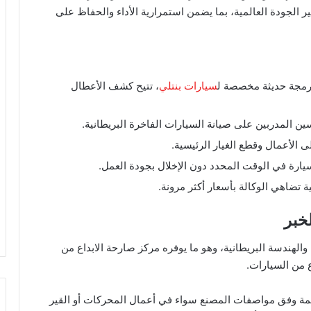
ير الجودة العالمية، بما يضمن استمرارية الأداء والحفاظ على
مجة حديثة مخصصة ل
سيارات بنتلي
، تتيح كشف الأعطال
ن المدربين على صيانة السيارات الفاخرة البريطانية.
الأعمال وقطع الغيار الرئيسية.
سيارة في الوقت المحدد دون الإخلال بجودة العمل.
 تضاهي الوكالة بأسعار أكثر مرونة.
خبر
 والهندسة البريطانية، وهو ما يوفره مركز صارحة الابداع من
 من السيارات.
ظمة وفق مواصفات المصنع سواء في أعمال المحركات أو القير