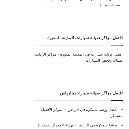
السيارات بجدة
افضل مراكز صيانة سيارات المدينة المنورة
افضل ورشة سيارات في المدينة المنورة
- مراكز الردادي
لصيانة وفحص السيارات
افضل مراكز صيانة سيارات بالرياض
أفضل ورشة سمكرة في الرياض
- المركز الافضل
للسمكرة
ورشة سمكرة في الرياض
- ورشة المحرك لسمكرة