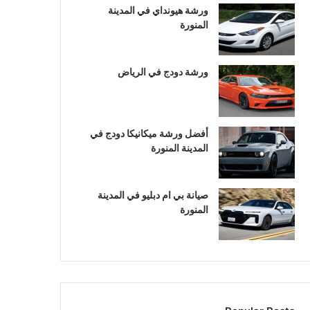
ورشة هيونداي في المدينة
المنورة
ورشة دودج في الرياض
أفضل ورشة ميكانيكا دودج في
المدينة المنورة
صيانة بي ام دبليو في المدينة
المنورة