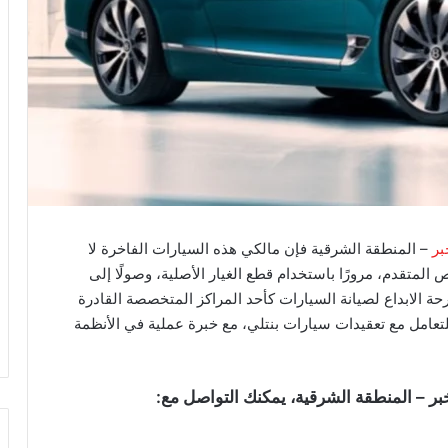
بر
– المنطقة الشرقية فإن مالكي هذه السيارات الفاخرة لا
حص المتقدم، مرورًا باستخدام قطع الغيار الأصلية، وصولًا إلى
حة الابداع لصيانة السيارات كأحد المراكز المتخصصة القادرة
تعامل مع تعقيدات سيارات بنتلي، مع خبرة عملية في الأنظمة
ر – المنطقة الشرقية، يمكنك التواصل مع: