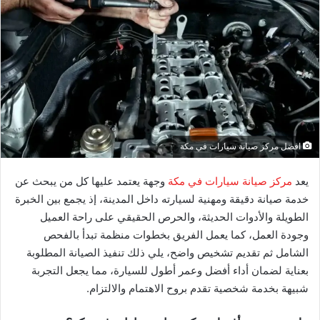
افضل مركز صيانة سيارات في مكة
يعد
مركز صيانة سيارات في مكة
وجهة يعتمد عليها كل من يبحث عن
خدمة صيانة دقيقة ومهنية لسيارته داخل المدينة، إذ يجمع بين الخبرة
الطويلة والأدوات الحديثة، والحرص الحقيقي على راحة العميل
وجودة العمل، كما يعمل الفريق بخطوات منظمة تبدأ بالفحص
الشامل ثم تقديم تشخيص واضح، يلي ذلك تنفيذ الصيانة المطلوبة
بعناية لضمان أداء أفضل وعمر أطول للسيارة، مما يجعل التجربة
شبيهة بخدمة شخصية تقدم بروح الاهتمام والالتزام.