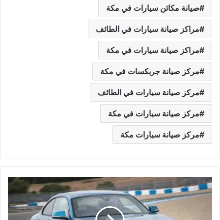
صيانة مكائن سيارات في مكة
مراكز صيانة سيارات في الطائف
مراكز صيانة سيارات في مكة
مركز صيانة جربكسات في مكة
مركز صيانة سيارات في الطائف
مركز صيانة سيارات في مكة
مركز صيانة سيارات مكة
و
ر
ش
ة