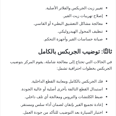
تغيير زيت الجربكس والفلاتر الأصلية.
إصلاح تهريبات زيت القير.
معالجة مشاكل التعشيق البطيء أو القاسي.
تنظيف المحول الهيدروليكي.
صيانة حساسات القير وأجهزة التحكم.
ثالثًا: توضيب الجربكس بالكامل
في الحالات التي تحتاج إلى معالجة شاملة، يقوم المركز بتوضيب
الجربكس بخطوات احترافية تشمل:
فك الجربكس بالكامل ومعاينة القطع الداخلية.
استبدال القطع التالفة بأخرى أصلية أو عالية الجودة.
ضبط الكلتشات والتروس ومعالجة أي تلف داخلي.
إعادة تجميع القير بإتقان لضمان أداء سلس ومستقر.
اختبار السيارة بعد التوضيب للتأكد من جودة العمل.