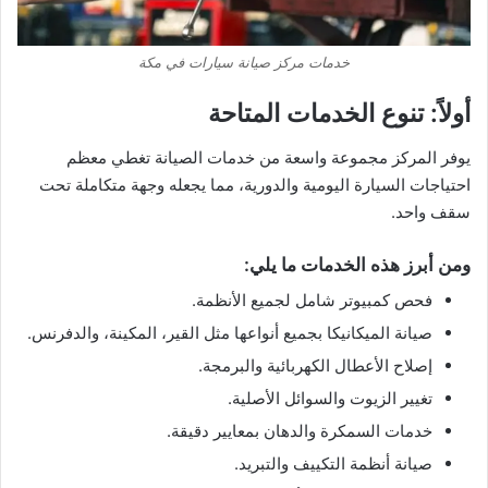
خدمات مركز صيانة سيارات في مكة
أولاً: تنوع الخدمات المتاحة
يوفر المركز مجموعة واسعة من خدمات الصيانة تغطي معظم
احتياجات السيارة اليومية والدورية، مما يجعله وجهة متكاملة تحت
سقف واحد.
ومن أبرز هذه الخدمات ما يلي:
فحص كمبيوتر شامل لجميع الأنظمة.
صيانة الميكانيكا بجميع أنواعها مثل القير، المكينة، والدفرنس.
إصلاح الأعطال الكهربائية والبرمجة.
تغيير الزيوت والسوائل الأصلية.
خدمات السمكرة والدهان بمعايير دقيقة.
صيانة أنظمة التكييف والتبريد.