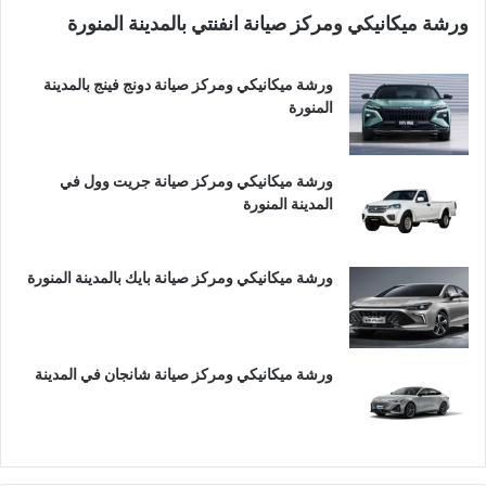
ورشة ميكانيكي ومركز صيانة انفنتي بالمدينة المنورة
ورشة ميكانيكي ومركز صيانة دونج فينج بالمدينة
المنورة
ورشة ميكانيكي ومركز صيانة جريت وول في
المدينة المنورة
ورشة ميكانيكي ومركز صيانة بايك بالمدينة المنورة
ورشة ميكانيكي ومركز صيانة شانجان في المدينة