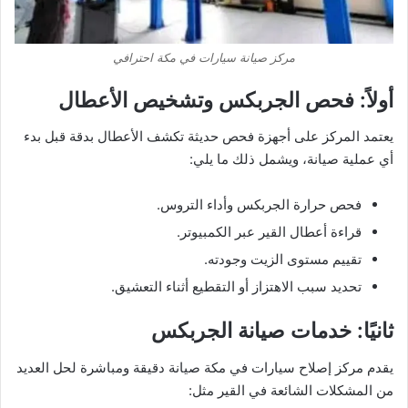
مركز صيانة سيارات في مكة احترافي
أولاً: فحص الجربكس وتشخيص الأعطال
يعتمد المركز على أجهزة فحص حديثة تكشف الأعطال بدقة قبل بدء
أي عملية صيانة، ويشمل ذلك ما يلي:
فحص حرارة الجربكس وأداء التروس.
قراءة أعطال القير عبر الكمبيوتر.
تقييم مستوى الزيت وجودته.
تحديد سبب الاهتزاز أو التقطيع أثناء التعشيق.
ثانيًا: خدمات صيانة الجربكس
يقدم مركز إصلاح سيارات في مكة صيانة دقيقة ومباشرة لحل العديد
من المشكلات الشائعة في القير مثل: