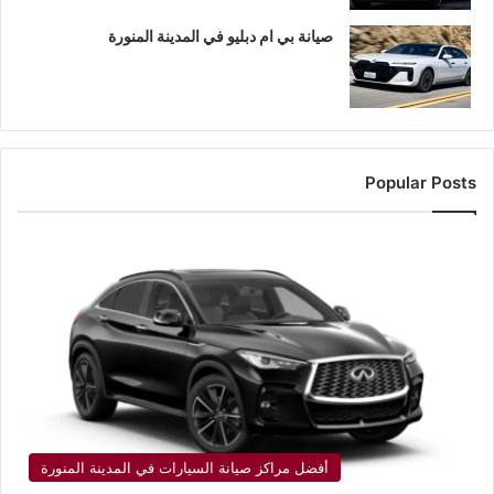
صيانة بي ام دبليو في المدينة المنورة
Popular Posts
أفضل مراكز صيانة السيارات في المدينة المنورة