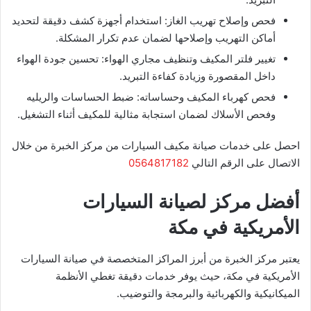
فحص وإصلاح تهريب الغاز: استخدام أجهزة كشف دقيقة لتحديد
أماكن التهريب وإصلاحها لضمان عدم تكرار المشكلة.
تغيير فلتر المكيف وتنظيف مجاري الهواء: تحسين جودة الهواء
داخل المقصورة وزيادة كفاءة التبريد.
فحص كهرباء المكيف وحساساته: ضبط الحساسات والريليه
وفحص الأسلاك لضمان استجابة مثالية للمكيف أثناء التشغيل.
احصل على خدمات صيانة مكيف السيارات من مركز الخبرة من خلال
الاتصال على الرقم التالي
0564817182
أفضل مركز لصيانة السيارات
الأمريكية في مكة
يعتبر مركز الخبرة من أبرز المراكز المتخصصة في صيانة السيارات
الأمريكية في مكة، حيث يوفر خدمات دقيقة تغطي الأنظمة
الميكانيكية والكهربائية والبرمجة والتوضيب.