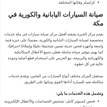
كرايسلر وفئاتها المختلفة.
صيانة السيارات اليابانية والكورية في
مكة
يقدم مركز الخبرة بصفته أفضل مركز صيانة سيارات في مكة خدمات
متخصصة لصيانة السيارات اليابانية والكورية، معتمدًا على خبرة فنية
واسعة وأجهزة فحص حديثة تضمن تشخيصًا دقيقًا وإصلاحًا احترافيًا،
كما يهتم بتوفير صيانة شاملة تغطي جميع الأعطال الميكانيكية
والكهربائية والبرمجة، مع الحرص على استخدام قطع أصلية وجودة
عالية في كل خطوة.
يستقبل المركز مختلف أنواع السيارات من الفئتين، ويقدم خدمات
متكاملة تعيد للسيارة أداءها القوي وثباتها على الطريق.
وتشمل هذه الخدمات ما يلي:
فحص كمبيوتر كامل: تشخيص الحساسات والأعطال الإلكترونية