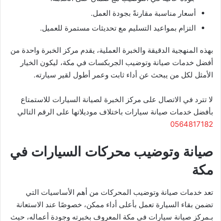
أسعار مناسبة مقارنةً بجودة العمل.
التزام بمواعيد التسليم مع تحديثات مستمرة للعميل.
بهذه المنهجية الدقيقة والخبرة العملية، يقدم مركز الخبرة واحدة من
أفضل خدمات صيانة وتوضيب الجربكسات في مكة، ليكون الخيار
الأمثل لكل من يبحث عن أداء ثابت وعمر أطول لقير سيارته.
لا تترد في الاتصال على مركز الخبرة لصيانة السيارات للاستمتاع
بأفضل خدمات صيانة سيارات باختلاف موديلاتها على الرقم التالي
0564817182
صيانة وتوضيب محركات السيارات في
مكة
تعد خدمات صيانة وتوضيب المحركات من أهم الأساسيات التي
تضمن بقاء السيارة تعمل بأعلى أداء ممكن، خصوصًا عند الاستعانة
بـمركز صيانة سيارات في مكة المعروف بخبرته وجودة أعماله، حيث