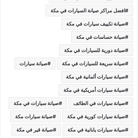
افضل مراكز صيانة السيارات في مكة
صيانة تكييف سيارات في مكة
صيانة حساسات في مكة
صيانة دورية للسيارات في مكة
صيانة سريعة للسيارات في مكة
صيانة سيارات
صيانة سيارات ألمانية في مكة
صيانة سيارات أمريكية في مكة
صيانة سيارات في الطائف
صيانة سيارات في مكة
صيانة سيارات كورية في مكة
صيانة سيارات مكة
صيانة سيارات يابانية في مكة
صيانة قير في مكة