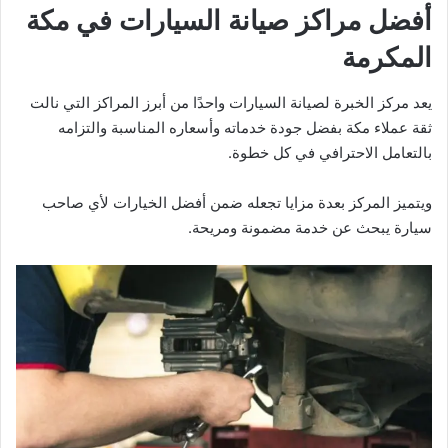
أفضل مراكز صيانة السيارات في مكة
المكرمة
يعد مركز الخبرة لصيانة السيارات واحدًا من أبرز المراكز التي نالت
ثقة عملاء مكة بفضل جودة خدماته وأسعاره المناسبة والتزامه
بالتعامل الاحترافي في كل خطوة.
ويتميز المركز بعدة مزايا تجعله ضمن أفضل الخيارات لأي صاحب
سيارة يبحث عن خدمة مضمونة ومريحة.