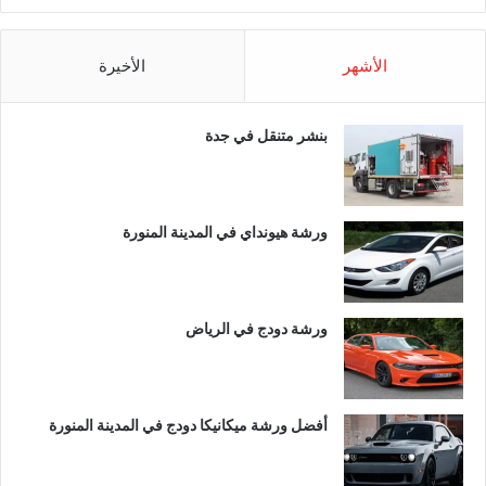
الأشهر
الأخيرة
بنشر متنقل في جدة
ورشة هيونداي في المدينة المنورة
ورشة دودج في الرياض
أفضل ورشة ميكانيكا دودج في المدينة المنورة