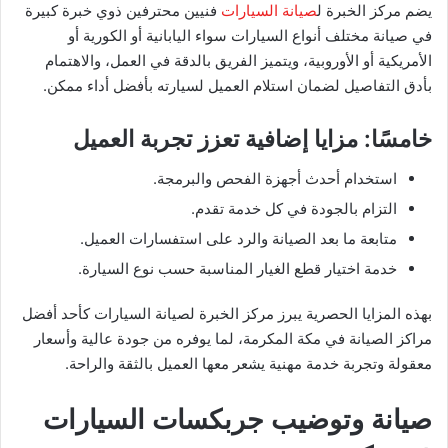
يضم مركز الخبرة ل
صيانة السيارات
فنيين محترفين ذوي خبرة كبيرة
في صيانة مختلف أنواع السيارات سواء اليابانية أو الكورية أو
الأمريكية أو الأوروبية، ويتميز الفريق بالدقة في العمل، والاهتمام
بأدق التفاصيل لضمان استلام العميل لسيارته بأفضل أداء ممكن.
خامسًا: مزايا إضافية تعزز تجربة العميل
استخدام أحدث أجهزة الفحص والبرمجة.
التزام بالجودة في كل خدمة تقدم.
متابعة ما بعد الصيانة والرد على استفسارات العميل.
خدمة اختيار قطع الغيار المناسبة حسب نوع السيارة.
بهذه المزايا الحصرية يبرز مركز الخبرة لصيانة السيارات كأحد أفضل
مراكز الصيانة في مكة المكرمة، لما يوفره من جودة عالية وأسعار
معقولة وتجربة خدمة مهنية يشعر معها العميل بالثقة والراحة.
صيانة وتوضيب جربكسات السيارات