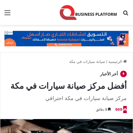
بحث عن
الق
الرئيسية
/
صيانة سيارات في مكة
أخر الأخبار
أفضل مركز صيانة سيارات في مكة
مركز صيانة سيارات في مكة احترافي
969
9 دقائق