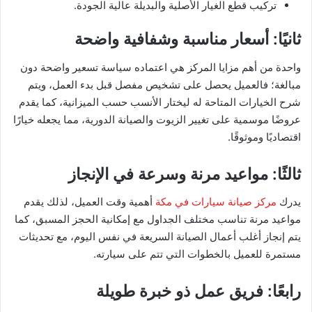
تركيب قطع الغيار الأصلية والبديلة عالية الجودة.
ثانيًا: أسعار مناسبة وشفافية واضحة
واحدة من أهم مزايا المركز هي اعتماده سياسة تسعير واضحة دون
مبالغة؛ فالعميل يحصل على تشخيص مفصل قبل بدء العمل، ويتم
شرح الخيارات المتاحة له ليختار الأنسب حسب الميزانية، كما يقدم
عروضًا موسمية على تغيير الزيوت والصيانة الدورية، مما يجعله خيارًا
اقتصاديًا وموثوقًا.
ثالثًا: مواعيد مرنة وسرعة في الإنجاز
يدرك
مركز صيانة سيارات في مكة
أهمية وقت العميل، لذلك يقدم
مواعيد مرنة تناسب مختلف الجداول مع إمكانية الحجز المسبق، كما
يتم إنجاز أغلب أعمال الصيانة السريعة في نفس اليوم، مع تحديثات
مستمرة للعميل بالخطوات التي تتم على سيارته.
رابعًا: فريق عمل ذو خبرة طويلة