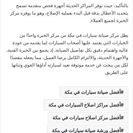
بالتأكيد، حيث توفر المراكز الحديثة أجهزة فحص متقدمة تسمح
بتحديد الأعطال بدقة قبل البدء بعملية الإصلاح، وهو ما يوفره مركز
الخبرة لجميع العملاء.
يظل مركز صيانة سيارات في مكة من مركز الخبرة واحدًا من
الخيارات التي يعتمد عليها أصحاب السيارات لما يقدمه من جودة
عالية واهتمام دقيق بكل تفاصيل الصيانة، إذ يجمع بين الخبرة الفنية،
والأجهزة الحديثة، والالتزام الكامل برضا العميل، مما يجعله مقصدًا
لكل من يبحث عن خدمة موثوقة تعيد لسيارته أداؤها القوي وثباتها
على الطريق.
أفضل صيانة سيارات في مكة
أفضل مراكز اصلاح السيارات في مكة
أفضل مركز اصلاح سيارات في مكة
أفضل ورشة صيانة سيارات في مكة