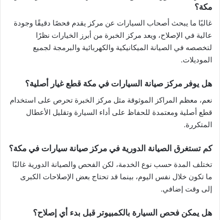
مكة؟
غالبًا ما يبحث أصحاب السيارات عن مركز يقدم فحصًا دقيقًا وجودة
عالية في الإصلاح، ويعد مركز الخبرة من أبرز الخيارات نظرًا
لتخصصه في الصيانة الميكانيكية والكهربائية والبرمجة لجميع
الموديلات.
هل يوفر مركز صيانة السيارات في مكة قطع غيار أصلية؟
نعم، معظم المراكز الموثوقة مثل مركز الخبرة تحرص على استخدام
قطع أصلية ومعتمدة للحفاظ على أداء السيارة وتقليل الأعطال
المتكررة.
كم تستغرق الصيانة الدورية في مركز صيانة سيارات في مكة؟
تختلف المدة حسب نوع الخدمة، لكن الفحص والصيانة الدورية غالبًا
ما تكون خلال نفس اليوم، بينما قد تحتاج بعض الإصلاحات الكبرى
إلى وقت إضافي.
هل يمكن فحص السيارة بالكمبيوتر قبل بدء أي إصلاح؟