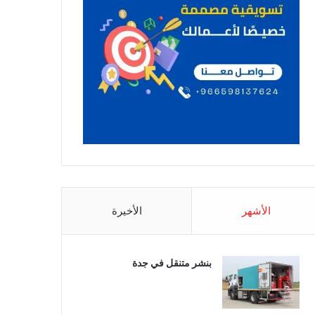
الأشهر
الأخيرة
بنشر متنقل في جدة