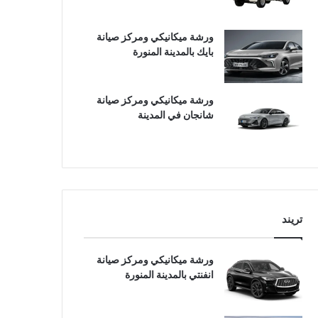
ورشة ميكانيكي ومركز صيانة
بايك بالمدينة المنورة
ورشة ميكانيكي ومركز صيانة
شانجان في المدينة
تريند
ورشة ميكانيكي ومركز صيانة
انفنتي بالمدينة المنورة