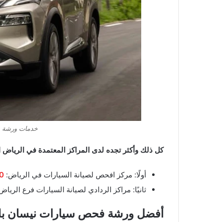
خدمات ورشة ب
كل ذلك وأكثر تجده لدى المراكز المعتمدة في الرياض 
أولًا: مركز افحص لصيانة السيارات في الرياض:
0
ثانيًا: مراكز الردادي لصيانة السيارات فرع الرياض 
أفضل ورشة فحص سيارات نيسان با