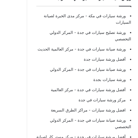
ورشة سيارات في مكة
- مركز مدى الخبرة لصيانة
السيارات
ورشة تصليح سيارات في جدة
- المركز الدولي
التخصصي
ورشة صيانة سيارات في جدة
- مركز العالمية الحديث
أفضل ورشة سيارات جدة
ورشة صيانة سيارات في جدة
- المركز الدولي
ورشة سيارات بجدة
أفضل ورشة سيارات في جدة
- مركز العالمية
مركز ورشة سيارات في جدة
افضل ورشة سيارات
- مراكز الطرق السريعة
ورشة صيانة سيارات في جدة
- المركز الدولي
التخصصي
أفضل ورشة سيارات في جدة
- مركز مستر كار لصيانة