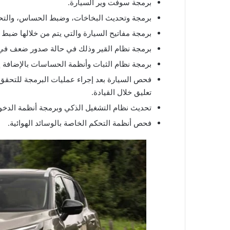
برمجة سوفت وير السيارة.
برمجة وتحديث البخاخات، وضبط الحساس، والتح
برمجة مفاتيح السيارة والتي يتم من خلالها ضبط ن
برمجة نظام القير وذلك في حالة صدور ضعف في أ
برمجة نظام الثبات وأنظمة الحساسات بالإضافة 
فحص السيارة بعد إجراء عمليات البرمجة للتحق
تعليق خلال القيادة.
تحديث نظام التشغيل الذكي وبرمجة أنظمة الدخو
فحص أنظمة التحكم الخاصة بالوسائد الهوائية.