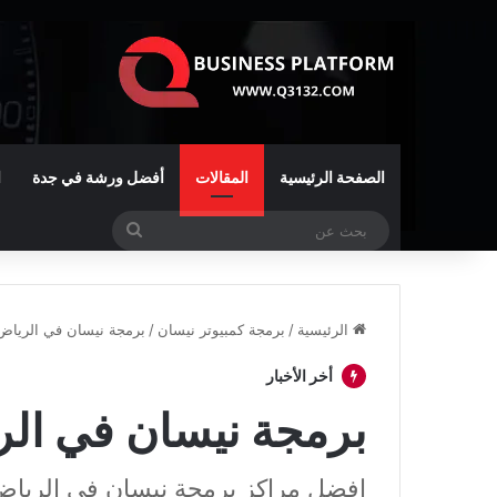
الصفحة الرئيسية
المقالات
أفضل ورشة في جدة
ا
بحث
عن
الرئيسية
/
برمجة كمبيوتر نيسان
/
برمجة نيسان في الرياض
أخر الأخبار
برمجة نيسان في ال
افضل مراكز برمجة نيسان في الريا