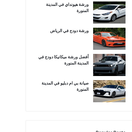
ورشة هيونداي في المدينة
المنورة
ورشة دودج في الرياض
أفضل ورشة ميكانيكا دودج في
المدينة المنورة
صيانة بي ام دبليو في المدينة
المنورة