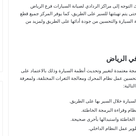
التوجه إلى مراكز الردادي لصيانة السيارات فرع الرياض
 يتم تهيئتها للسير على الطريق، كما يوفر المركز جميع قطع
ة السيارة والتحسين من جودة أدائها على الطريق ولمزيد من
ي الرياض
 معتمدة لتغيير وتحديث أنظمة السيارة وذلك بالاعتماد على
تحسين عمل نظام المحرك ومعالجة الثغرات المختلفة، ولمعرفة
تالية:
يارة خلال السير بها على الطريق.
ام وقراءة البرمجة الخاطئة.
لخاطئة واستبدالها بأخرى صحيحة.
وير عمل النظام الداخلي.