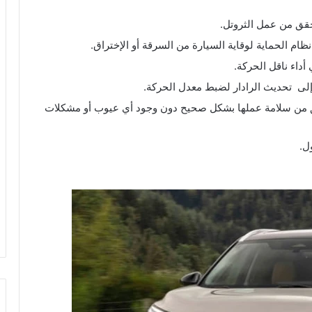
قق من عمل الثروتل.
ظام الحماية لوقاية السيارة من السرقة أو الإختراق.
داء ناقل الحركة.
إلى تحديث الرادار لضبط معدل الحركة.
ق من سلامة عملها بشكل صحيح دون وجود أي عيوب أو مشكلات
ل.