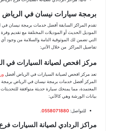
برمجة سيارات نيسان في الرياض
تقدم المراكز السابقة أفضل خدمات برمجة نيسان في ال
الموديل الحديث أو الموديلات المختلفة مع تقديم وفرة
التي تضمن لك الموثوقية التامة والسلامة من وجود أي
تفاصيل المراكز من خلال الآتي:
مركز افحص لصيانة السيارات في ال
تعد مركز افحص لصيانة السيارات في الرياض أفضل
ور
المركز أفضل خدمات برمجة نيسان في الرياض برمجة حد
المعتمدة، مما يمنحك سيارة حديثة متوافقة للتحديثات
بيانات الورشة وهي كالآتي:
​للتواصل:
0558071880
.
مراكز الردادي لصيانة السيارات فرع