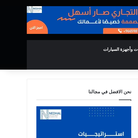
ت وأجهزة السيارات
نحن الافضل في مجالنا