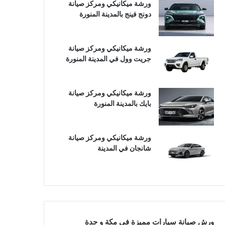
ورشة ميكانيكي ومركز صيانة
دونج فينج بالمدينة المنورة
ورشة ميكانيكي ومركز صيانة
جريت وول في المدينة المنورة
ورشة ميكانيكي ومركز صيانة
بايك بالمدينة المنورة
ورشة ميكانيكي ومركز صيانة
شانجان في المدينة
ورش صيانة سيارات مميزة في مكة و جدة