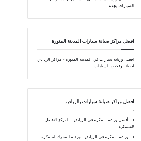
السيارات بجدة
افضل مراكز صيانة سيارات المدينة المنورة
افضل ورشة سيارات في المدينة المنورة
- مراكز الردادي
لصيانة وفحص السيارات
افضل مراكز صيانة سيارات بالرياض
أفضل ورشة سمكرة في الرياض
- المركز الافضل
للسمكرة
ورشة سمكرة في الرياض
- ورشة المحرك لسمكرة