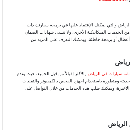
رياض والتي يمكنك الإعتماد عليها في برمجة سيارتك ذات
 من الخدمات الميكانيكية الأخرى، ولا تنسى شهادات الضمان
 أعطال أو برمجة خاطئة، ويمكنك التعرف على المزيد من
رياض
شة سيارات في الرياض
والأكثر إقبالاً من قبل الجميع، حيث يقدم
يثة ومتطورة باستخدام أجهزة الفحص بالكمبيوتر والتقنيات
 الأخيرة، ويمكنك طلب هذه الخدمات من خلال التواصل على
 الرياض