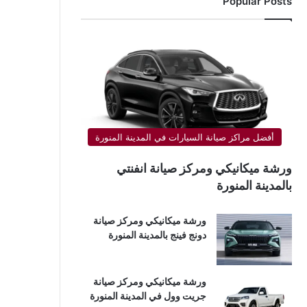
Popular Posts
أفضل مراكز صيانة السيارات في المدينة المنورة
ورشة ميكانيكي ومركز صيانة انفنتي
بالمدينة المنورة
ورشة ميكانيكي ومركز صيانة
دونج فينج بالمدينة المنورة
ورشة ميكانيكي ومركز صيانة
جريت وول في المدينة المنورة