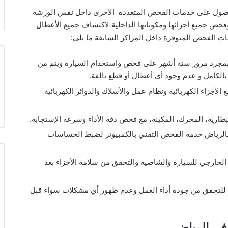
لحصول على خدمات الفحص المتعددة الأخرى داخل نفس الورشة
فحص جميع أجزائها ومكوناتها الداخلية لاكتشاف جميع الأعطال
ات الفحص المتوفرة داخل المراكز السابقة ما يلي:
مجرد مرور ستة أشهر على فحص واستخدام السيارة ويتم من
لكامل و عدم وجود أي أعطال أو قطع تالفة.
أجزاء الكهربائية ونظام عمل والأسلاك والدوائر الكهربائية
طارية، المحرك، المكينة، مع فحص دقة الأداء وسرعة الإستجابة.
بالرياض خدمة الفحص التقني بالكمبيوتر لضبط الحساسات
خارجي للسيارة والشاصيه والتحقق من سلامة الأجزاء بعد
 للتحقق من جودة أداء العمل وعدم ظهور أي مشكلات سواء قبل
 في الرياض